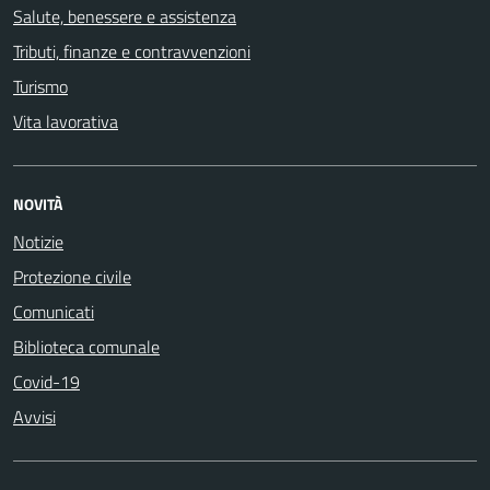
Salute, benessere e assistenza
Tributi, finanze e contravvenzioni
Turismo
Vita lavorativa
NOVITÀ
Notizie
Protezione civile
Comunicati
Biblioteca comunale
Covid-19
Avvisi