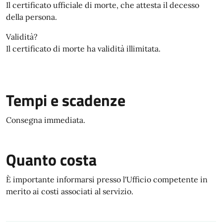
Il certificato ufficiale di morte, che attesta il decesso
della persona.
Validità?
Il certificato di morte ha validità illimitata.
Tempi e scadenze
Consegna immediata.
Quanto costa
È importante informarsi presso l'Ufficio competente in
merito ai costi associati al servizio.