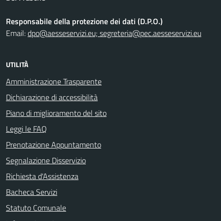
Responsabile della protezione dei dati (D.P.O.)
Email:
dpo@aesseservizi.eu; segreteria@pec.aesseservizi.eu
UTILITÀ
Amministrazione Trasparente
Dichiarazione di accessibilità
Piano di miglioramento del sito
Leggi le FAQ
Prenotazione Appuntamento
Segnalazione Disservizio
Richiesta d'Assistenza
Bacheca Servizi
Statuto Comunale