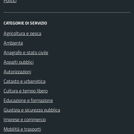
Politici
CATEGORIE DI SERVIZIO
Agricoltura e pesca
Ambiente
Anagrafe e stato civile
Appalti pubblici
Autorizzazioni
Catasto e urbanistica
Cultura e tempo libero
Educazione e formazione
Giustizia e sicurezza pubblica
Imprese e commercio
Mobilità e trasporti