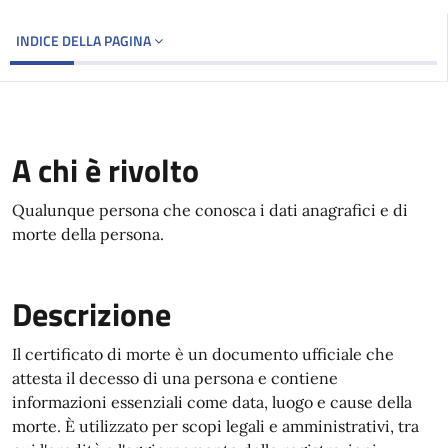
INDICE DELLA PAGINA
A chi è rivolto
Qualunque persona che conosca i dati anagrafici e di
morte della persona.
Descrizione
Il certificato di morte è un documento ufficiale che
attesta il decesso di una persona e contiene
informazioni essenziali come data, luogo e cause della
morte. È utilizzato per scopi legali e amministrativi, tra