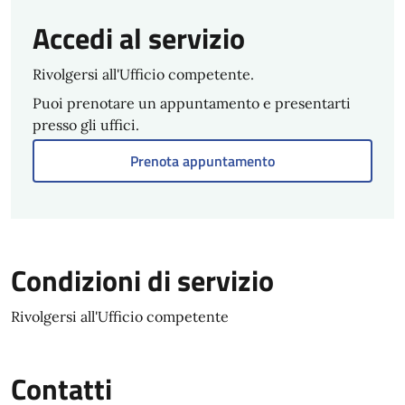
Accedi al servizio
Rivolgersi all'Ufficio competente.
Puoi prenotare un appuntamento e presentarti
presso gli uffici.
Prenota appuntamento
Condizioni di servizio
Rivolgersi all'Ufficio competente
Contatti