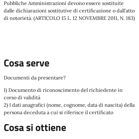
Pubbliche Amministrazioni devono essere sostituite
dalle dichiarazioni sostitutive di certificazione o dall'atto
di notorietà. (ARTICOLO 15 L. 12 NOVEMBRE 2011, N. 183)
Cosa serve
Documenti da presentare?
1) Documento di riconoscimento del richiedente in
corso di validità
2) I dati anagrafici (nome, cognome, data di nascita) della
persona deceduta a cui si riferisce il certificato
Cosa si ottiene