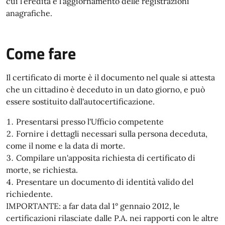
cui l'eredità e l'aggiornamento delle registrazioni
anagrafiche.
Come fare
Il certificato di morte è il documento nel quale si attesta
che un cittadino è deceduto in un dato giorno, e può
essere sostituito dall'autocertificazione.
Presentarsi presso l'Ufficio competente
Fornire i dettagli necessari sulla persona deceduta,
come il nome e la data di morte.
Compilare un'apposita richiesta di certificato di
morte, se richiesta.
Presentare un documento di identità valido del
richiedente.
IMPORTANTE: a far data dal 1° gennaio 2012, le
certificazioni rilasciate dalle P.A. nei rapporti con le altre