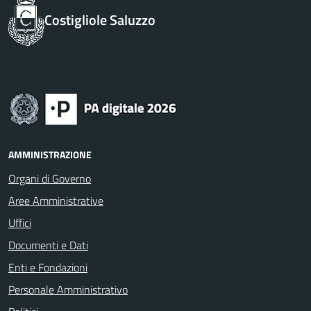
Costigliole Saluzzo
AMMINISTRAZIONE
Organi di Governo
Aree Amministrative
Uffici
Documenti e Dati
Enti e Fondazioni
Personale Amministrativo