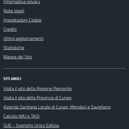
Informativa privacy
Note legali
Impostazioni Cookie
Credits
Ultimi aggiornamenti
Statistiche
Mappa del Sito
SITI AMICI
Visita il sito della Regione Piemonte
Visita il sito della Provincia di Cuneo
Azienda Sanitaria Locale di Cuneo, Mondovì e Savigliano
Calcolo IMU e TASI
SUE - Sportello Unico Edilizia