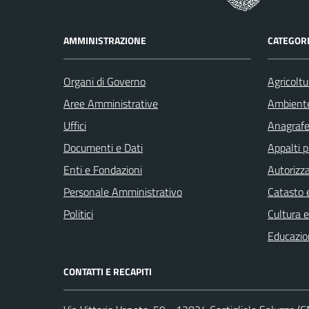
AMMINISTRAZIONE
CATEGORI
Organi di Governo
Agricoltu
Aree Amministrative
Ambient
Uffici
Anagrafe 
Documenti e Dati
Appalti p
Enti e Fondazioni
Autorizza
Personale Amministrativo
Catasto e
Politici
Cultura 
Educazio
CONTATTI E RECAPITI