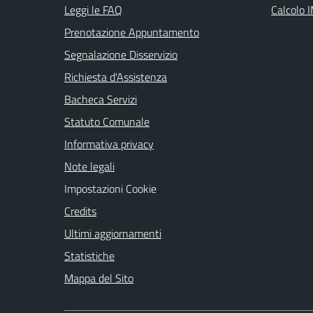
Leggi le FAQ
Calcolo 
Prenotazione Appuntamento
Segnalazione Disservizio
Richiesta d'Assistenza
Bacheca Servizi
Statuto Comunale
Informativa privacy
Note legali
Impostazioni Cookie
Credits
Ultimi aggiornamenti
Statistiche
Mappa del Sito