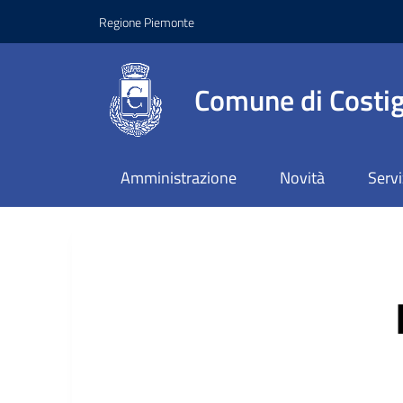
Regione Piemonte
Comune di Costig
Amministrazione
Novità
Servi