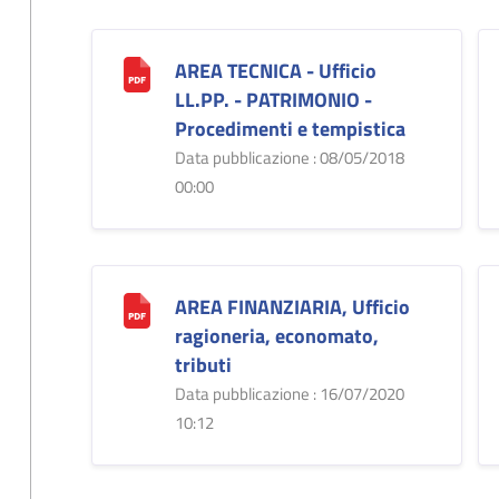
AREA TECNICA - Ufficio
LL.PP. - PATRIMONIO -
Procedimenti e tempistica
Data pubblicazione : 08/05/2018
00:00
AREA FINANZIARIA, Ufficio
ragioneria, economato,
tributi
Data pubblicazione : 16/07/2020
10:12