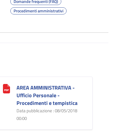
Domande frequenti (FAQ)
Procedimenti amministrativi
AREA AMMINISTRATIVA -
Ufficio Personale -
Procedimenti e tempistica
Data pubblicazione : 08/05/2018
00:00