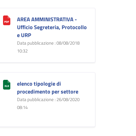
AREA AMMINISTRATIVA -
Ufficio Segreteria, Protocollo
e URP
Data pubblicazione : 08/08/2018
10:32
elenco tipologie di
procedimento per settore
Data pubblicazione : 26/08/2020
08:14