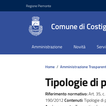
Regione Piemonte
Comune di Costig
Amministrazione
Novità
Servi
Home
/
Amministrazione Trasparen
Tipologie di
Riferimento normativo:
Art. 35, c. 
190/2012
Contenuti:
Tipologie di 