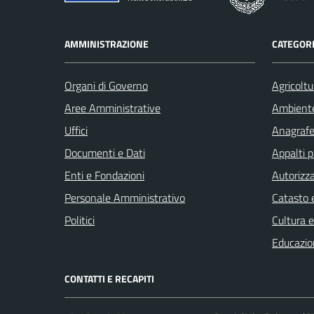
AMMINISTRAZIONE
CATEGORI
Organi di Governo
Agricoltu
Aree Amministrative
Ambient
Uffici
Anagrafe 
Documenti e Dati
Appalti p
Enti e Fondazioni
Autorizza
Personale Amministrativo
Catasto e
Politici
Cultura 
Educazio
CONTATTI E RECAPITI