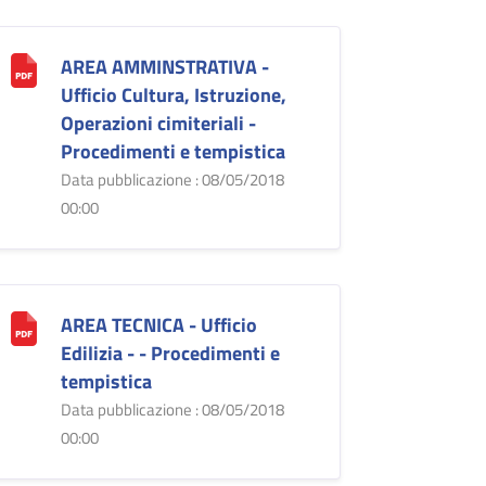
AREA AMMINSTRATIVA -
Ufficio Cultura, Istruzione,
Operazioni cimiteriali -
Procedimenti e tempistica
Data pubblicazione : 08/05/2018
00:00
AREA TECNICA - Ufficio
Edilizia - - Procedimenti e
tempistica
Data pubblicazione : 08/05/2018
00:00