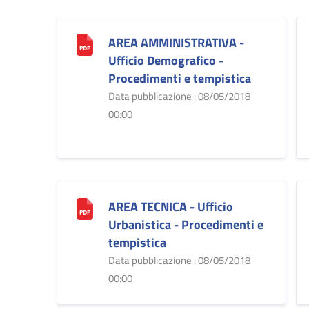
AREA AMMINISTRATIVA -
Ufficio Demografico -
Procedimenti e tempistica
Data pubblicazione : 08/05/2018
00:00
AREA TECNICA - Ufficio
Urbanistica - Procedimenti e
tempistica
Data pubblicazione : 08/05/2018
00:00