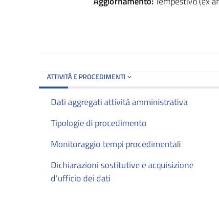
Aggiornamento:
Tempestivo (ex art
ATTIVITÀ E PROCEDIMENTI
Dati aggregati attività amministrativa
Tipologie di procedimento
Monitoraggio tempi procedimentali
Dichiarazioni sostitutive e acquisizione
d'ufficio dei dati