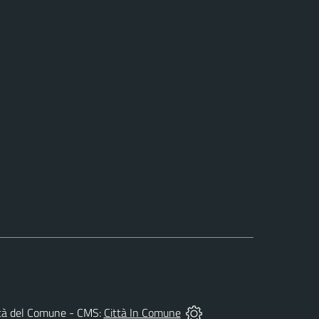
prietà del Comune - CMS:
Città In Comune