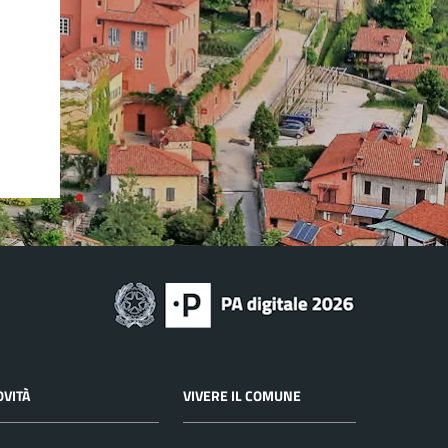
OVITÀ
VIVERE IL COMUNE