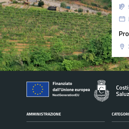
Pro
Costi
Salu
AMMINISTRAZIONE
CATEGORI