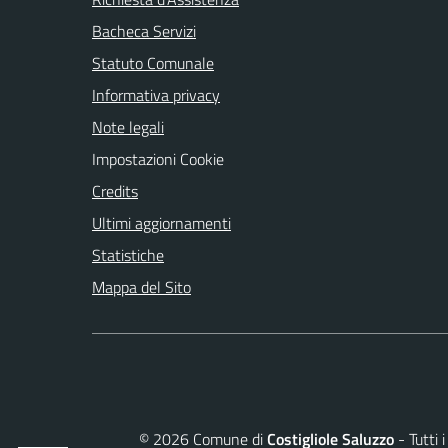
Bacheca Servizi
Statuto Comunale
Informativa privacy
Note legali
Impostazioni Cookie
Credits
Ultimi aggiornamenti
Statistiche
Mappa del Sito
©
2026
Comune di
Costigliole Saluzzo
- Tutti 