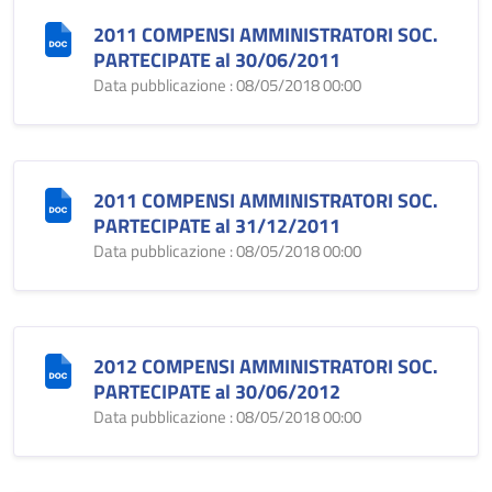
2011 COMPENSI AMMINISTRATORI SOC.
PARTECIPATE al 30/06/2011
Data pubblicazione : 08/05/2018 00:00
2011 COMPENSI AMMINISTRATORI SOC.
PARTECIPATE al 31/12/2011
Data pubblicazione : 08/05/2018 00:00
2012 COMPENSI AMMINISTRATORI SOC.
PARTECIPATE al 30/06/2012
Data pubblicazione : 08/05/2018 00:00