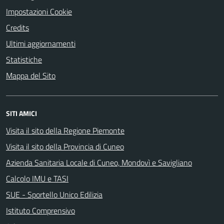
Impostazioni Cookie
Credits
Ultimi aggiornamenti
Statistiche
Mappa del Sito
SITI AMICI
Visita il sito della Regione Piemonte
Visita il sito della Provincia di Cuneo
Azienda Sanitaria Locale di Cuneo, Mondovì e Savigliano
Calcolo IMU e TASI
SUE - Sportello Unico Edilizia
Istituto Comprensivo