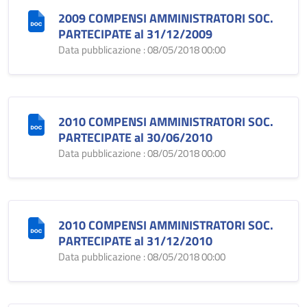
2009 COMPENSI AMMINISTRATORI SOC.
PARTECIPATE al 31/12/2009
Data pubblicazione : 08/05/2018 00:00
2010 COMPENSI AMMINISTRATORI SOC.
PARTECIPATE al 30/06/2010
Data pubblicazione : 08/05/2018 00:00
2010 COMPENSI AMMINISTRATORI SOC.
PARTECIPATE al 31/12/2010
Data pubblicazione : 08/05/2018 00:00