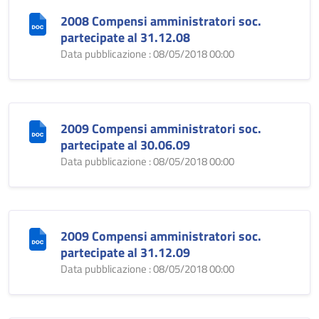
2008 Compensi amministratori soc.
partecipate al 31.12.08
Data pubblicazione : 08/05/2018 00:00
2009 Compensi amministratori soc.
partecipate al 30.06.09
Data pubblicazione : 08/05/2018 00:00
2009 Compensi amministratori soc.
partecipate al 31.12.09
Data pubblicazione : 08/05/2018 00:00