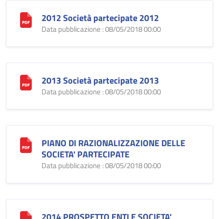
2012 Società partecipate 2012
Data pubblicazione : 08/05/2018 00:00
2013 Società partecipate 2013
Data pubblicazione : 08/05/2018 00:00
PIANO DI RAZIONALIZZAZIONE DELLE
SOCIETA' PARTECIPATE
Data pubblicazione : 08/05/2018 00:00
2014 PROSPETTO ENTI E SOCIETA'