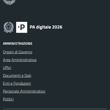
AMMINISTRAZIONE
Organi di Governo
Aree Amministrative
Uffici
Documenti e Dati
Enti e Fondazioni
Personale Amministrativo
Politici