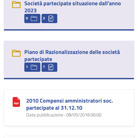
Società partecipate situazione dall'anno
2023
0
3
Piano di Razionalizzazione delle società
partecipate
1
7
2010 Compensi amministratori soc.
partecipate al 31.12.10
Data pubblicazione : 08/05/2018 00:00