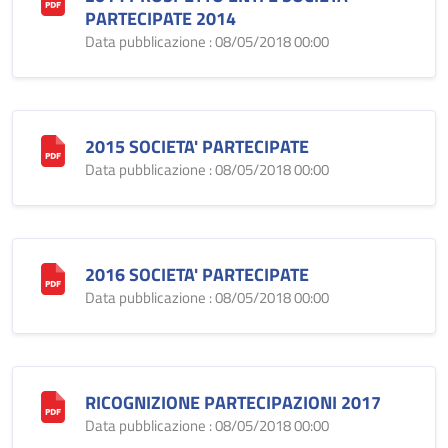
PARTECIPATE 2014
Data pubblicazione : 08/05/2018 00:00
2015 SOCIETA' PARTECIPATE
Data pubblicazione : 08/05/2018 00:00
2016 SOCIETA' PARTECIPATE
Data pubblicazione : 08/05/2018 00:00
RICOGNIZIONE PARTECIPAZIONI 2017
Data pubblicazione : 08/05/2018 00:00