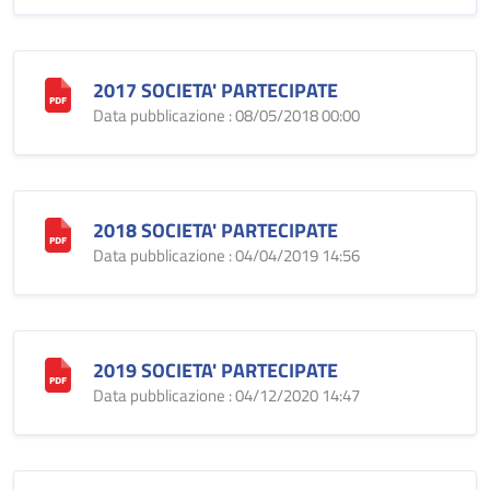
2017 SOCIETA' PARTECIPATE
Data pubblicazione : 08/05/2018 00:00
2018 SOCIETA' PARTECIPATE
Data pubblicazione : 04/04/2019 14:56
2019 SOCIETA' PARTECIPATE
Data pubblicazione : 04/12/2020 14:47