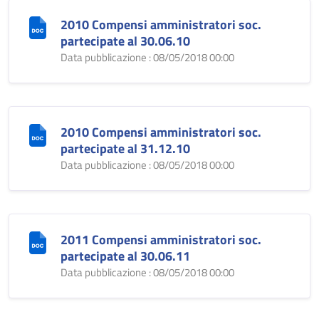
2010 Compensi amministratori soc.
partecipate al 30.06.10
Data pubblicazione : 08/05/2018 00:00
2010 Compensi amministratori soc.
partecipate al 31.12.10
Data pubblicazione : 08/05/2018 00:00
2011 Compensi amministratori soc.
partecipate al 30.06.11
Data pubblicazione : 08/05/2018 00:00