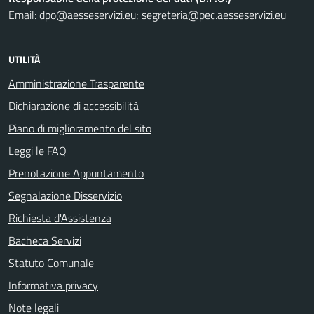
Email:
dpo@aesseservizi.eu; segreteria@pec.aesseservizi.eu
UTILITÀ
Amministrazione Trasparente
Dichiarazione di accessibilità
Piano di miglioramento del sito
Leggi le FAQ
Prenotazione Appuntamento
Segnalazione Disservizio
Richiesta d'Assistenza
Bacheca Servizi
Statuto Comunale
Informativa privacy
Note legali