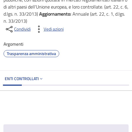
di altri paesi dell'Unione europea, e loro controllate. (art. 22, c. 6,
d.lgs. n. 33/2013)
Aggiornamento:
Annuale (art. 22, c. 1, d.lgs.
n. 33/2013)
Condividi
Vedi azioni
Argomenti
Trasparenza amministrativa
ENTI CONTROLLATI