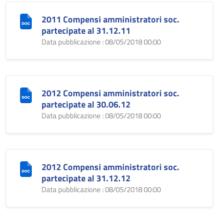
2011 Compensi amministratori soc.
partecipate al 31.12.11
Data pubblicazione : 08/05/2018 00:00
2012 Compensi amministratori soc.
partecipate al 30.06.12
Data pubblicazione : 08/05/2018 00:00
2012 Compensi amministratori soc.
partecipate al 31.12.12
Data pubblicazione : 08/05/2018 00:00