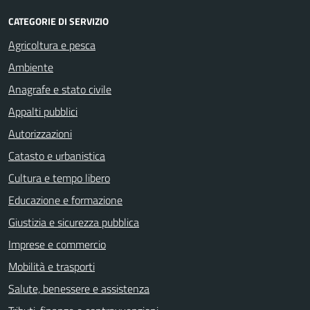
CATEGORIE DI SERVIZIO
Agricoltura e pesca
Ambiente
Anagrafe e stato civile
Appalti pubblici
Autorizzazioni
Catasto e urbanistica
Cultura e tempo libero
Educazione e formazione
Giustizia e sicurezza pubblica
Imprese e commercio
Mobilità e trasporti
Salute, benessere e assistenza