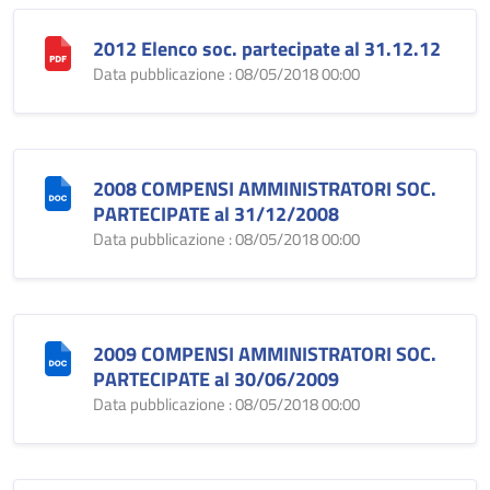
2012 Elenco soc. partecipate al 31.12.12
Data pubblicazione : 08/05/2018 00:00
2008 COMPENSI AMMINISTRATORI SOC.
PARTECIPATE al 31/12/2008
Data pubblicazione : 08/05/2018 00:00
2009 COMPENSI AMMINISTRATORI SOC.
PARTECIPATE al 30/06/2009
Data pubblicazione : 08/05/2018 00:00