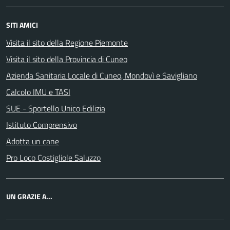
SITI AMICI
Visita il sito della Regione Piemonte
Visita il sito della Provincia di Cuneo
Azienda Sanitaria Locale di Cuneo, Mondovì e Savigliano
Calcolo IMU e TASI
SUE - Sportello Unico Edilizia
Istituto Comprensivo
Adotta un cane
Pro Loco Costigliole Saluzzo
UN GRAZIE A...