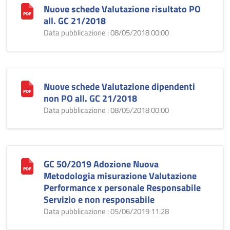
Nuove schede Valutazione risultato PO
all. GC 21/2018
Data pubblicazione : 08/05/2018 00:00
Nuove schede Valutazione dipendenti
non PO all. GC 21/2018
Data pubblicazione : 08/05/2018 00:00
GC 50/2019 Adozione Nuova
Metodologia misurazione Valutazione
Performance x personale Responsabile
Servizio e non responsabile
Data pubblicazione : 05/06/2019 11:28