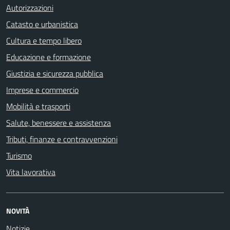
Autorizzazioni
Catasto e urbanistica
Cultura e tempo libero
Educazione e formazione
Giustizia e sicurezza pubblica
Imprese e commercio
Mobilità e trasporti
Salute, benessere e assistenza
Tributi, finanze e contravvenzioni
Turismo
Vita lavorativa
NOVITÀ
Notizie