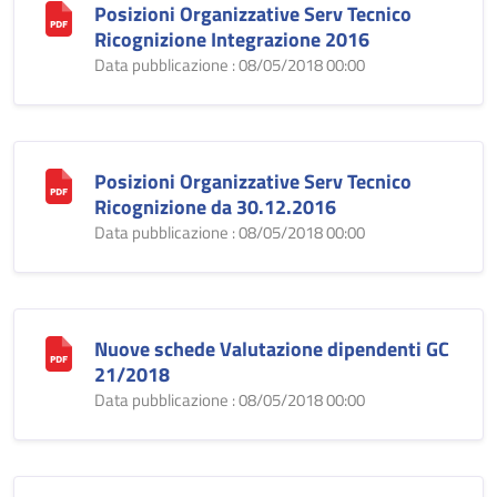
Posizioni Organizzative Serv Tecnico
Ricognizione Integrazione 2016
Data pubblicazione : 08/05/2018 00:00
Posizioni Organizzative Serv Tecnico
Ricognizione da 30.12.2016
Data pubblicazione : 08/05/2018 00:00
Nuove schede Valutazione dipendenti GC
21/2018
Data pubblicazione : 08/05/2018 00:00