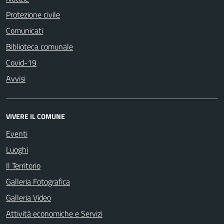
Protezione civile
Comunicati
Biblioteca comunale
Covid-19
Avvisi
VIVERE IL COMUNE
Eventi
Luoghi
Il Territorio
Galleria Fotografica
Galleria Video
Attività economiche e Servizi