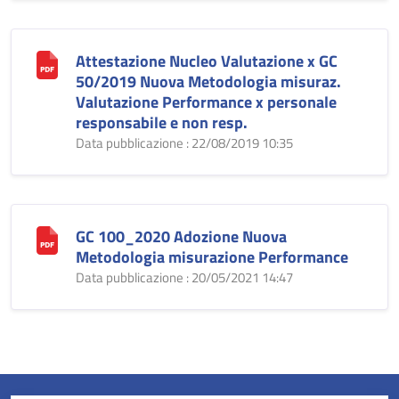
Attestazione Nucleo Valutazione x GC
50/2019 Nuova Metodologia misuraz.
Valutazione Performance x personale
responsabile e non resp.
Data pubblicazione : 22/08/2019 10:35
GC 100_2020 Adozione Nuova
Metodologia misurazione Performance
Data pubblicazione : 20/05/2021 14:47