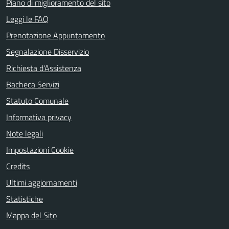
Piano di miglioramento del sito
Leggi le FAQ
Prenotazione Appuntamento
Segnalazione Disservizio
Richiesta d'Assistenza
Bacheca Servizi
Statuto Comunale
Informativa privacy
Note legali
Impostazioni Cookie
Credits
Ultimi aggiornamenti
Statistiche
Mappa del Sito