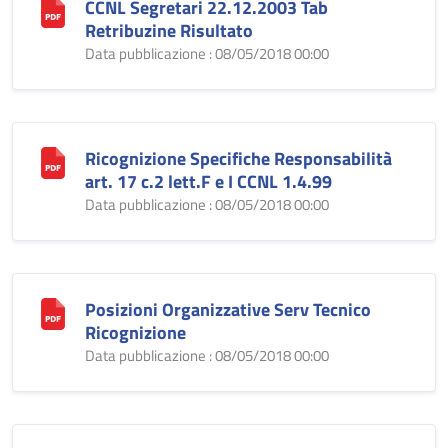
CCNL Segretari 22.12.2003 Tab
Retribuzine Risultato
Data pubblicazione : 08/05/2018 00:00
Ricognizione Specifiche Responsabilità
art. 17 c.2 lett.F e I CCNL 1.4.99
Data pubblicazione : 08/05/2018 00:00
Posizioni Organizzative Serv Tecnico
Ricognizione
Data pubblicazione : 08/05/2018 00:00