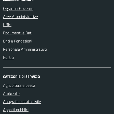
Organi di Governo
Aree Amministrative
Uffici
Documenti e Dati
Enti e Fondazioni
Personale Amministrativo
Politici
CATEGORIE DI SERVIZIO
Agricoltura e pesca
Ambiente
Anagrafe e stato civile
Appalti pubblici