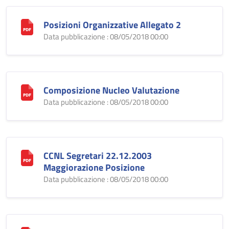
Posizioni Organizzative Allegato 2
Data pubblicazione : 08/05/2018 00:00
Composizione Nucleo Valutazione
Data pubblicazione : 08/05/2018 00:00
CCNL Segretari 22.12.2003
Maggiorazione Posizione
Data pubblicazione : 08/05/2018 00:00