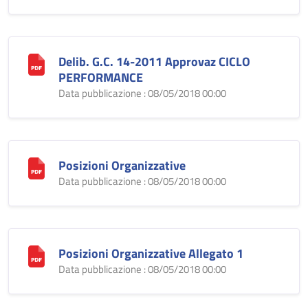
Delib. G.C. 14-2011 Approvaz CICLO
PERFORMANCE
Data pubblicazione : 08/05/2018 00:00
Posizioni Organizzative
Data pubblicazione : 08/05/2018 00:00
Posizioni Organizzative Allegato 1
Data pubblicazione : 08/05/2018 00:00