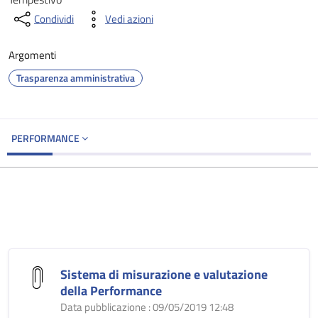
Condividi
Vedi azioni
Argomenti
Trasparenza amministrativa
PERFORMANCE
Sistema di misurazione e valutazione
della Performance
Data pubblicazione : 09/05/2019 12:48