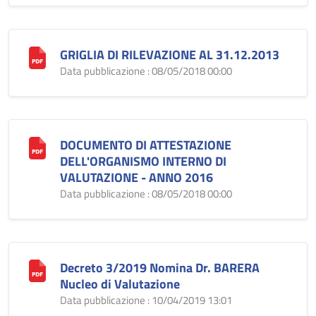
GRIGLIA DI RILEVAZIONE AL 31.12.2013
Data pubblicazione : 08/05/2018 00:00
DOCUMENTO DI ATTESTAZIONE
DELL'ORGANISMO INTERNO DI
VALUTAZIONE - ANNO 2016
Data pubblicazione : 08/05/2018 00:00
Decreto 3/2019 Nomina Dr. BARERA
Nucleo di Valutazione
Data pubblicazione : 10/04/2019 13:01