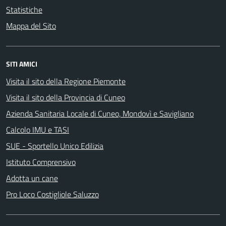
Statistiche
Mappa del Sito
SITI AMICI
Visita il sito della Regione Piemonte
Visita il sito della Provincia di Cuneo
Azienda Sanitaria Locale di Cuneo, Mondovì e Savigliano
Calcolo IMU e TASI
SUE - Sportello Unico Edilizia
Istituto Comprensivo
Adotta un cane
Pro Loco Costigliole Saluzzo