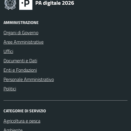
AMMINISTRAZIONE
Organi di Governo
Aree Amministrative
Uffici
Documenti e Dati
Enti e Fondazioni
Personale Amministrativo
Politici
CATEGORIE DI SERVIZIO
Agricoltura e pesca
Ambiente