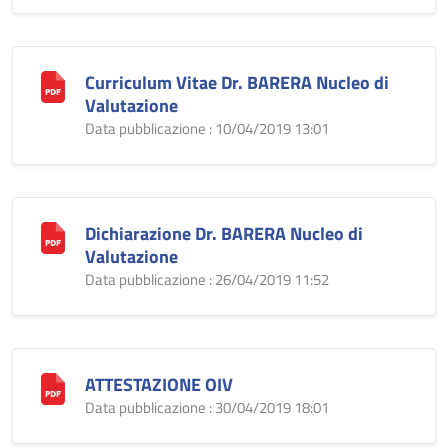
Curriculum Vitae Dr. BARERA Nucleo di
Valutazione
Data pubblicazione : 10/04/2019 13:01
Dichiarazione Dr. BARERA Nucleo di
Valutazione
Data pubblicazione : 26/04/2019 11:52
ATTESTAZIONE OIV
Data pubblicazione : 30/04/2019 18:01