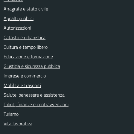
Anagrafe e stato civile
Appalti pubblici
Autorizzazioni
Catasto e urbanistica
Cultura e tempo libero
Educazione e formazione
Giustizia e sicurezza pubblica
Imprese e commercio
Mobilità e trasporti
Salute, benessere e assistenza
Tributi, finanze e contravvenzioni
Turismo
Vita lavorativa