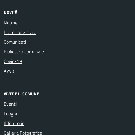
NOVITÀ
Notizie
Protezione civile
Comunicati
Biblioteca comunale
Covid-19
Avvisi
VIVERE IL COMUNE
Eventi
Luoghi
Il Territorio
Galleria Fotografica