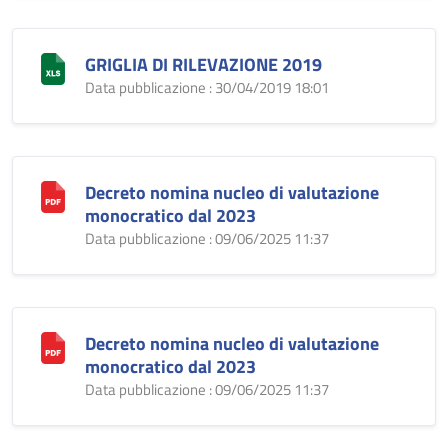
GRIGLIA DI RILEVAZIONE 2019
Data pubblicazione : 30/04/2019 18:01
Decreto nomina nucleo di valutazione
monocratico dal 2023
Data pubblicazione : 09/06/2025 11:37
Decreto nomina nucleo di valutazione
monocratico dal 2023
Data pubblicazione : 09/06/2025 11:37