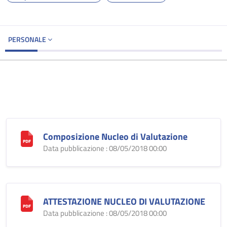
PERSONALE
Composizione Nucleo di Valutazione
Data pubblicazione : 08/05/2018 00:00
ATTESTAZIONE NUCLEO DI VALUTAZIONE
Data pubblicazione : 08/05/2018 00:00