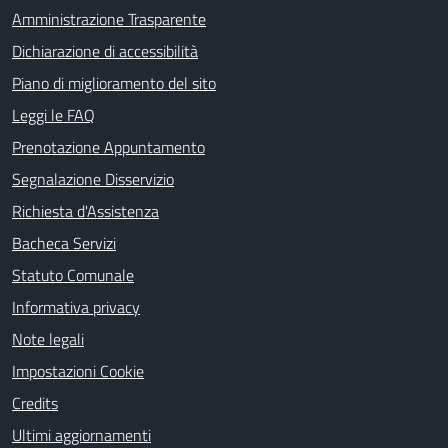
Amministrazione Trasparente
Dichiarazione di accessibilità
Piano di miglioramento del sito
Leggi le FAQ
Prenotazione Appuntamento
Segnalazione Disservizio
Richiesta d'Assistenza
Bacheca Servizi
Statuto Comunale
Informativa privacy
Note legali
Impostazioni Cookie
Credits
Ultimi aggiornamenti