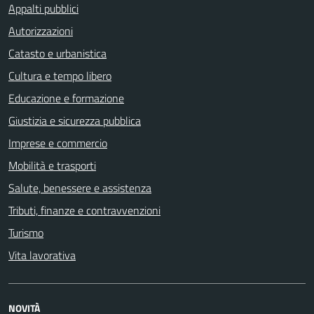
Appalti pubblici
Autorizzazioni
Catasto e urbanistica
Cultura e tempo libero
Educazione e formazione
Giustizia e sicurezza pubblica
Imprese e commercio
Mobilità e trasporti
Salute, benessere e assistenza
Tributi, finanze e contravvenzioni
Turismo
Vita lavorativa
NOVITÀ