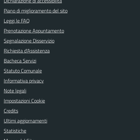
Dichiarazione di accessibilità
Piano di miglioramento del sito
Leggi le FAQ
Prenotazione Appuntamento
Segnalazione Disservizio
Richiesta d'Assistenza
Bacheca Servizi
Statuto Comunale
Informativa privacy
Note legali
Impostazioni Cookie
Credits
Ultimi aggiornamenti
Statistiche