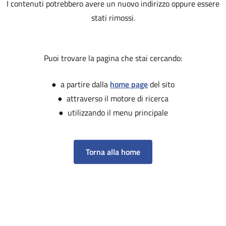
I contenuti potrebbero avere un nuovo indirizzo oppure essere
stati rimossi.
Puoi trovare la pagina che stai cercando:
● a partire dalla
home page
del sito
● attraverso il motore di ricerca
● utilizzando il menu principale
Torna alla home