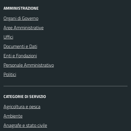
AMMINISTRAZIONE
Organi di Governo
Aree Amministrative
Uffici
Documenti e Dati
Enti e Fondazioni
Personale Amministrativo
Politici
CATEGORIE DI SERVIZIO
Agricoltura e pesca
Ambiente
Anagrafe e stato civile