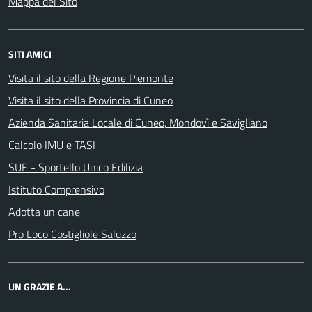
Mappa del Sito
SITI AMICI
Visita il sito della Regione Piemonte
Visita il sito della Provincia di Cuneo
Azienda Sanitaria Locale di Cuneo, Mondovì e Savigliano
Calcolo IMU e TASI
SUE - Sportello Unico Edilizia
Istituto Comprensivo
Adotta un cane
Pro Loco Costigliole Saluzzo
UN GRAZIE A...