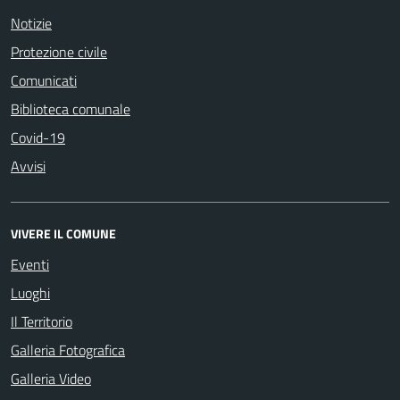
Notizie
Protezione civile
Comunicati
Biblioteca comunale
Covid-19
Avvisi
VIVERE IL COMUNE
Eventi
Luoghi
Il Territorio
Galleria Fotografica
Galleria Video