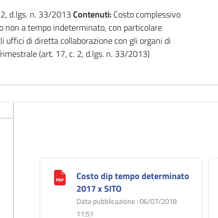
. 2, d.lgs. n. 33/2013
Contenuti:
Costo complessivo
ro non a tempo indeterminato, con particolare
 uffici di diretta collaborazione con gli organi di
rimestrale (art. 17, c. 2, d.lgs. n. 33/2013)
Costo dip tempo determinato
2017 x SITO
Data pubblicazione : 06/07/2018
11:51