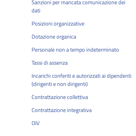
Sanzioni per mancata comunicazione dei
dati
Posizioni organizzative
Dotazione organica
Personale non a tempo indeterminato
Tassi di assenza
Incarichi conferiti e autorizzati ai dipendenti
(dirigenti e non dirigenti)
Contrattazione collettiva
Contrattazione integrativa
OIV