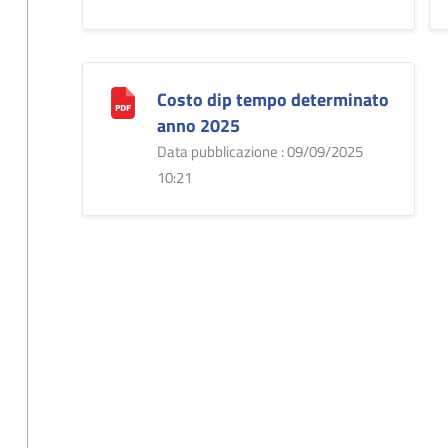
Costo dip tempo determinato
anno 2025
Data pubblicazione : 09/09/2025
10:21