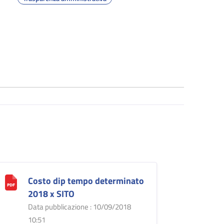
Costo dip tempo determinato
2018 x SITO
Data pubblicazione : 10/09/2018
10:51