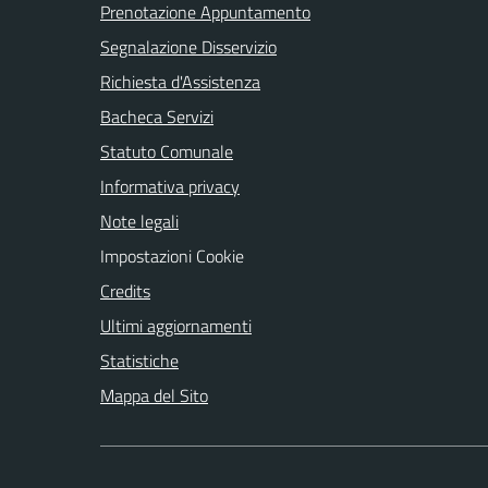
Prenotazione Appuntamento
Segnalazione Disservizio
Richiesta d'Assistenza
Bacheca Servizi
Statuto Comunale
Informativa privacy
Note legali
Impostazioni Cookie
Credits
Ultimi aggiornamenti
Statistiche
Mappa del Sito