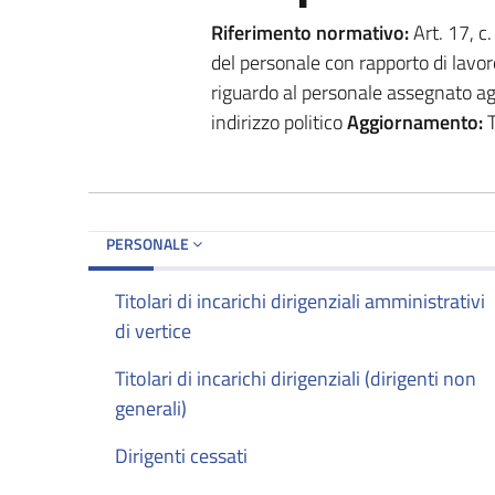
Riferimento normativo:
Art. 17, c
del personale con rapporto di lavo
riguardo al personale assegnato agli
indirizzo politico
Aggiornamento:
T
PERSONALE
Titolari di incarichi dirigenziali amministrativi
di vertice
Titolari di incarichi dirigenziali (dirigenti non
generali)
Dirigenti cessati