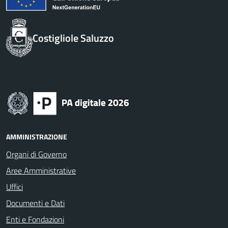
Costigliole Saluzzo
AMMINISTRAZIONE
Organi di Governo
Aree Amministrative
Uffici
Documenti e Dati
Enti e Fondazioni