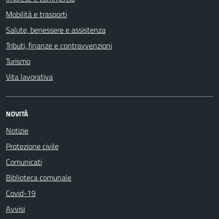
Mobilità e trasporti
Salute, benessere e assistenza
Tributi, finanze e contravvenzioni
Turismo
Vita lavorativa
NOVITÀ
Notizie
Protezione civile
Comunicati
Biblioteca comunale
Covid-19
Avvisi