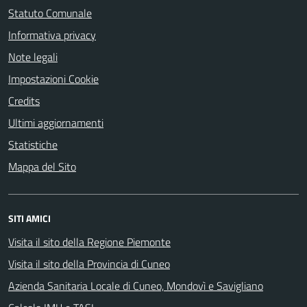
Statuto Comunale
Informativa privacy
Note legali
Impostazioni Cookie
Credits
Ultimi aggiornamenti
Statistiche
Mappa del Sito
SITI AMICI
Visita il sito della Regione Piemonte
Visita il sito della Provincia di Cuneo
Azienda Sanitaria Locale di Cuneo, Mondovì e Savigliano