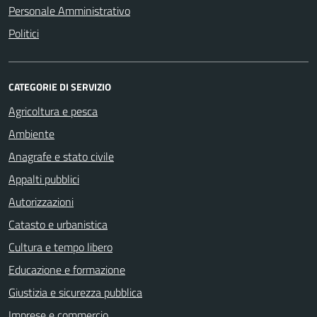
Personale Amministrativo
Politici
CATEGORIE DI SERVIZIO
Agricoltura e pesca
Ambiente
Anagrafe e stato civile
Appalti pubblici
Autorizzazioni
Catasto e urbanistica
Cultura e tempo libero
Educazione e formazione
Giustizia e sicurezza pubblica
Imprese e commercio