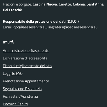
Frazioni e borgate:
Cascina Nuova, Ceretto, Colonia, Sant'Anna
Del Fraschè
Responsabile della protezione dei dati (D.P.O.)
Email:
dpo@aesseservizi.eu; segreteria@pec.aesseservizi.eu
UTILITÀ
Amministrazione Trasparente
Dichiarazione di accessibilità
Piano di miglioramento del sito
Leggi le FAQ
Prenotazione Appuntamento
Segnalazione Disservizio
Richiesta d'Assistenza
Bacheca Servizi