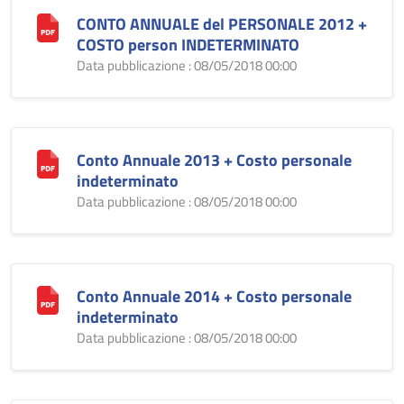
CONTO ANNUALE del PERSONALE 2012 +
COSTO person INDETERMINATO
Data pubblicazione : 08/05/2018 00:00
Conto Annuale 2013 + Costo personale
indeterminato
Data pubblicazione : 08/05/2018 00:00
Conto Annuale 2014 + Costo personale
indeterminato
Data pubblicazione : 08/05/2018 00:00