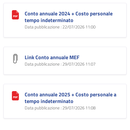
Conto annuale 2024 + Costo personale
tempo indeterminato
Data pubblicazione : 22/07/2026 11:00
Link Conto annuale MEF
Data pubblicazione : 29/07/2026 11:07
Conto annuale 2025 + Costo personale a
tempo indeterminato
Data pubblicazione : 29/07/2026 11:08