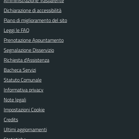
Amministrazione Trasparente
Dichiarazione di accessibilità
Piano di miglioramento del sito
Leggi le FAQ
Prenotazione Appuntamento
Segnalazione Disservizio
Richiesta d'Assistenza
Bacheca Servizi
Statuto Comunale
Informativa privacy
Note legali
Impostazioni Cookie
Credits
Ultimi aggiornamenti