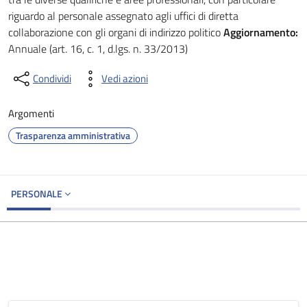
riguardo al personale assegnato agli uffici di diretta
collaborazione con gli organi di indirizzo politico
Aggiornamento:
Annuale (art. 16, c. 1, d.lgs. n. 33/2013)
Condividi
Vedi azioni
Argomenti
Trasparenza amministrativa
PERSONALE