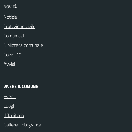
NOVITÀ
Notizie
Protezione civile
Comunicati
Biblioteca comunale
Covid-19
Avvisi
VIVERE IL COMUNE
Eventi
Luoghi
Il Territorio
Galleria Fotografica