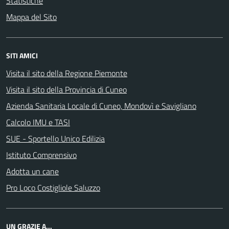
Statistiche
Mappa del Sito
SITI AMICI
Visita il sito della Regione Piemonte
Visita il sito della Provincia di Cuneo
Azienda Sanitaria Locale di Cuneo, Mondovì e Savigliano
Calcolo IMU e TASI
SUE - Sportello Unico Edilizia
Istituto Comprensivo
Adotta un cane
Pro Loco Costigliole Saluzzo
UN GRAZIE A...