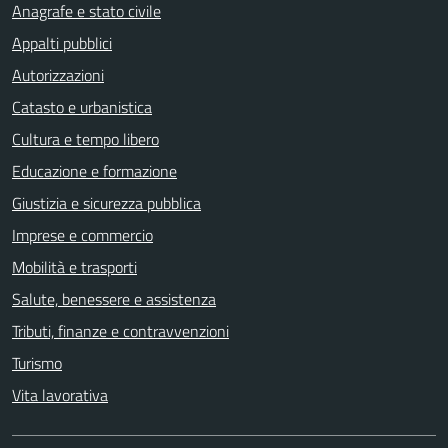
Anagrafe e stato civile
Appalti pubblici
Autorizzazioni
Catasto e urbanistica
Cultura e tempo libero
Educazione e formazione
Giustizia e sicurezza pubblica
Imprese e commercio
Mobilità e trasporti
Salute, benessere e assistenza
Tributi, finanze e contravvenzioni
Turismo
Vita lavorativa