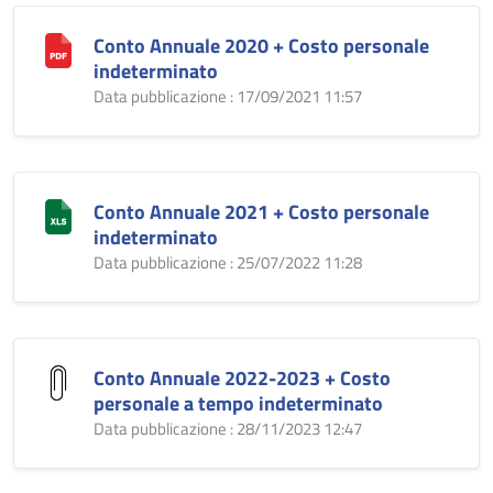
Conto Annuale 2020 + Costo personale
indeterminato
Data pubblicazione : 17/09/2021 11:57
Conto Annuale 2021 + Costo personale
indeterminato
Data pubblicazione : 25/07/2022 11:28
Conto Annuale 2022-2023 + Costo
personale a tempo indeterminato
Data pubblicazione : 28/11/2023 12:47