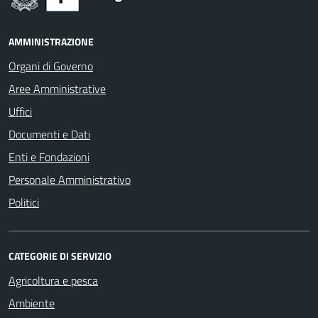
AMMINISTRAZIONE
Organi di Governo
Aree Amministrative
Uffici
Documenti e Dati
Enti e Fondazioni
Personale Amministrativo
Politici
CATEGORIE DI SERVIZIO
Agricoltura e pesca
Ambiente