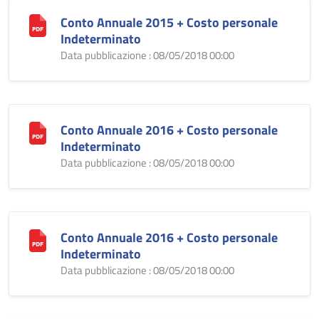
Conto Annuale 2015 + Costo personale
Indeterminato
Data pubblicazione : 08/05/2018 00:00
Conto Annuale 2016 + Costo personale
Indeterminato
Data pubblicazione : 08/05/2018 00:00
Conto Annuale 2016 + Costo personale
Indeterminato
Data pubblicazione : 08/05/2018 00:00