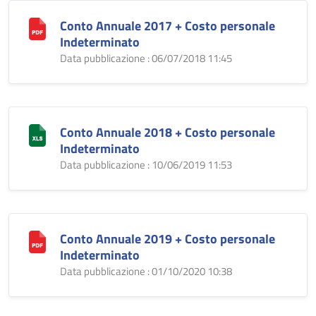
Conto Annuale 2017 + Costo personale
Indeterminato
Data pubblicazione : 06/07/2018 11:45
Conto Annuale 2018 + Costo personale
Indeterminato
Data pubblicazione : 10/06/2019 11:53
Conto Annuale 2019 + Costo personale
Indeterminato
Data pubblicazione : 01/10/2020 10:38