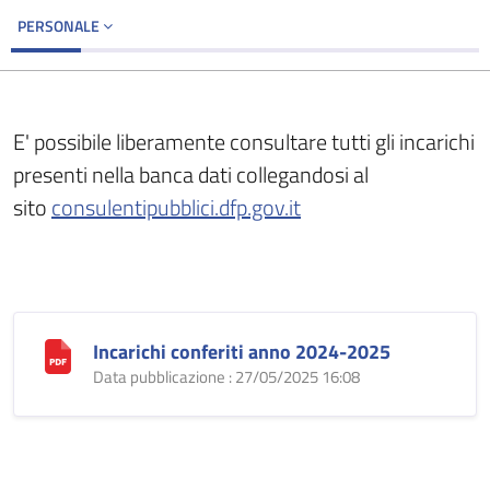
PERSONALE
E' possibile liberamente consultare tutti gli incarichi
presenti nella banca dati collegandosi al
sito
consulentipubblici.dfp.gov.it
Incarichi conferiti anno 2024-2025
Data pubblicazione : 27/05/2025 16:08