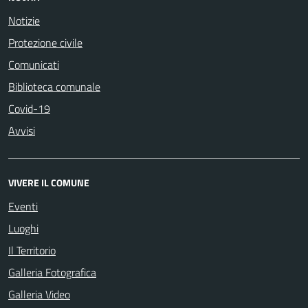
Notizie
Protezione civile
Comunicati
Biblioteca comunale
Covid-19
Avvisi
VIVERE IL COMUNE
Eventi
Luoghi
Il Territorio
Galleria Fotografica
Galleria Video