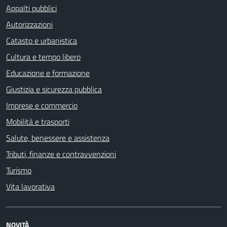
Appalti pubblici
Autorizzazioni
Catasto e urbanistica
Cultura e tempo libero
Educazione e formazione
Giustizia e sicurezza pubblica
Imprese e commercio
Mobilità e trasporti
Salute, benessere e assistenza
Tributi, finanze e contravvenzioni
Turismo
Vita lavorativa
NOVITÀ