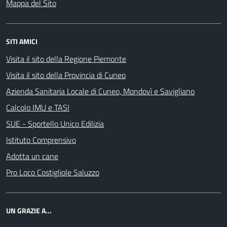
Mappa del Sito
SITI AMICI
Visita il sito della Regione Piemonte
Visita il sito della Provincia di Cuneo
Azienda Sanitaria Locale di Cuneo, Mondovì e Savigliano
Calcolo IMU e TASI
SUE - Sportello Unico Edilizia
Istituto Comprensivo
Adotta un cane
Pro Loco Costigliole Saluzzo
UN GRAZIE A...