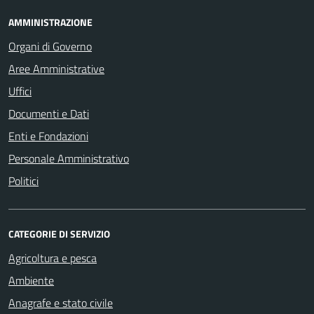
AMMINISTRAZIONE
Organi di Governo
Aree Amministrative
Uffici
Documenti e Dati
Enti e Fondazioni
Personale Amministrativo
Politici
CATEGORIE DI SERVIZIO
Agricoltura e pesca
Ambiente
Anagrafe e stato civile