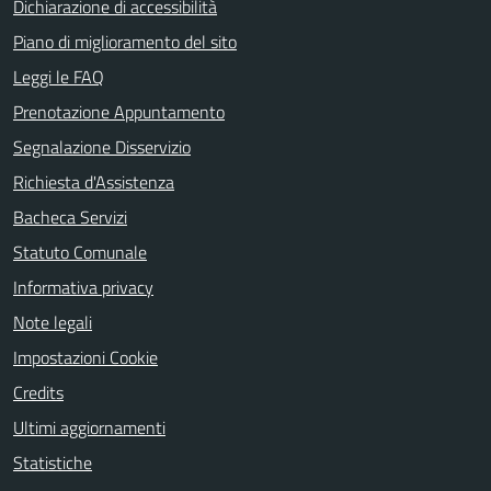
Dichiarazione di accessibilità
Piano di miglioramento del sito
Leggi le FAQ
Prenotazione Appuntamento
Segnalazione Disservizio
Richiesta d'Assistenza
Bacheca Servizi
Statuto Comunale
Informativa privacy
Note legali
Impostazioni Cookie
Credits
Ultimi aggiornamenti
Statistiche