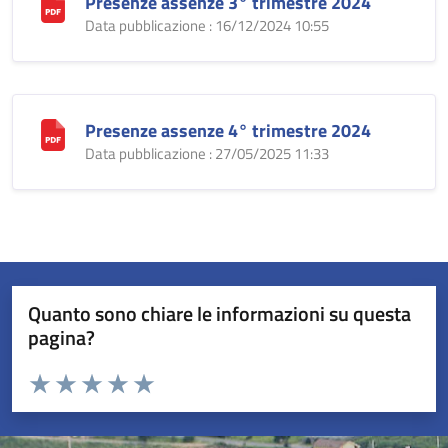
Presenze assenze 3° trimestre 2024
Data pubblicazione : 16/12/2024 10:55
Presenze assenze 4° trimestre 2024
Data pubblicazione : 27/05/2025 11:33
Quanto sono chiare le informazioni su questa
pagina?
Valuta da 1 a 5 stelle la pagina
Valuta 1 stelle su 5
Valuta 2 stelle su 5
Valuta 3 stelle su 5
Valuta 4 stelle su 5
Valuta 5 stelle su 5