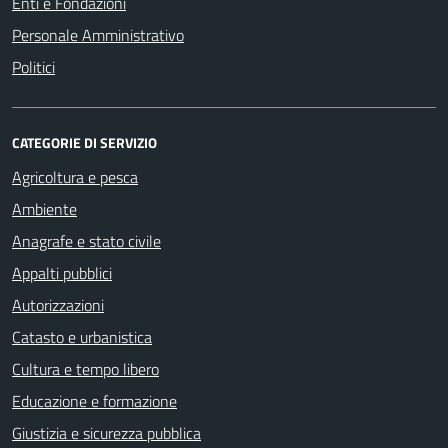
Enti e Fondazioni
Personale Amministrativo
Politici
CATEGORIE DI SERVIZIO
Agricoltura e pesca
Ambiente
Anagrafe e stato civile
Appalti pubblici
Autorizzazioni
Catasto e urbanistica
Cultura e tempo libero
Educazione e formazione
Giustizia e sicurezza pubblica