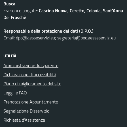
Busca
Frazioni e borgate:
Cascina Nuova, Ceretto, Colonia, Sant'Anna
Del Fraschè
Responsabile della protezione dei dati (D.P.O.)
Email:
dpo@aesseservizi.eu; segreteria@pec.aesseservizi.eu
UTILITÀ
Amministrazione Trasparente
Dichiarazione di accessibilità
Piano di miglioramento del sito
Leggi le FAQ
Prenotazione Appuntamento
Segnalazione Disservizio
Richiesta d'Assistenza