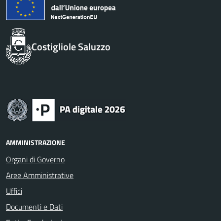
Costigliole Saluzzo
AMMINISTRAZIONE
Organi di Governo
Aree Amministrative
Uffici
Documenti e Dati