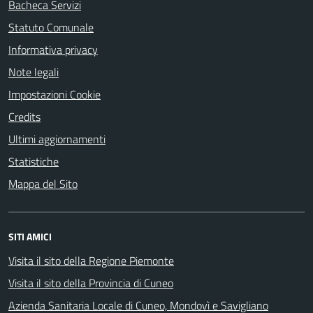
Bacheca Servizi
Statuto Comunale
Informativa privacy
Note legali
Impostazioni Cookie
Credits
Ultimi aggiornamenti
Statistiche
Mappa del Sito
SITI AMICI
Visita il sito della Regione Piemonte
Visita il sito della Provincia di Cuneo
Azienda Sanitaria Locale di Cuneo, Mondovì e Savigliano