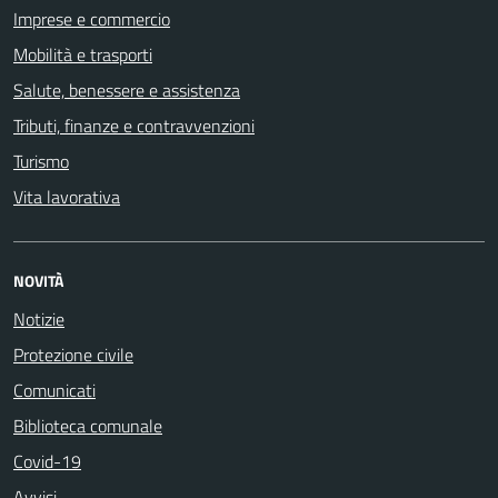
Imprese e commercio
Mobilità e trasporti
Salute, benessere e assistenza
Tributi, finanze e contravvenzioni
Turismo
Vita lavorativa
NOVITÀ
Notizie
Protezione civile
Comunicati
Biblioteca comunale
Covid-19
Avvisi