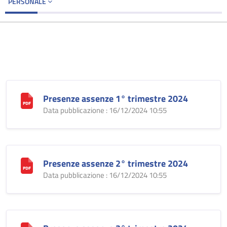
PERSONALE
Presenze assenze 1° trimestre 2024
Data pubblicazione : 16/12/2024 10:55
Presenze assenze 2° trimestre 2024
Data pubblicazione : 16/12/2024 10:55