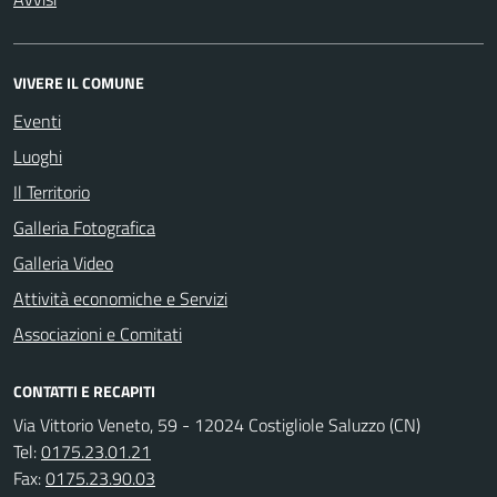
VIVERE IL COMUNE
Eventi
Luoghi
Il Territorio
Galleria Fotografica
Galleria Video
Attività economiche e Servizi
Associazioni e Comitati
CONTATTI E RECAPITI
Via Vittorio Veneto, 59 - 12024 Costigliole Saluzzo (CN)
Tel:
0175.23.01.21
Fax:
0175.23.90.03