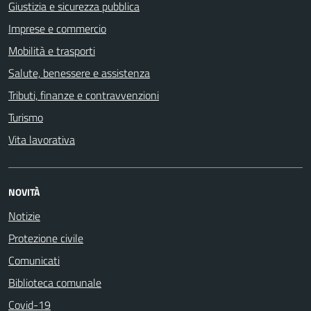
Giustizia e sicurezza pubblica
Imprese e commercio
Mobilità e trasporti
Salute, benessere e assistenza
Tributi, finanze e contravvenzioni
Turismo
Vita lavorativa
NOVITÀ
Notizie
Protezione civile
Comunicati
Biblioteca comunale
Covid-19