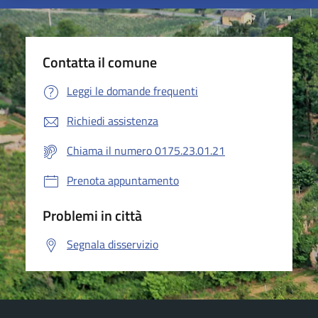
Contatta il comune
Leggi le domande frequenti
Richiedi assistenza
Chiama il numero 0175.23.01.21
Prenota appuntamento
Problemi in città
Segnala disservizio