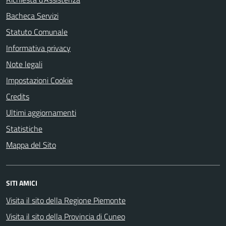
Bacheca Servizi
Statuto Comunale
Informativa privacy
Note legali
Impostazioni Cookie
Credits
Ultimi aggiornamenti
Statistiche
Mappa del Sito
SITI AMICI
Visita il sito della Regione Piemonte
Visita il sito della Provincia di Cuneo