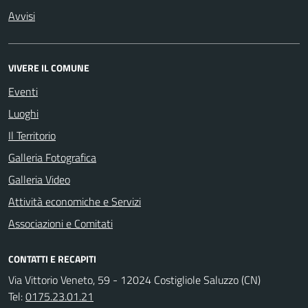
Avvisi
VIVERE IL COMUNE
Eventi
Luoghi
Il Territorio
Galleria Fotografica
Galleria Video
Attività economiche e Servizi
Associazioni e Comitati
CONTATTI E RECAPITI
Via Vittorio Veneto, 59 - 12024 Costigliole Saluzzo (CN)
Tel:
0175.23.01.21