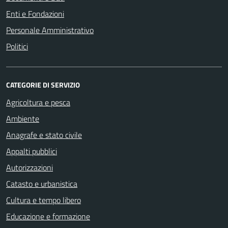
Enti e Fondazioni
Personale Amministrativo
Politici
CATEGORIE DI SERVIZIO
Agricoltura e pesca
Ambiente
Anagrafe e stato civile
Appalti pubblici
Autorizzazioni
Catasto e urbanistica
Cultura e tempo libero
Educazione e formazione