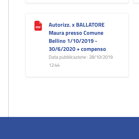
Autorizz. x BALLATORE
Maura presso Comune
Bellino 1/10/2019 -
30/6/2020 + compenso
Data pubblicazione : 28/10/2019
12:44