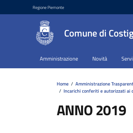
Regione Piemonte
Comune di Costig
Amministrazione
Novità
Servi
Home
/
Amministrazione Trasparen
/
Incarichi conferiti e autorizzati ai
ANNO 2019