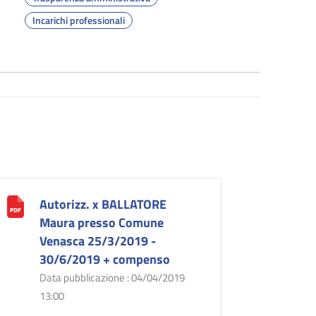
Incarichi professionali
Autorizz. x BALLATORE
Maura presso Comune
Venasca 25/3/2019 -
30/6/2019 + compenso
Data pubblicazione : 04/04/2019
13:00