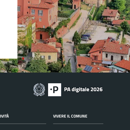
OVITÀ
VIVERE IL COMUNE