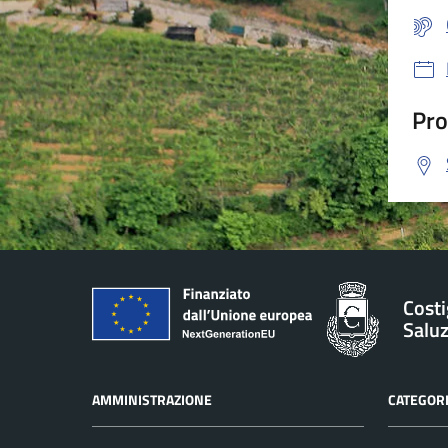
Pro
Costi
Salu
AMMINISTRAZIONE
CATEGORI