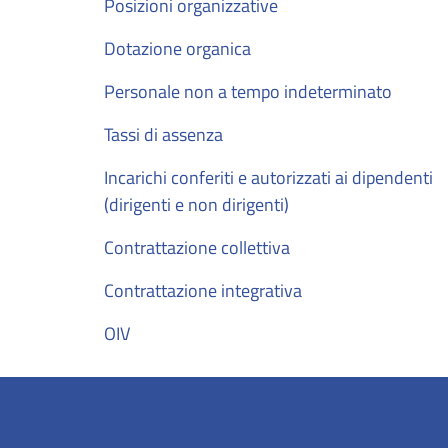
Posizioni organizzative
Dotazione organica
Personale non a tempo indeterminato
Tassi di assenza
Incarichi conferiti e autorizzati ai dipendenti
(dirigenti e non dirigenti)
Contrattazione collettiva
Contrattazione integrativa
OIV