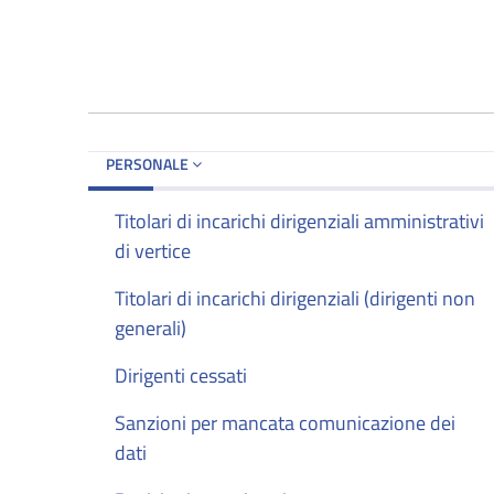
PERSONALE
Titolari di incarichi dirigenziali amministrativi
di vertice
Titolari di incarichi dirigenziali (dirigenti non
generali)
Dirigenti cessati
Sanzioni per mancata comunicazione dei
dati