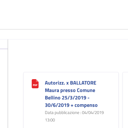
Autorizz. x BALLATORE
Maura presso Comune
Bellino 25/3/2019 -
30/6/2019 + compenso
Data pubblicazione : 04/04/2019
13:00