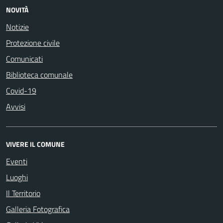
NOVITÀ
Notizie
Protezione civile
Comunicati
Biblioteca comunale
Covid-19
Avvisi
VIVERE IL COMUNE
Eventi
Luoghi
Il Territorio
Galleria Fotografica