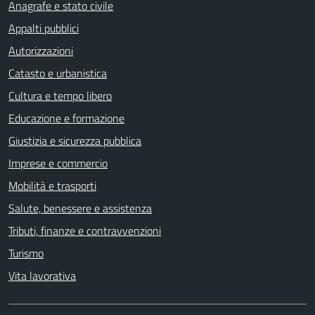
Anagrafe e stato civile
Appalti pubblici
Autorizzazioni
Catasto e urbanistica
Cultura e tempo libero
Educazione e formazione
Giustizia e sicurezza pubblica
Imprese e commercio
Mobilità e trasporti
Salute, benessere e assistenza
Tributi, finanze e contravvenzioni
Turismo
Vita lavorativa