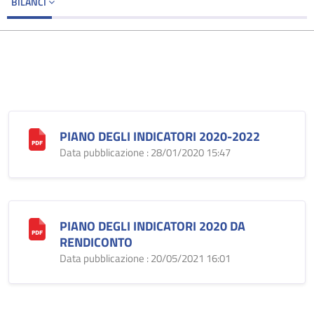
BILANCI
PIANO DEGLI INDICATORI 2020-2022
Data pubblicazione : 28/01/2020 15:47
PIANO DEGLI INDICATORI 2020 DA
RENDICONTO
Data pubblicazione : 20/05/2021 16:01