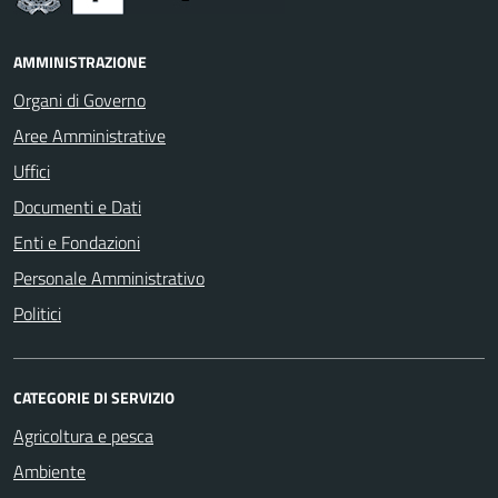
AMMINISTRAZIONE
Organi di Governo
Aree Amministrative
Uffici
Documenti e Dati
Enti e Fondazioni
Personale Amministrativo
Politici
CATEGORIE DI SERVIZIO
Agricoltura e pesca
Ambiente