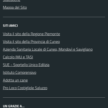
Mappa del Sito
SITI AMICI
Visita il sito della Regione Piemonte
Visita il sito della Provincia di Cuneo
Azienda Sanitaria Locale di Cuneo, Mondovì e Savigliano
Calcolo IMU e TASI
SUE - Sportello Unico Edilizia
Istituto Comprensivo
Adotta un cane
Pro Loco Costigliole Saluzzo
UN GRAZIE A...