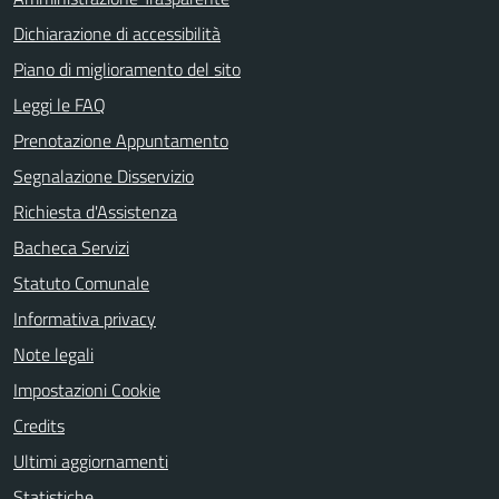
Dichiarazione di accessibilità
Piano di miglioramento del sito
Leggi le FAQ
Prenotazione Appuntamento
Segnalazione Disservizio
Richiesta d'Assistenza
Bacheca Servizi
Statuto Comunale
Informativa privacy
Note legali
Impostazioni Cookie
Credits
Ultimi aggiornamenti
Statistiche