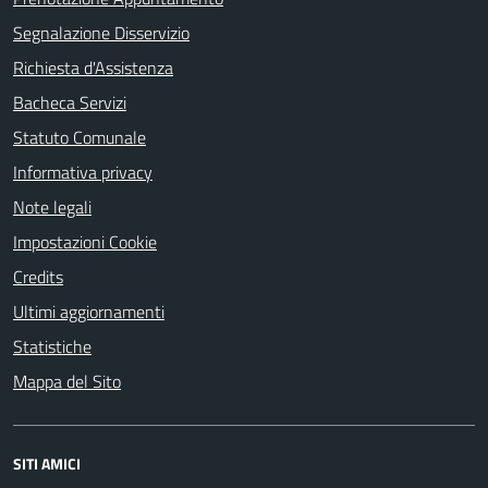
Segnalazione Disservizio
Richiesta d'Assistenza
Bacheca Servizi
Statuto Comunale
Informativa privacy
Note legali
Impostazioni Cookie
Credits
Ultimi aggiornamenti
Statistiche
Mappa del Sito
SITI AMICI