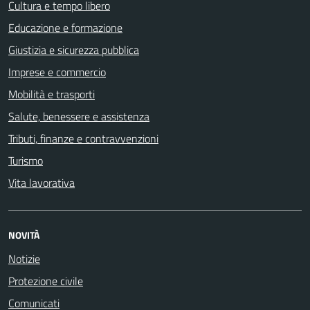
Cultura e tempo libero
Educazione e formazione
Giustizia e sicurezza pubblica
Imprese e commercio
Mobilità e trasporti
Salute, benessere e assistenza
Tributi, finanze e contravvenzioni
Turismo
Vita lavorativa
NOVITÀ
Notizie
Protezione civile
Comunicati