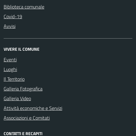
Biblioteca comunale
Covid-19
Avvisi
VIVERE IL COMUNE
Eventi
Luoghi
Il Territorio
Galleria Fotografica
Galleria Video
Attività economiche e Servizi
Associazioni e Comitati
CONTATTI E RECAPITI