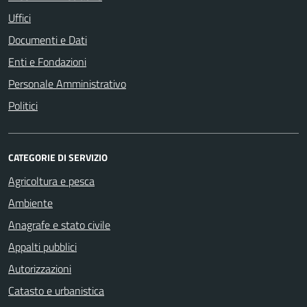
Uffici
Documenti e Dati
Enti e Fondazioni
Personale Amministrativo
Politici
CATEGORIE DI SERVIZIO
Agricoltura e pesca
Ambiente
Anagrafe e stato civile
Appalti pubblici
Autorizzazioni
Catasto e urbanistica