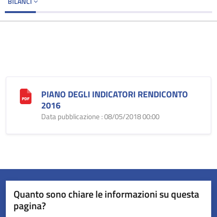
BILANCI
PIANO DEGLI INDICATORI RENDICONTO
2016
Data pubblicazione : 08/05/2018 00:00
Quanto sono chiare le informazioni su questa
pagina?