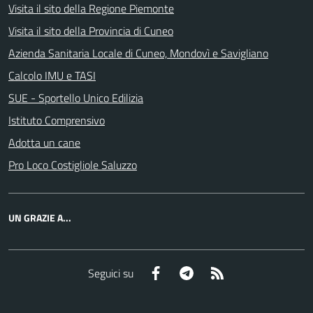
Visita il sito della Regione Piemonte
Visita il sito della Provincia di Cuneo
Azienda Sanitaria Locale di Cuneo, Mondovì e Savigliano
Calcolo IMU e TASI
SUE - Sportello Unico Edilizia
Istituto Comprensivo
Adotta un cane
Pro Loco Costigliole Saluzzo
UN GRAZIE A...
Facebook
Telegram
RSS
Seguici su