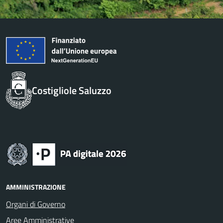
Costigliole Saluzzo
AMMINISTRAZIONE
Organi di Governo
Aree Amministrative