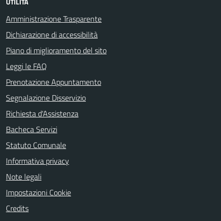
UTILITÀ
Amministrazione Trasparente
Dichiarazione di accessibilità
Piano di miglioramento del sito
Leggi le FAQ
Prenotazione Appuntamento
Segnalazione Disservizio
Richiesta d'Assistenza
Bacheca Servizi
Statuto Comunale
Informativa privacy
Note legali
Impostazioni Cookie
Credits