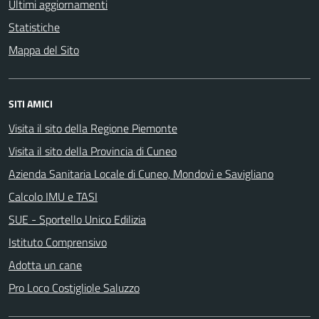
Ultimi aggiornamenti
Statistiche
Mappa del Sito
SITI AMICI
Visita il sito della Regione Piemonte
Visita il sito della Provincia di Cuneo
Azienda Sanitaria Locale di Cuneo, Mondovì e Savigliano
Calcolo IMU e TASI
SUE - Sportello Unico Edilizia
Istituto Comprensivo
Adotta un cane
Pro Loco Costigliole Saluzzo