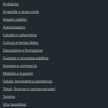
Ambiente
Anagrafe e stato civile
Appalti pubblici
Autorizzazioni
Catasto e urbanistica
Cultura e tempo libero
Educazione e formazione
Giustizia e sicurezza pubblica
Imprese e commercio
Mobilità e trasporti
Salute, benessere e assistenza
Tributi, finanze e contravvenzioni
Turismo
Vita lavorativa