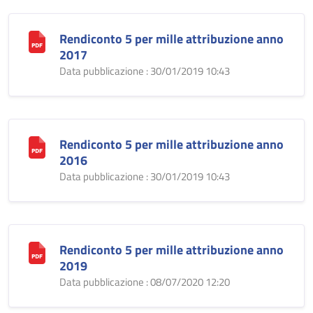
Rendiconto 5 per mille attribuzione anno
2017
Data pubblicazione : 30/01/2019 10:43
Rendiconto 5 per mille attribuzione anno
2016
Data pubblicazione : 30/01/2019 10:43
Rendiconto 5 per mille attribuzione anno
2019
Data pubblicazione : 08/07/2020 12:20