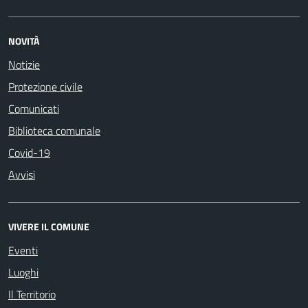
NOVITÀ
Notizie
Protezione civile
Comunicati
Biblioteca comunale
Covid-19
Avvisi
VIVERE IL COMUNE
Eventi
Luoghi
Il Territorio