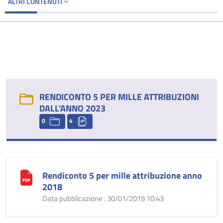
ALTRI CONTENUTI
RENDICONTO 5 PER MILLE ATTRIBUZIONI
DALL'ANNO 2023
0
4
Rendiconto 5 per mille attribuzione anno
2018
Data pubblicazione : 30/01/2019 10:43