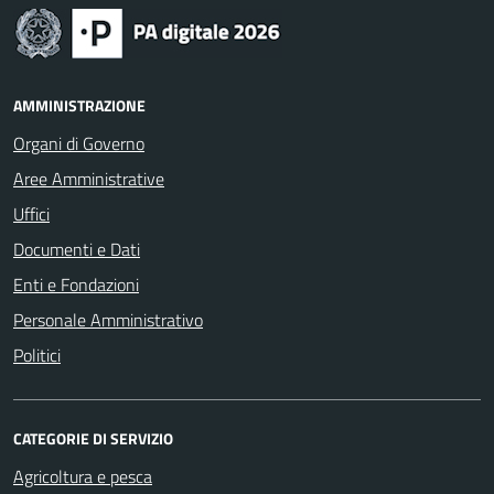
AMMINISTRAZIONE
Organi di Governo
Aree Amministrative
Uffici
Documenti e Dati
Enti e Fondazioni
Personale Amministrativo
Politici
CATEGORIE DI SERVIZIO
Agricoltura e pesca