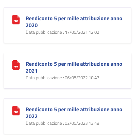
Rendiconto 5 per mille attribuzione anno
2020
Data pubblicazione : 17/05/2021 12:02
Rendiconto 5 per mille attribuzione anno
2021
Data pubblicazione : 06/05/2022 10:47
Rendiconto 5 per mille attribuzione anno
2022
Data pubblicazione : 02/05/2023 13:48