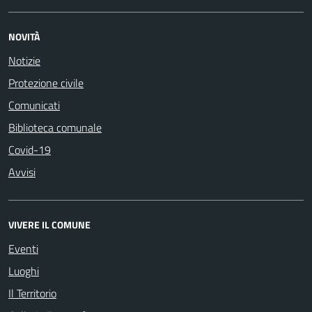
NOVITÀ
Notizie
Protezione civile
Comunicati
Biblioteca comunale
Covid-19
Avvisi
VIVERE IL COMUNE
Eventi
Luoghi
Il Territorio