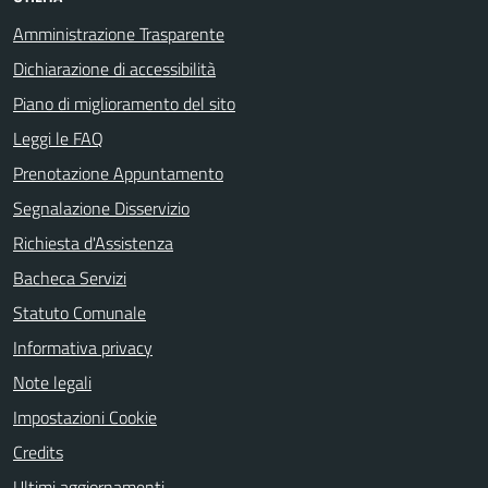
Amministrazione Trasparente
Dichiarazione di accessibilità
Piano di miglioramento del sito
Leggi le FAQ
Prenotazione Appuntamento
Segnalazione Disservizio
Richiesta d'Assistenza
Bacheca Servizi
Statuto Comunale
Informativa privacy
Note legali
Impostazioni Cookie
Credits
Ultimi aggiornamenti