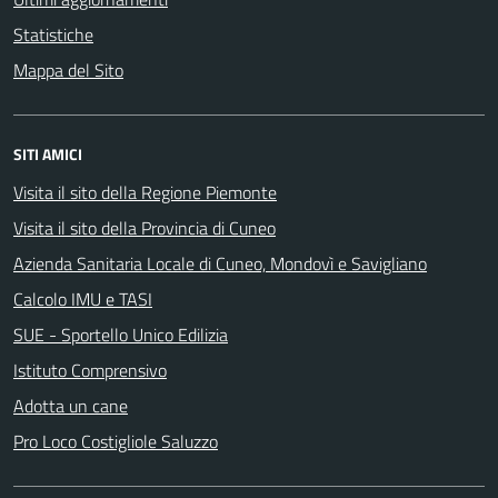
Statistiche
Mappa del Sito
SITI AMICI
Visita il sito della Regione Piemonte
Visita il sito della Provincia di Cuneo
Azienda Sanitaria Locale di Cuneo, Mondovì e Savigliano
Calcolo IMU e TASI
SUE - Sportello Unico Edilizia
Istituto Comprensivo
Adotta un cane
Pro Loco Costigliole Saluzzo