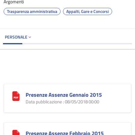
Argomenti
Trasparenza amministrativa
Appalti, Gare e Concorsi
PERSONALE
Presenze Assenze Gennaio 2015
Data pubblicazione : 08/05/2018 00:00
Presenze Assenze Febbraio 2015