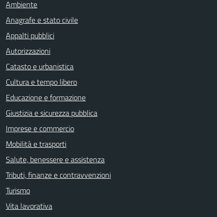
Ambiente
Anagrafe e stato civile
Appalti pubblici
Autorizzazioni
Catasto e urbanistica
Cultura e tempo libero
Educazione e formazione
Giustizia e sicurezza pubblica
Imprese e commercio
Mobilità e trasporti
Salute, benessere e assistenza
Tributi, finanze e contravvenzioni
Turismo
Vita lavorativa