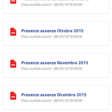
Data pubblicazione : 08/05/2018 00:00
Presenze assenze Ottobre 2015
Data pubblicazione : 08/05/2018 00:00
Presenze assenze Novembre 2015
Data pubblicazione : 08/05/2018 00:00
Presenze assenze Dicembre 2015
Data pubblicazione : 08/05/2018 00:00