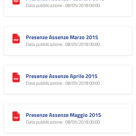
Data pubblicazione : 08/05/2018 00:00
Presenze Assenze Marzo 2015
Data pubblicazione : 08/05/2018 00:00
Presenze Assenze Aprile 2015
Data pubblicazione : 08/05/2018 00:00
Presenze Assenze Maggio 2015
Data pubblicazione : 08/05/2018 00:00