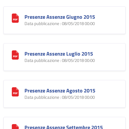
Presenze Assenze Giugno 2015
Data pubblicazione : 08/05/2018 00:00
Presenze Assenze Luglio 2015
Data pubblicazione : 08/05/2018 00:00
Presenze Assenze Agosto 2015
Data pubblicazione : 08/05/2018 00:00
Presenze Assenze Settembre 2015