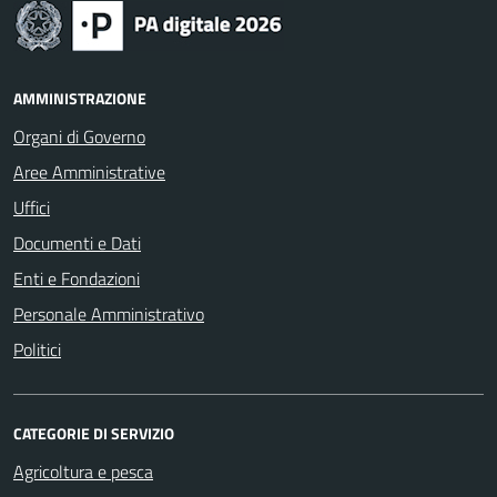
AMMINISTRAZIONE
Organi di Governo
Aree Amministrative
Uffici
Documenti e Dati
Enti e Fondazioni
Personale Amministrativo
Politici
CATEGORIE DI SERVIZIO
Agricoltura e pesca