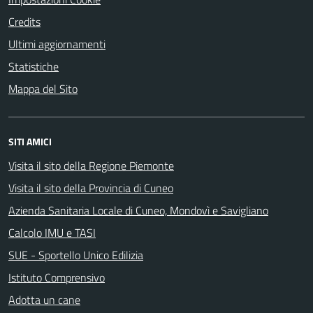
Credits
Ultimi aggiornamenti
Statistiche
Mappa del Sito
SITI AMICI
Visita il sito della Regione Piemonte
Visita il sito della Provincia di Cuneo
Azienda Sanitaria Locale di Cuneo, Mondovì e Savigliano
Calcolo IMU e TASI
SUE - Sportello Unico Edilizia
Istituto Comprensivo
Adotta un cane