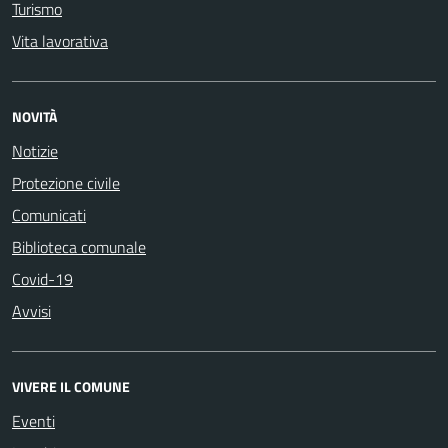
Turismo
Vita lavorativa
NOVITÀ
Notizie
Protezione civile
Comunicati
Biblioteca comunale
Covid-19
Avvisi
VIVERE IL COMUNE
Eventi