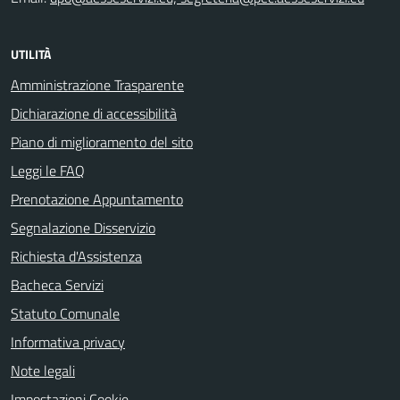
UTILITÀ
Amministrazione Trasparente
Dichiarazione di accessibilità
Piano di miglioramento del sito
Leggi le FAQ
Prenotazione Appuntamento
Segnalazione Disservizio
Richiesta d'Assistenza
Bacheca Servizi
Statuto Comunale
Informativa privacy
Note legali
Impostazioni Cookie