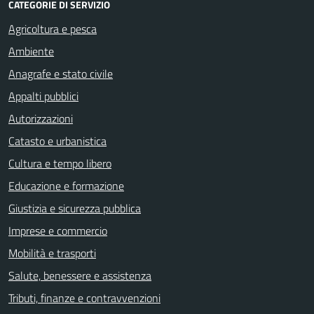
CATEGORIE DI SERVIZIO
Agricoltura e pesca
Ambiente
Anagrafe e stato civile
Appalti pubblici
Autorizzazioni
Catasto e urbanistica
Cultura e tempo libero
Educazione e formazione
Giustizia e sicurezza pubblica
Imprese e commercio
Mobilità e trasporti
Salute, benessere e assistenza
Tributi, finanze e contravvenzioni