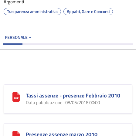
Argomenti
Trasparenza amministrativa
Appalti, Gare e Concorsi
PERSONALE
Tassi assenze - presenze Febbraio 2010
Data pubblicazione : 08/05/2018 00:00
Presenze assenze marzo 2010