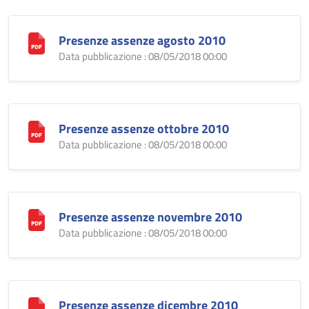
Presenze assenze agosto 2010
Data pubblicazione : 08/05/2018 00:00
Presenze assenze ottobre 2010
Data pubblicazione : 08/05/2018 00:00
Presenze assenze novembre 2010
Data pubblicazione : 08/05/2018 00:00
Presenze assenze dicembre 2010