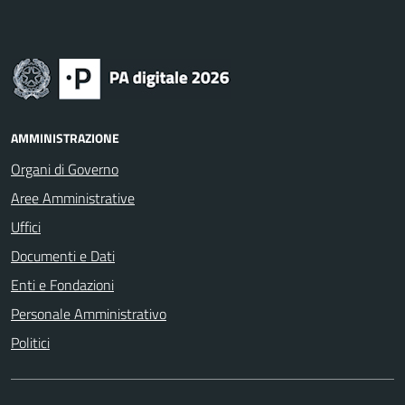
AMMINISTRAZIONE
Organi di Governo
Aree Amministrative
Uffici
Documenti e Dati
Enti e Fondazioni
Personale Amministrativo
Politici