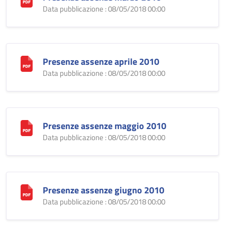
Data pubblicazione : 08/05/2018 00:00
Presenze assenze aprile 2010
Data pubblicazione : 08/05/2018 00:00
Presenze assenze maggio 2010
Data pubblicazione : 08/05/2018 00:00
Presenze assenze giugno 2010
Data pubblicazione : 08/05/2018 00:00