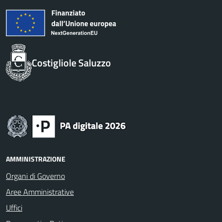
Costigliole Saluzzo
AMMINISTRAZIONE
Organi di Governo
Aree Amministrative
Uffici