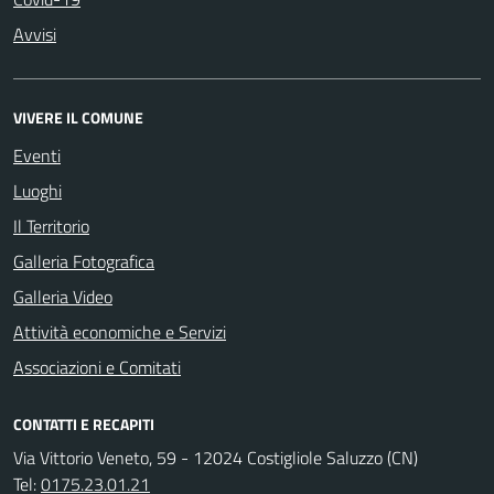
Avvisi
VIVERE IL COMUNE
Eventi
Luoghi
Il Territorio
Galleria Fotografica
Galleria Video
Attività economiche e Servizi
Associazioni e Comitati
CONTATTI E RECAPITI
Via Vittorio Veneto, 59 - 12024 Costigliole Saluzzo (CN)
Tel:
0175.23.01.21