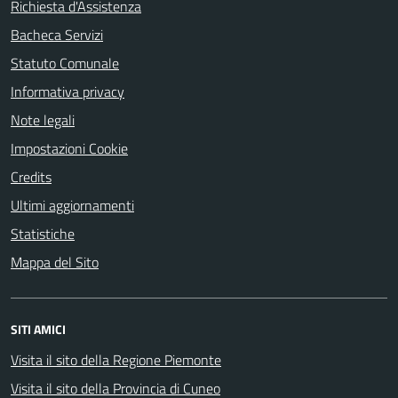
Richiesta d'Assistenza
Bacheca Servizi
Statuto Comunale
Informativa privacy
Note legali
Impostazioni Cookie
Credits
Ultimi aggiornamenti
Statistiche
Mappa del Sito
SITI AMICI
Visita il sito della Regione Piemonte
Visita il sito della Provincia di Cuneo