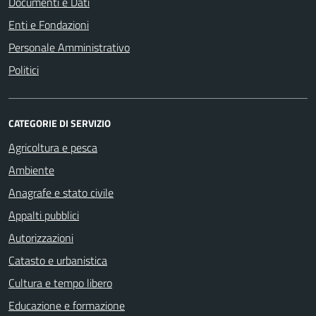
Documenti e Dati
Enti e Fondazioni
Personale Amministrativo
Politici
CATEGORIE DI SERVIZIO
Agricoltura e pesca
Ambiente
Anagrafe e stato civile
Appalti pubblici
Autorizzazioni
Catasto e urbanistica
Cultura e tempo libero
Educazione e formazione