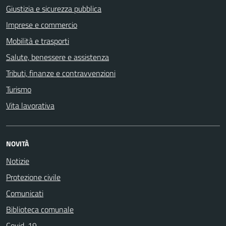
Giustizia e sicurezza pubblica
Imprese e commercio
Mobilità e trasporti
Salute, benessere e assistenza
Tributi, finanze e contravvenzioni
Turismo
Vita lavorativa
NOVITÀ
Notizie
Protezione civile
Comunicati
Biblioteca comunale
Covid-19