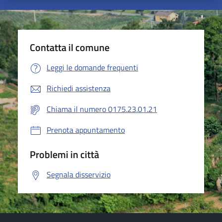
Contatta il comune
Leggi le domande frequenti
Richiedi assistenza
Chiama il numero 0175.23.01.21
Prenota appuntamento
Problemi in città
Segnala disservizio