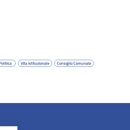
Politica
Vita istituzionale
Consiglio Comunale