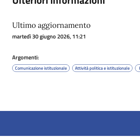
Ultimo aggiornamento
martedì 30 giugno 2026, 11:21
Argomenti:
Comunicazione istituzionale
Attività politica e istituzionale