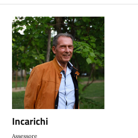
Incarichi
Assessore