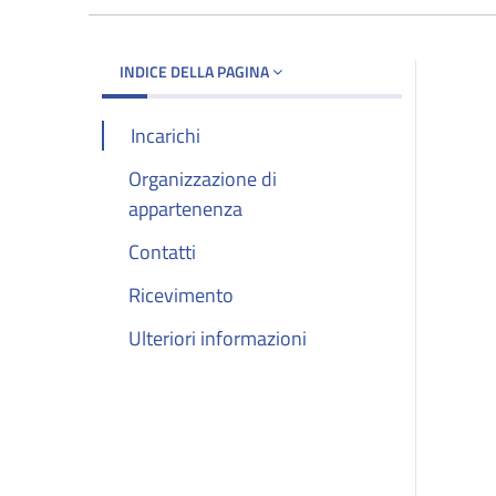
INDICE DELLA PAGINA
Incarichi
Organizzazione di
appartenenza
Contatti
Ricevimento
Ulteriori informazioni