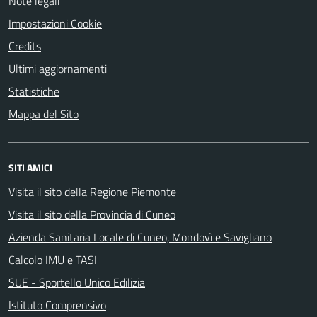
Note legali
Impostazioni Cookie
Credits
Ultimi aggiornamenti
Statistiche
Mappa del Sito
SITI AMICI
Visita il sito della Regione Piemonte
Visita il sito della Provincia di Cuneo
Azienda Sanitaria Locale di Cuneo, Mondovì e Savigliano
Calcolo IMU e TASI
SUE - Sportello Unico Edilizia
Istituto Comprensivo