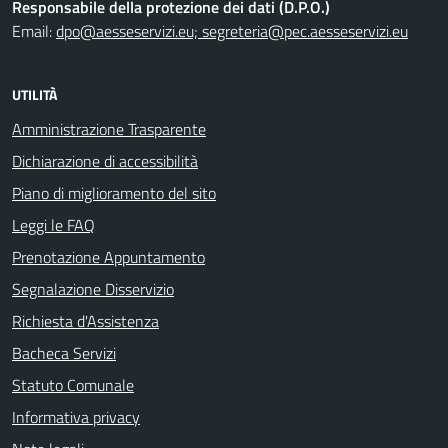
Responsabile della protezione dei dati (D.P.O.)
Email:
dpo@aesseservizi.eu; segreteria@pec.aesseservizi.eu
UTILITÀ
Amministrazione Trasparente
Dichiarazione di accessibilità
Piano di miglioramento del sito
Leggi le FAQ
Prenotazione Appuntamento
Segnalazione Disservizio
Richiesta d'Assistenza
Bacheca Servizi
Statuto Comunale
Informativa privacy