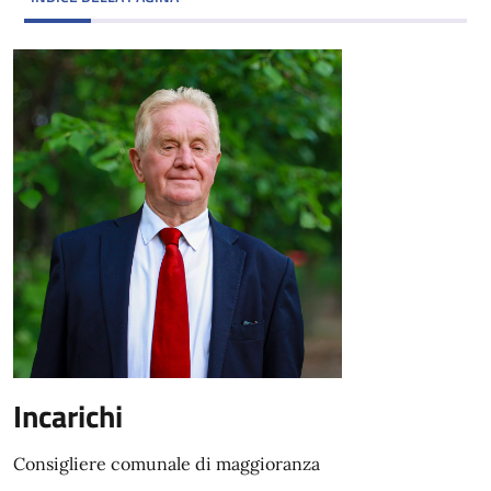
Incarichi
Consigliere comunale di maggioranza