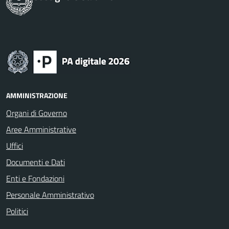
AMMINISTRAZIONE
Organi di Governo
Aree Amministrative
Uffici
Documenti e Dati
Enti e Fondazioni
Personale Amministrativo
Politici