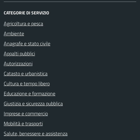
CATEGORIE DI SERVIZIO
Agricoltura e pesca
Ambiente
Anagrafe e stato civile
Appalti pubblici
Autorizzazioni
Catasto e urbanistica
Cultura e tempo libero
Educazione e formazione
Giustizia e sicurezza pubblica
Imprese e commercio
Mobilità e trasporti
Salute, benessere e assistenza