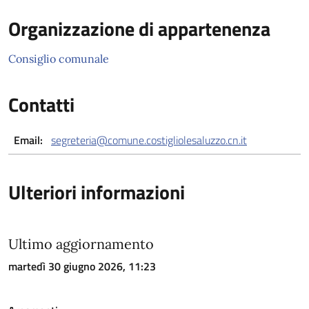
Organizzazione di appartenenza
Consiglio comunale
Contatti
Email:
segreteria@comune.costigliolesaluzzo.cn.it
Ulteriori informazioni
Ultimo aggiornamento
martedì 30 giugno 2026, 11:23