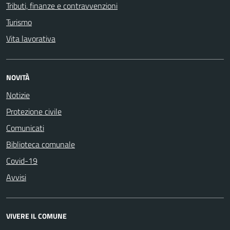
Tributi, finanze e contravvenzioni
Turismo
Vita lavorativa
NOVITÀ
Notizie
Protezione civile
Comunicati
Biblioteca comunale
Covid-19
Avvisi
VIVERE IL COMUNE