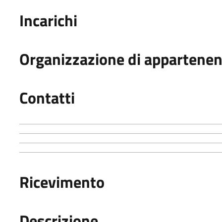
Incarichi
Organizzazione di appartene
Contatti
Ricevimento
Descrizione