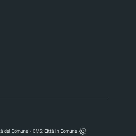
prietà del Comune - CMS:
Città In Comune