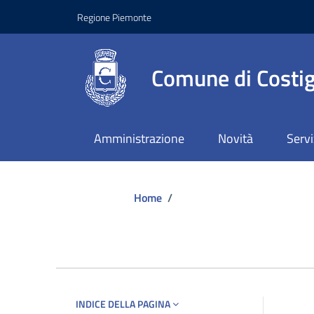
Regione Piemonte
Comune di Costig
Amministrazione
Novità
Servi
Home
/
INDICE DELLA PAGINA