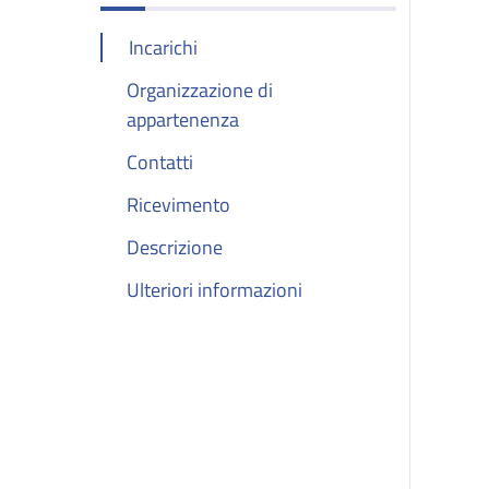
Incarichi
Organizzazione di
appartenenza
Contatti
Ricevimento
Descrizione
Ulteriori informazioni