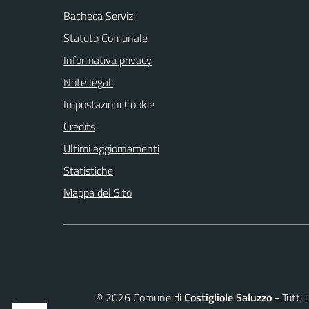
Bacheca Servizi
Statuto Comunale
Informativa privacy
Note legali
Impostazioni Cookie
Credits
Ultimi aggiornamenti
Statistiche
Mappa del Sito
©
2026
Comune di
Costigliole Saluzzo
- Tutti 