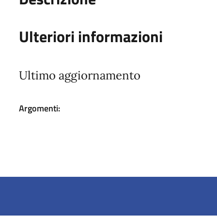
Ulteriori informazioni
Ultimo aggiornamento
Argomenti: