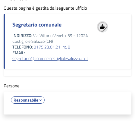
Questa pagina è gestita dal seguente ufficio
Segretario comunale
INDIRIZZO:
Via Vittorio Veneto, 59 - 12024
Costigliole Saluzzo (CN)
TELEFONO:
0175.23.01.21 int. 8
EMAIL:
segretario@comune.costigliolesaluzzo.cn.it
Persone
Responsabile