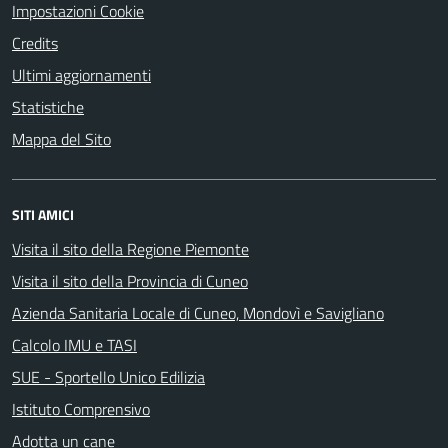
Impostazioni Cookie
Credits
Ultimi aggiornamenti
Statistiche
Mappa del Sito
SITI AMICI
Visita il sito della Regione Piemonte
Visita il sito della Provincia di Cuneo
Azienda Sanitaria Locale di Cuneo, Mondovì e Savigliano
Calcolo IMU e TASI
SUE - Sportello Unico Edilizia
Istituto Comprensivo
Adotta un cane