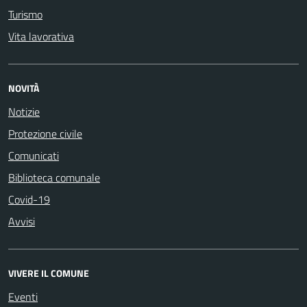
Turismo
Vita lavorativa
NOVITÀ
Notizie
Protezione civile
Comunicati
Biblioteca comunale
Covid-19
Avvisi
VIVERE IL COMUNE
Eventi