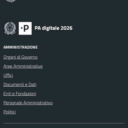
AMMINISTRAZIONE
Organi di Governo
Aree Amministrative
Uffici
Documenti e Dati
Enti e Fondazioni
Personale Amministrativo
Politici