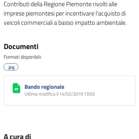
Contributi della Regione Piemonte rivolti alle
imprese piemontesi per incentivare l'acquisto di
veicoli commerciali a basso impatto ambientale.
Documenti
Formati disponibili:
.jpg
Bando regionale
Ultima modifica il 14/02/2019 13:03
A cura di