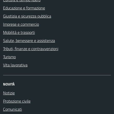
Educazione e formazione
Giustizia e sicurezza pubblica
Imprese e commercio
Mobilità e trasporti
Salute, benessere e assistenza
Tributi, finanze e contravvenzioni
Turismo
Vita lavorativa
NOVITÀ
Notizie
Protezione civile
Comunicati