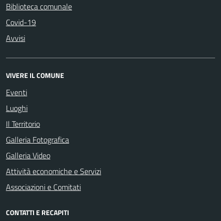
Biblioteca comunale
Covid-19
Avvisi
VIVERE IL COMUNE
Eventi
Luoghi
Il Territorio
Galleria Fotografica
Galleria Video
Attività economiche e Servizi
Associazioni e Comitati
CONTATTI E RECAPITI