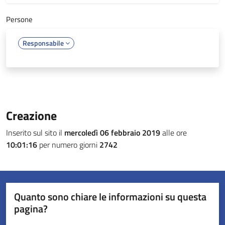
Persone
Responsabile
Creazione
Inserito sul sito il
mercoledì 06 febbraio 2019
alle ore
10:01:16
per numero giorni
2742
Quanto sono chiare le informazioni su questa
pagina?