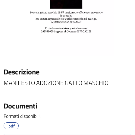
Descrizione
MANIFESTO ADOZIONE GATTO MASCHIO
Documenti
Formati disponibili:
.pdf