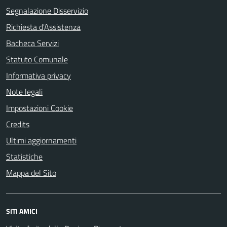
Segnalazione Disservizio
Richiesta d'Assistenza
Bacheca Servizi
Statuto Comunale
Informativa privacy
Note legali
Impostazioni Cookie
Credits
Ultimi aggiornamenti
Statistiche
Mappa del Sito
SITI AMICI