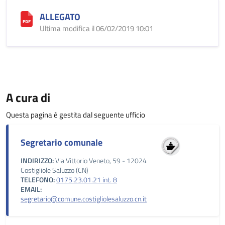
ALLEGATO
Ultima modifica il 06/02/2019 10:01
A cura di
Questa pagina è gestita dal seguente ufficio
Segretario comunale
INDIRIZZO:
Via Vittorio Veneto, 59 - 12024
Costigliole Saluzzo (CN)
TELEFONO:
0175.23.01.21 int. 8
EMAIL:
segretario@comune.costigliolesaluzzo.cn.it