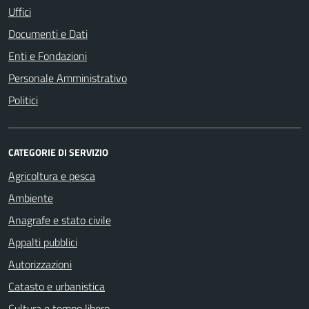
Uffici
Documenti e Dati
Enti e Fondazioni
Personale Amministrativo
Politici
CATEGORIE DI SERVIZIO
Agricoltura e pesca
Ambiente
Anagrafe e stato civile
Appalti pubblici
Autorizzazioni
Catasto e urbanistica
Cultura e tempo libero