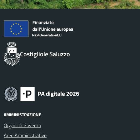
Costigliole Saluzzo
AMMINISTRAZIONE
Organi di Governo
Aree Amministrative