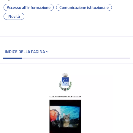
Accesso all'informazione
Comunicazione istituzionale
Novità
INDICE DELLA PAGINA