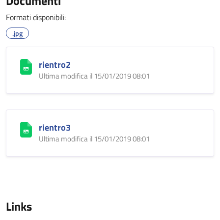
Documenti
Formati disponibili:
.jpg
rientro2
Ultima modifica il 15/01/2019 08:01
rientro3
Ultima modifica il 15/01/2019 08:01
Links