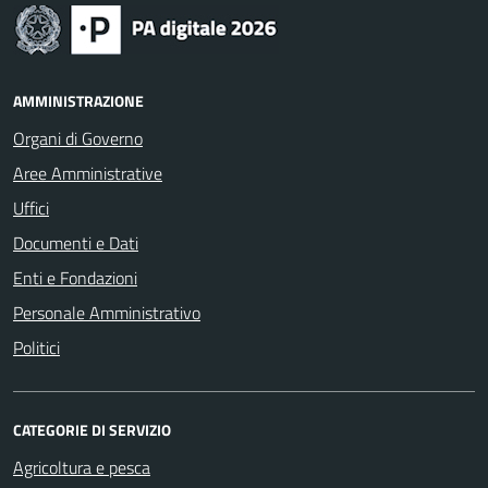
AMMINISTRAZIONE
Organi di Governo
Aree Amministrative
Uffici
Documenti e Dati
Enti e Fondazioni
Personale Amministrativo
Politici
CATEGORIE DI SERVIZIO
Agricoltura e pesca