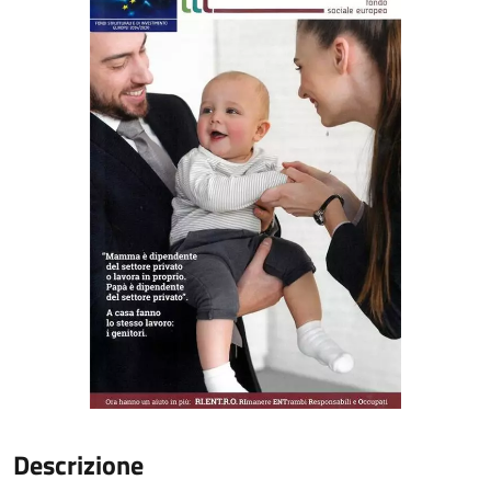
Descrizione