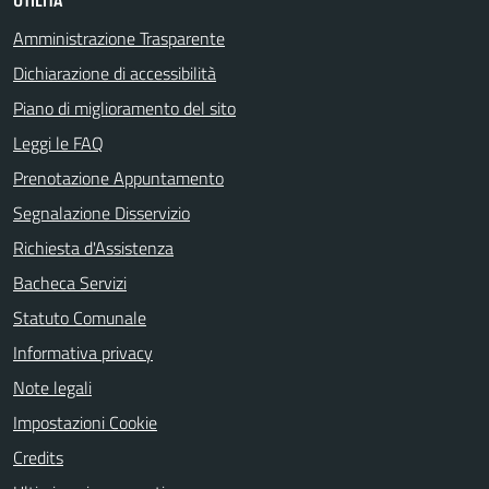
UTILITÀ
Amministrazione Trasparente
Dichiarazione di accessibilità
Piano di miglioramento del sito
Leggi le FAQ
Prenotazione Appuntamento
Segnalazione Disservizio
Richiesta d'Assistenza
Bacheca Servizi
Statuto Comunale
Informativa privacy
Note legali
Impostazioni Cookie
Credits