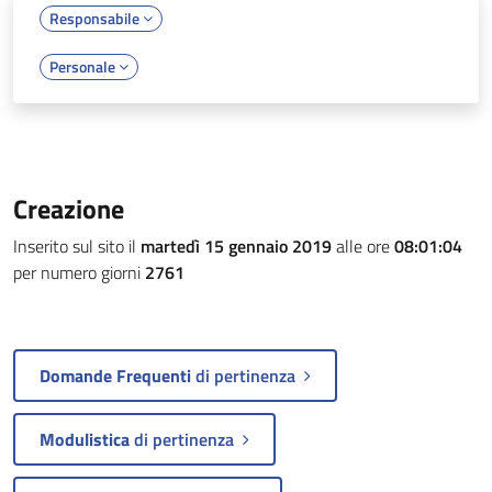
Responsabile
Personale
Creazione
Inserito sul sito il
martedì 15 gennaio 2019
alle ore
08:01:04
per numero giorni
2761
Domande Frequenti
di pertinenza
Modulistica
di pertinenza