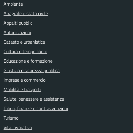
Ambiente
Anagrafe e stato civile
Appalti pubblici
Autorizzazioni
Catasto e urbanistica
Cultura e tempo libero
Educazione e formazione
Giustizia e sicurezza pubblica
Imprese e commercio
Mobilità e trasporti
Salute, benessere e assistenza
Tributi, finanze e contravvenzioni
Turismo
Vita lavorativa