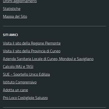
Ultimi aggiornamenti
Statistiche
Mappa del Sito
SITI AMICI
Visita il sito della Regione Piemonte
Visita il sito della Provincia di Cuneo
Azienda Sanitaria Locale di Cuneo, Mondovì e Savigliano
Calcolo IMU e TASI
SUE - Sportello Unico Edilizia
Istituto Comprensivo
Adotta un cane
Pro Loco Costigliole Saluzzo