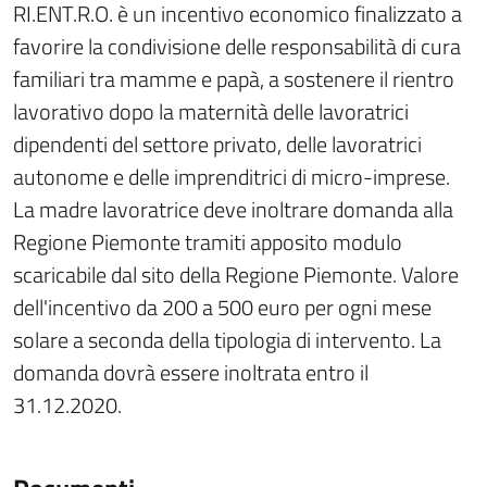
RI.ENT.R.O. è un incentivo economico finalizzato a
favorire la condivisione delle responsabilità di cura
familiari tra mamme e papà, a sostenere il rientro
lavorativo dopo la maternità delle lavoratrici
dipendenti del settore privato, delle lavoratrici
autonome e delle imprenditrici di micro-imprese.
La madre lavoratrice deve inoltrare domanda alla
Regione Piemonte tramiti apposito modulo
scaricabile dal sito della Regione Piemonte. Valore
dell'incentivo da 200 a 500 euro per ogni mese
solare a seconda della tipologia di intervento. La
domanda dovrà essere inoltrata entro il
31.12.2020.