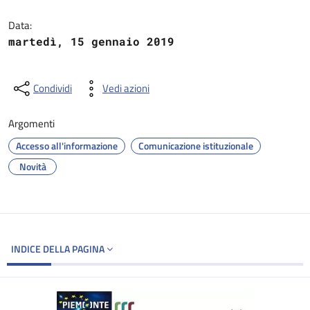
Dettagli del documento
Data:
martedì, 15 gennaio 2019
Condividi
Vedi azioni
Argomenti
Accesso all'informazione
Comunicazione istituzionale
Novità
INDICE DELLA PAGINA