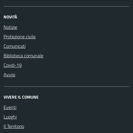
NOVITÀ
Notizie
Protezione civile
Comunicati
Biblioteca comunale
Covid-19
Avvisi
VIVERE IL COMUNE
Eventi
Luoghi
Il Territorio