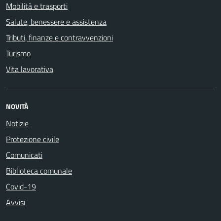
Mobilità e trasporti
Salute, benessere e assistenza
Tributi, finanze e contravvenzioni
Turismo
Vita lavorativa
NOVITÀ
Notizie
Protezione civile
Comunicati
Biblioteca comunale
Covid-19
Avvisi