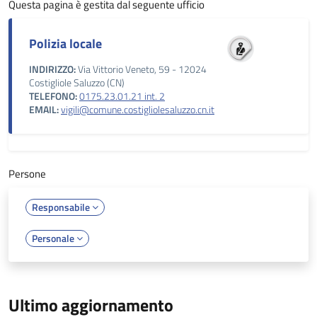
Questa pagina è gestita dal seguente ufficio
Polizia locale
INDIRIZZO:
Via Vittorio Veneto, 59 - 12024
Costigliole Saluzzo (CN)
TELEFONO:
0175.23.01.21 int. 2
EMAIL:
vigili@comune.costigliolesaluzzo.cn.it
Persone
Responsabile
Personale
Ultimo aggiornamento