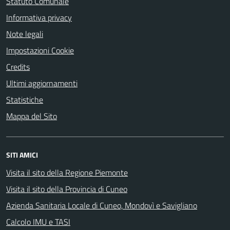
Statuto Comunale
Informativa privacy
Note legali
Impostazioni Cookie
Credits
Ultimi aggiornamenti
Statistiche
Mappa del Sito
SITI AMICI
Visita il sito della Regione Piemonte
Visita il sito della Provincia di Cuneo
Azienda Sanitaria Locale di Cuneo, Mondovì e Savigliano
Calcolo IMU e TASI