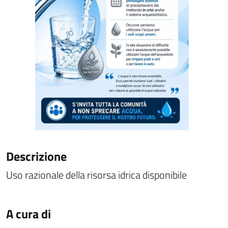
Descrizione
Uso razionale della risorsa idrica disponibile
A cura di