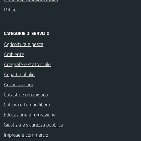
Politici
CATEGORIE DI SERVIZIO
Agricoltura e pesca
Ambiente
Anagrafe e stato civile
Appalti pubblici
Autorizzazioni
Catasto e urbanistica
Cultura e tempo libero
Educazione e formazione
Giustizia e sicurezza pubblica
Imprese e commercio