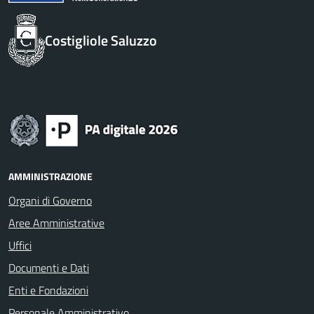
Costigliole Saluzzo
AMMINISTRAZIONE
Organi di Governo
Aree Amministrative
Uffici
Documenti e Dati
Enti e Fondazioni
Personale Amministrativo