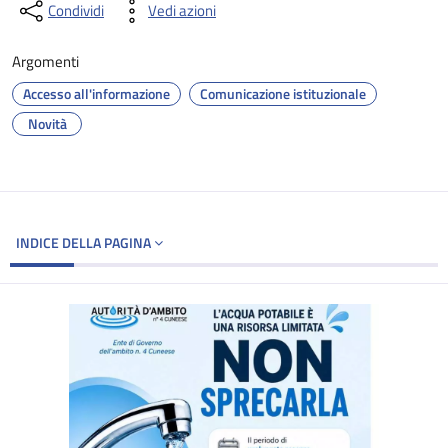
Condividi
Vedi azioni
Argomenti
Accesso all'informazione
Comunicazione istituzionale
Novità
INDICE DELLA PAGINA