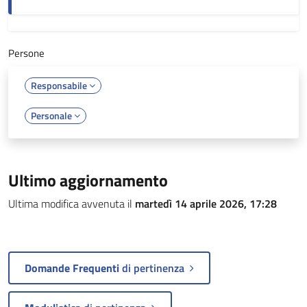
Persone
Responsabile
Personale
Ultimo aggiornamento
Ultima modifica avvenuta il
martedì 14 aprile 2026, 17:28
Domande Frequenti
di pertinenza