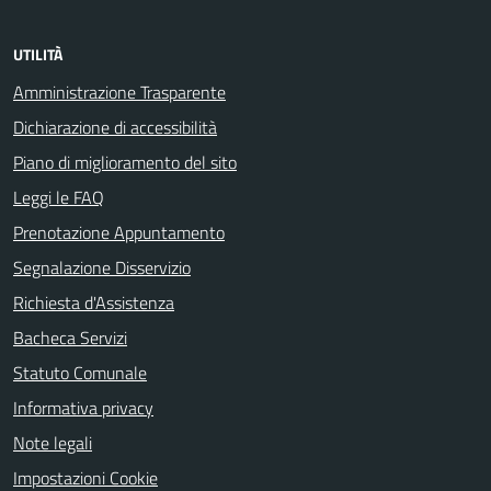
UTILITÀ
Amministrazione Trasparente
Dichiarazione di accessibilità
Piano di miglioramento del sito
Leggi le FAQ
Prenotazione Appuntamento
Segnalazione Disservizio
Richiesta d'Assistenza
Bacheca Servizi
Statuto Comunale
Informativa privacy
Note legali
Impostazioni Cookie