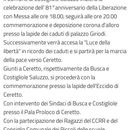
celebrazione dell' 81°anniversario della Liberazione
con Messa alle ore 18.00, seguirà alle ore 20.00
commemorazione e deposizione corona d'alloro
presso la lapide dei caduti di palazzo Giriodi.
Successivamente verrà accesa la "Luce della
libertà" in ricordo dei caduti e si partirà per la marcia
della pace verso Ceretto.
Giunti a Ceretto, rispettivamente da Busca e
Costigliole Saluzzo, si procederà con la
commemorazione presso la lapide dell'Eccidio di
Ceretto.
Con intervento dei Sindaci di Busca e Costigliole
presso il Pala Proloco di Ceretto.
Con la partecipazione dei Ragazzi del CCRR e del
Consiglio Comunale dei Piccoli delle scuole