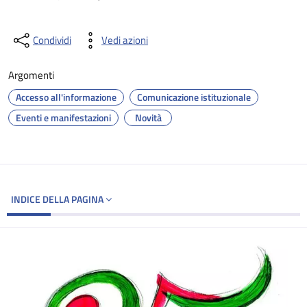
Condividi
Vedi azioni
Argomenti
Accesso all'informazione
Comunicazione istituzionale
Eventi e manifestazioni
Novità
INDICE DELLA PAGINA