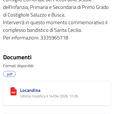
dell'Infanzia, Primaria e Secondaria di Primo Grado
di Costigliole Saluzzo e Busca.
Interverrà in questo momento commemorativo il
complesso bandistico di Santa Cecilia.
Per informazioni: 3335965718
Documenti
Formati disponibili:
.pdf
Locandina
Ultima modifica il 14/04/2026 17:28