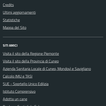
Credits
Ultimi aggiornamenti
Statistiche
Mappa del Sito
SITI AMICI
Visita il sito della Regione Piemonte
Visita il sito della Provincia di Cuneo
Azienda Sanitaria Locale di Cuneo, Mondovì e Savigliano
Calcolo IMU e TASI
SUE - Sportello Unico Edilizia
Istituto Comprensivo
Adotta un cane