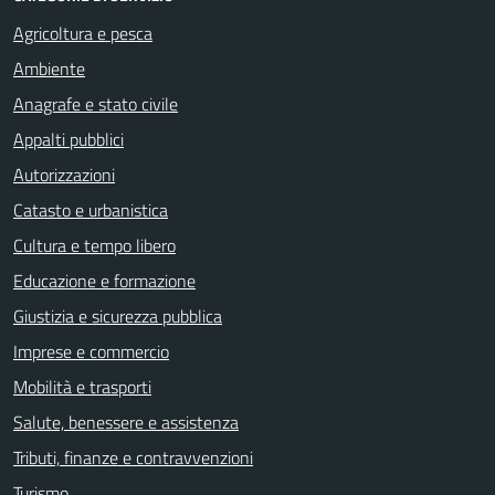
Agricoltura e pesca
Ambiente
Anagrafe e stato civile
Appalti pubblici
Autorizzazioni
Catasto e urbanistica
Cultura e tempo libero
Educazione e formazione
Giustizia e sicurezza pubblica
Imprese e commercio
Mobilità e trasporti
Salute, benessere e assistenza
Tributi, finanze e contravvenzioni
Turismo