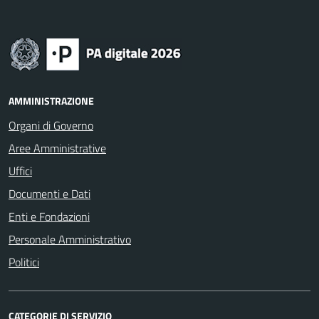
AMMINISTRAZIONE
Organi di Governo
Aree Amministrative
Uffici
Documenti e Dati
Enti e Fondazioni
Personale Amministrativo
Politici
CATEGORIE DI SERVIZIO