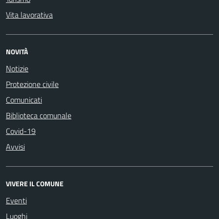
Vita lavorativa
NOVITÀ
Notizie
Protezione civile
Comunicati
Biblioteca comunale
Covid-19
Avvisi
VIVERE IL COMUNE
Eventi
Luoghi