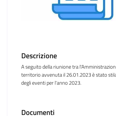
Descrizione
A seguito della riunione tra l'Amministrazio
territorio avvenuta il 26.01.2023 è stato stil
degli eventi per l'anno 2023.
Documenti