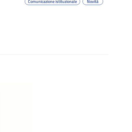
Comunicazione istituzionale
Novità