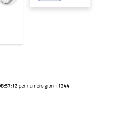
08:57:12
per numero giorni
1244