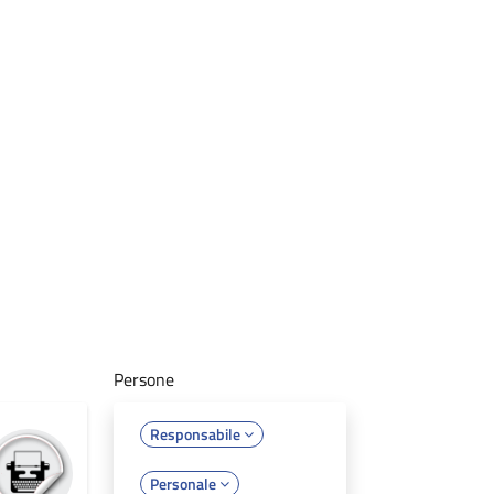
Persone
Responsabile
Personale