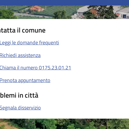
tatta il comune
Leggi le domande frequenti
Richiedi assistenza
Chiama il numero 0175.23.01.21
Prenota appuntamento
blemi in città
Segnala disservizio