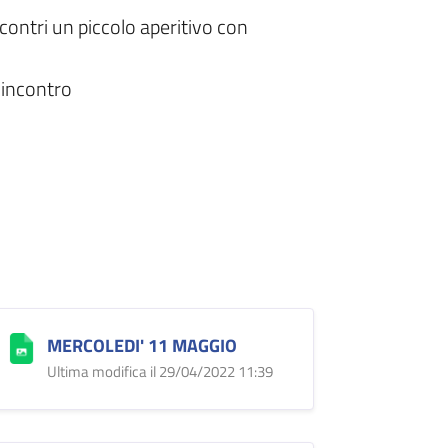
ncontri un piccolo aperitivo con
 incontro
MERCOLEDI' 11 MAGGIO
Ultima modifica il 29/04/2022 11:39