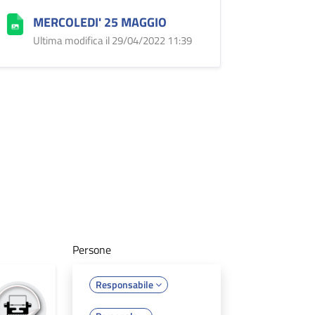
MERCOLEDI' 25 MAGGIO
Ultima modifica il 29/04/2022 11:39
Persone
Responsabile