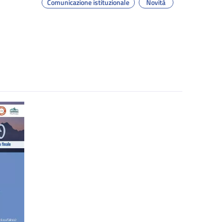
Comunicazione istituzionale
Novità