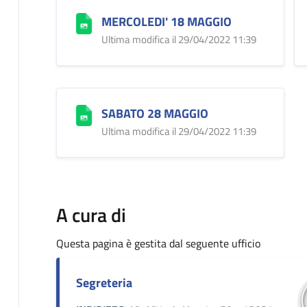
MERCOLEDI' 18 MAGGIO
Ultima modifica il 29/04/2022 11:39
SABATO 28 MAGGIO
Ultima modifica il 29/04/2022 11:39
A cura di
Questa pagina è gestita dal seguente ufficio
Segreteria