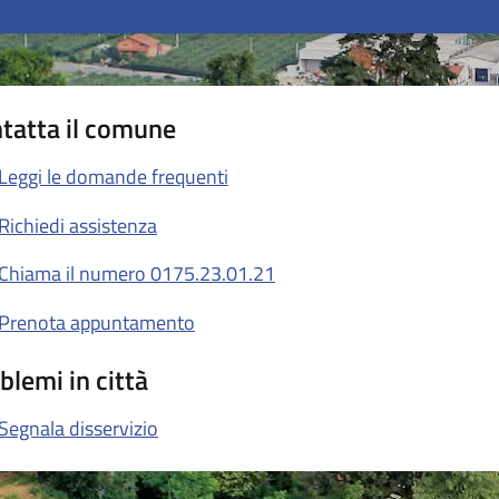
tatta il comune
Leggi le domande frequenti
Richiedi assistenza
Chiama il numero 0175.23.01.21
Prenota appuntamento
blemi in città
Segnala disservizio