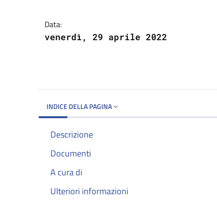
Dettagli del docume
Data:
venerdì, 29 aprile 2022
INDICE DELLA PAGINA
Descrizione
Documenti
A cura di
Ulteriori informazioni