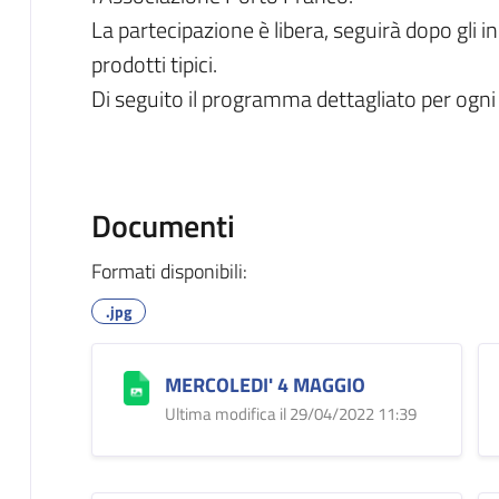
La partecipazione è libera, seguirà dopo gli i
prodotti tipici.
Di seguito il programma dettagliato per ogni
Documenti
Formati disponibili:
.jpg
MERCOLEDI' 4 MAGGIO
Ultima modifica il 29/04/2022 11:39