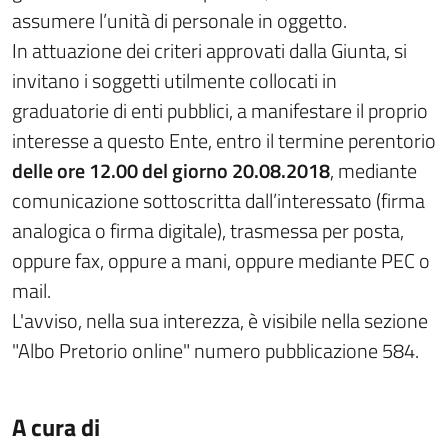
assumere l’unità di personale in oggetto.
In attuazione dei criteri approvati dalla Giunta, si
invitano i soggetti utilmente collocati in
graduatorie di enti pubblici, a manifestare il proprio
interesse a questo Ente, entro il termine perentorio
delle ore 12.00 del giorno 20.08.2018
, mediante
comunicazione sottoscritta dall’interessato (firma
analogica o firma digitale), trasmessa per posta,
oppure fax, oppure a mani, oppure mediante PEC o
mail.
L'avviso, nella sua interezza, è visibile nella sezione
"Albo Pretorio online" numero pubblicazione 584.
A cura di