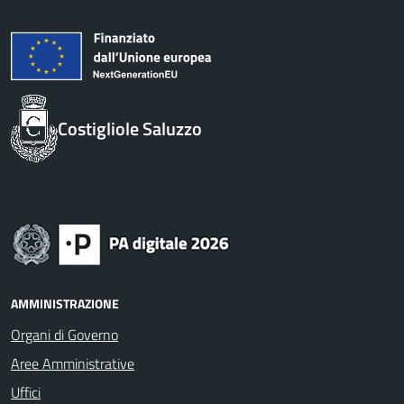
Costigliole Saluzzo
AMMINISTRAZIONE
Organi di Governo
Aree Amministrative
Uffici