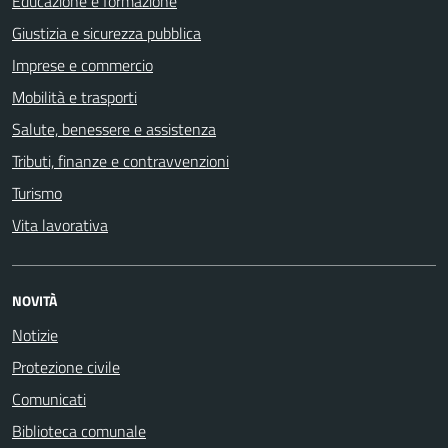
Educazione e formazione
Giustizia e sicurezza pubblica
Imprese e commercio
Mobilità e trasporti
Salute, benessere e assistenza
Tributi, finanze e contravvenzioni
Turismo
Vita lavorativa
NOVITÀ
Notizie
Protezione civile
Comunicati
Biblioteca comunale