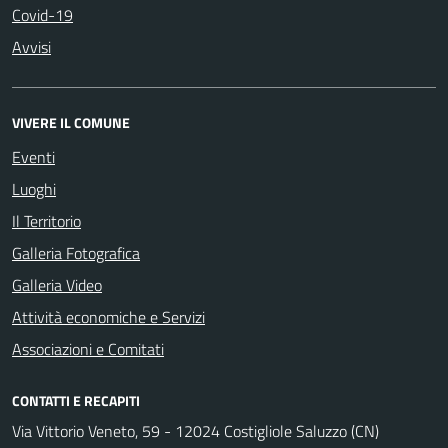
Covid-19
Avvisi
VIVERE IL COMUNE
Eventi
Luoghi
Il Territorio
Galleria Fotografica
Galleria Video
Attività economiche e Servizi
Associazioni e Comitati
CONTATTI E RECAPITI
Via Vittorio Veneto, 59 - 12024 Costigliole Saluzzo (CN)