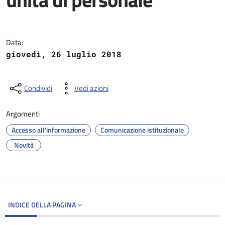
Dettagli del documento
Data:
giovedì, 26 luglio 2018
Condividi
Vedi azioni
Argomenti
Accesso all'informazione
Comunicazione istituzionale
Novità
INDICE DELLA PAGINA