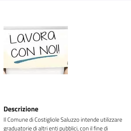
Descrizione
Il Comune di Costigliole Saluzzo intende utilizzare
graduatorie di altri enti pubblici, con il fine di