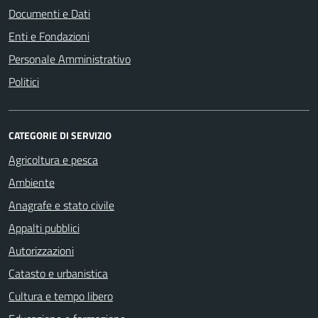
Documenti e Dati
Enti e Fondazioni
Personale Amministrativo
Politici
CATEGORIE DI SERVIZIO
Agricoltura e pesca
Ambiente
Anagrafe e stato civile
Appalti pubblici
Autorizzazioni
Catasto e urbanistica
Cultura e tempo libero