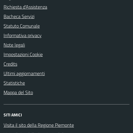
Richiesta d'Assistenza
Bacheca Servizi
Statuto Comunale
Informativa privacy
Note legali
Impostazioni Cookie
Credits
Ultimi aggiornamenti
Statistiche
Mappa del Sito
SITI AMICI
Visita il sito della Regione Piemonte