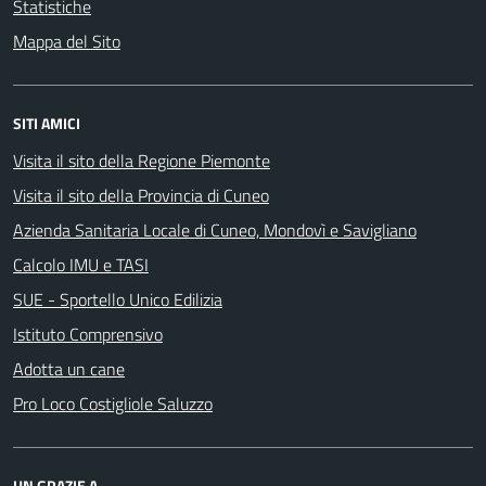
Statistiche
Mappa del Sito
SITI AMICI
Visita il sito della Regione Piemonte
Visita il sito della Provincia di Cuneo
Azienda Sanitaria Locale di Cuneo, Mondovì e Savigliano
Calcolo IMU e TASI
SUE - Sportello Unico Edilizia
Istituto Comprensivo
Adotta un cane
Pro Loco Costigliole Saluzzo
UN GRAZIE A...