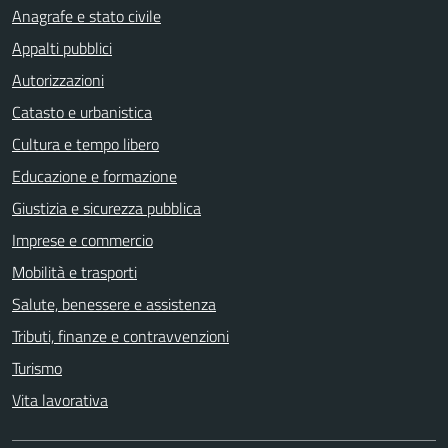
Anagrafe e stato civile
Appalti pubblici
Autorizzazioni
Catasto e urbanistica
Cultura e tempo libero
Educazione e formazione
Giustizia e sicurezza pubblica
Imprese e commercio
Mobilità e trasporti
Salute, benessere e assistenza
Tributi, finanze e contravvenzioni
Turismo
Vita lavorativa