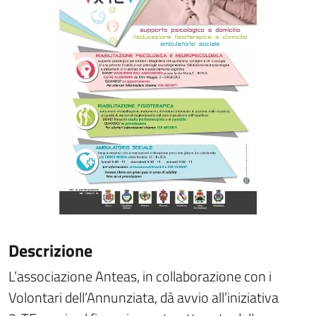
Descrizione
L’associazione Anteas, in collaborazione con i
Volontari dell’Annunziata, dà avvio all’iniziativa