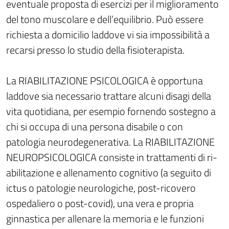
eventuale proposta di esercizi per il miglioramento
del tono muscolare e dell’equilibrio. Può essere
richiesta a domicilio laddove vi sia impossibilità a
recarsi presso lo studio della fisioterapista.
La RIABILITAZIONE PSICOLOGICA è opportuna
laddove sia necessario trattare alcuni disagi della
vita quotidiana, per esempio fornendo sostegno a
chi si occupa di una persona disabile o con
patologia neurodegenerativa. La RIABILITAZIONE
NEUROPSICOLOGICA consiste in trattamenti di ri-
abilitazione e allenamento cognitivo (a seguito di
ictus o patologie neurologiche, post-ricovero
ospedaliero o post-covid), una vera e propria
ginnastica per allenare la memoria e le funzioni