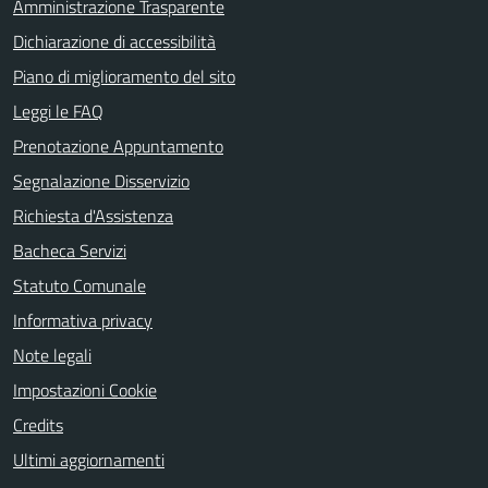
Amministrazione Trasparente
Dichiarazione di accessibilità
Piano di miglioramento del sito
Leggi le FAQ
Prenotazione Appuntamento
Segnalazione Disservizio
Richiesta d'Assistenza
Bacheca Servizi
Statuto Comunale
Informativa privacy
Note legali
Impostazioni Cookie
Credits
Ultimi aggiornamenti