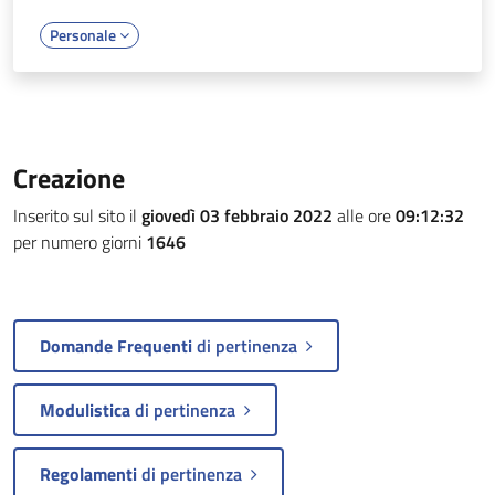
Personale
Creazione
Inserito sul sito il
giovedì 03 febbraio 2022
alle ore
09:12:32
per numero giorni
1646
Domande Frequenti
di pertinenza
Modulistica
di pertinenza
Regolamenti
di pertinenza