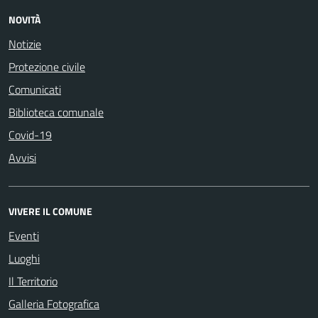
NOVITÀ
Notizie
Protezione civile
Comunicati
Biblioteca comunale
Covid-19
Avvisi
VIVERE IL COMUNE
Eventi
Luoghi
Il Territorio
Galleria Fotografica