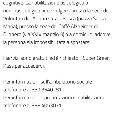
cognitive. La riabilitazione psicologica o
neuropsicologica può svolgersi presso la sede dei
Volontari dell’Annunziata a Busca (piazza Santa
Maria), presso la sede del Caffè Alzheimer di
Dronero (via XXIV maggio 3) o a domicilio laddove
la persona sia impossibilitata a spostarsi.
I servizi sono gratuiti ed è richiesto il Super Green
Pass per accedervi.
Per informazioni sull’ambulatorio sociale
telefonare al 339 3540281.
Per informazioni e prenotazioni di riabilitazione
telefonare al 338 4053071