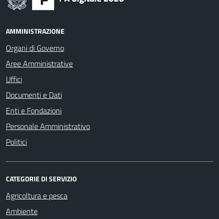
AMMINISTRAZIONE
Organi di Governo
Aree Amministrative
Uffici
Documenti e Dati
Enti e Fondazioni
Personale Amministrativo
Politici
CATEGORIE DI SERVIZIO
Agricoltura e pesca
Ambiente