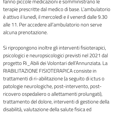
fanno piccole medicazioni e somministrano le
terapie prescritte dal medico di base. L’ambulatorio
è attivo il lunedì, il mercoledì e il venerdì dalle 9.30
alle 11. Per accedere all’ambulatorio non serve
alcuna prenotazione.
Si ripropongono inoltre gli interventi fisioterapici,
psicologici e neuropsicologici previsti nel 2021 dal
progetto Ri_Abili dei Volontari dell’Annunziata. La
RIABILITAZIONE FISIOTERAPICA consiste in
trattamenti di ri-abilitazione (a seguito di ictus o
patologie neurologiche, post-intervento, post-
ricovero ospedaliero o allettamenti prolungati),
trattamento del dolore, interventi di gestione della
disabilità, valutazione della salute fisica ed