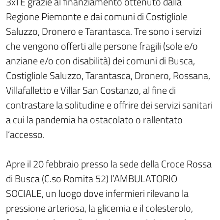
3xTE grazie al finanziamento ottenuto dalla
Regione Piemonte e dai comuni di Costigliole
Saluzzo, Dronero e Tarantasca. Tre sono i servizi
che vengono offerti alle persone fragili (sole e/o
anziane e/o con disabilità) dei comuni di Busca,
Costigliole Saluzzo, Tarantasca, Dronero, Rossana,
Villafalletto e Villar San Costanzo, al fine di
contrastare la solitudine e offrire dei servizi sanitari
a cui la pandemia ha ostacolato o rallentato
l’accesso.
Apre il 20 febbraio presso la sede della Croce Rossa
di Busca (C.so Romita 52) l’AMBULATORIO
SOCIALE, un luogo dove infermieri rilevano la
pressione arteriosa, la glicemia e il colesterolo,