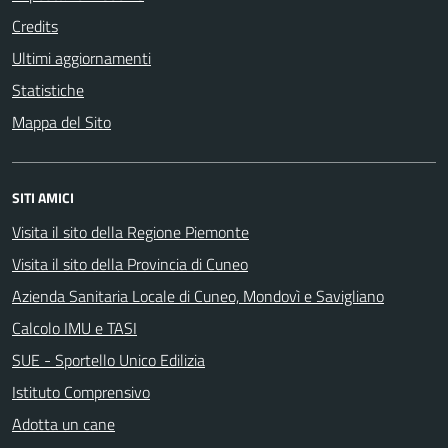
Credits
Ultimi aggiornamenti
Statistiche
Mappa del Sito
SITI AMICI
Visita il sito della Regione Piemonte
Visita il sito della Provincia di Cuneo
Azienda Sanitaria Locale di Cuneo, Mondovì e Savigliano
Calcolo IMU e TASI
SUE - Sportello Unico Edilizia
Istituto Comprensivo
Adotta un cane