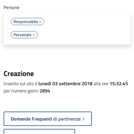
Persone
Responsabile
Personale
Creazione
Inserito sul sito il
lunedì 03 settembre 2018
alle ore
15:32:45
per numero giorni
2894
Domande Frequenti
di pertinenza