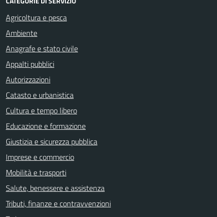
CATEGORIE DI SERVIZIO
Agricoltura e pesca
Ambiente
Anagrafe e stato civile
Appalti pubblici
Autorizzazioni
Catasto e urbanistica
Cultura e tempo libero
Educazione e formazione
Giustizia e sicurezza pubblica
Imprese e commercio
Mobilità e trasporti
Salute, benessere e assistenza
Tributi, finanze e contravvenzioni