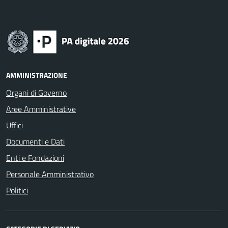
AMMINISTRAZIONE
Organi di Governo
Aree Amministrative
Uffici
Documenti e Dati
Enti e Fondazioni
Personale Amministrativo
Politici