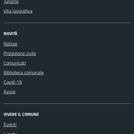
Turismo
Vita lavorativa
NOVITÀ
Notizie
Protezione civile
Comunicati
Biblioteca comunale
Covid-19
Avvisi
VIVERE IL COMUNE
Eventi