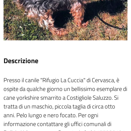
Descrizione
Presso il canile "Rifugio La Cuccia" di Cervasca, è
ospite da qualche giorno un bellissimo esemplare di
cane yorkshire smarrito a Costigliole Saluzzo. Si
tratta di un maschio, piccola taglia di circa otto
anni. Pelo lungo e nero focato. Per ogni
informazione contattare gli uffici comunali di