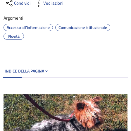
Condividi
Vedi azioni
Argomenti
Accesso all'informazione
Comunicazione istituzionale
Novità
INDICE DELLA PAGINA