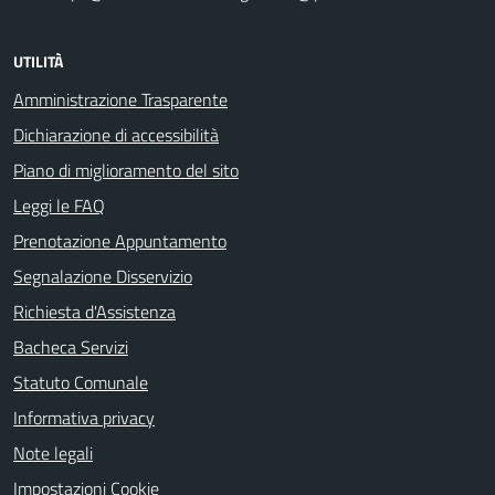
UTILITÀ
Amministrazione Trasparente
Dichiarazione di accessibilità
Piano di miglioramento del sito
Leggi le FAQ
Prenotazione Appuntamento
Segnalazione Disservizio
Richiesta d'Assistenza
Bacheca Servizi
Statuto Comunale
Informativa privacy
Note legali
Impostazioni Cookie