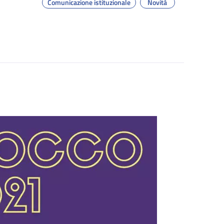
Comunicazione istituzionale
Novità