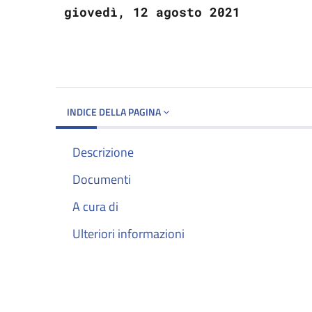
giovedì, 12 agosto 2021
INDICE DELLA PAGINA
Descrizione
Documenti
A cura di
Ulteriori informazioni