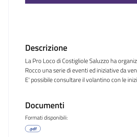
Descrizione
La Pro Loco di Costigliole Saluzzo ha organiz
Rocco una serie di eventi ed iniziative da ve
E' possibile consultare il volantino con le ini
Documenti
Formati disponibili:
.pdf