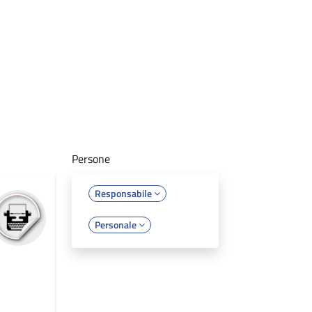
Persone
Responsabile
Personale