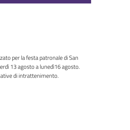
zato per la festa patronale di San
nerdì 13 agosto a lunedì16 agosto.
ziative di intrattenimento.