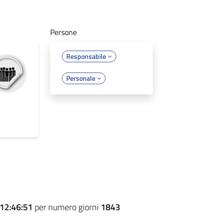
Persone
Responsabile
Personale
12:46:51
per numero giorni
1843