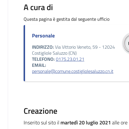
A cura di
Questa pagina è gestita dal seguente ufficio
Personale
INDIRIZZO:
Via Vittorio Veneto, 59 - 12024
Costigliole Saluzzo (CN)
TELEFONO:
0175.23.01.21
EMAIL:
personale@comune.costigliolesaluzzo.cn.it
Creazione
Inserito sul sito il
martedì 20 luglio 2021
alle ore