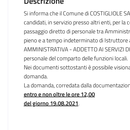
Descrizione
Si informa che il Comune di COSTIGLIOLE SA
candidati, in servizio presso altri enti, per l
passaggio diretto di personale tra Amministr
pieno e a tempo indeterminato di Istruttor
AMMINISTRATIVA - ADDETTO AI SERVIZI DEM
personale del comparto delle funzioni locali.
Nei documenti sottostanti è possibile visionar
domanda.
La domanda, corredata dalla documentazione
entro e non oltre le ore 12,00
del giorno 19.08.2021
.