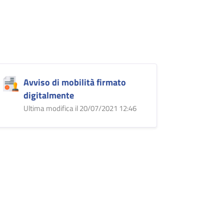
Avviso di mobilità firmato
digitalmente
Ultima modifica il 20/07/2021 12:46