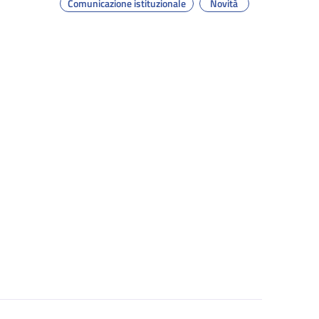
Comunicazione istituzionale
Novità