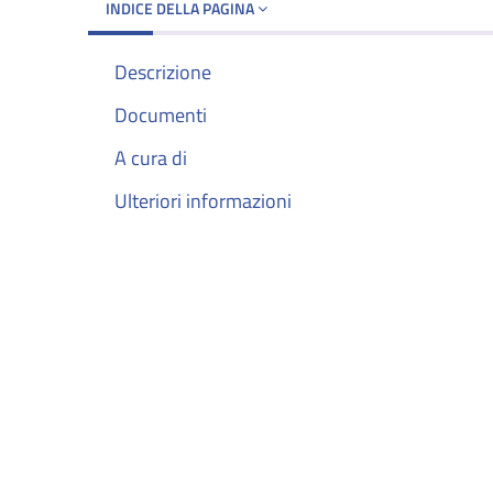
INDICE DELLA PAGINA
Descrizione
Documenti
A cura di
Ulteriori informazioni