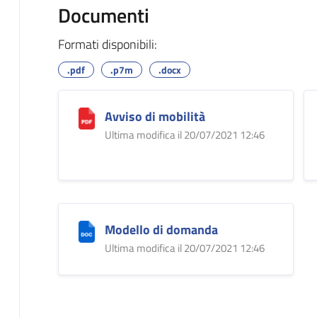
Documenti
Formati disponibili:
.pdf
.p7m
.docx
Avviso di mobilità
Ultima modifica il 20/07/2021 12:46
Modello di domanda
Ultima modifica il 20/07/2021 12:46