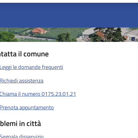
tatta il comune
Leggi le domande frequenti
Richiedi assistenza
Chiama il numero 0175.23.01.21
Prenota appuntamento
blemi in città
Segnala disservizio