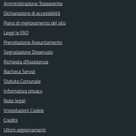
Amministrazione Trasparente
Dichiarazione di accessibilità
Piano di miglioramento del sito
Leggi le FAQ
Prenotazione Appuntamento
Segnalazione Disservizio
Richiesta d'Assistenza
Bacheca Servizi
Statuto Comunale
Informativa privacy
Note legali
Impostazioni Cookie
Credits
Ultimi aggiornamenti