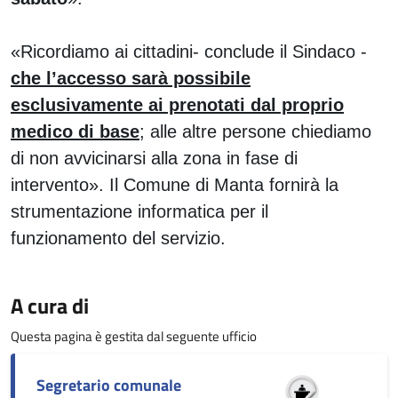
«Ricordiamo ai cittadini- conclude il Sindaco -
che l’accesso sarà possibile
esclusivamente ai prenotati dal proprio
medico di base
; alle altre persone chiediamo
di non avvicinarsi alla zona in fase di
intervento».
Il Comune di Manta
fornirà la
strumentazione informatica per il
funzionamento del servizio.
A cura di
Questa pagina è gestita dal seguente ufficio
Segretario comunale