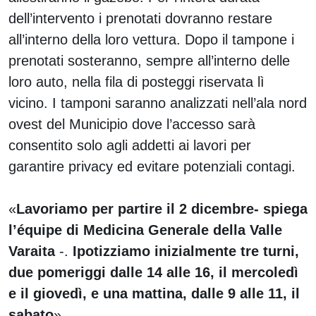
dell’intervento i prenotati dovranno restare
all’interno della loro vettura. Dopo il tampone i
prenotati sosteranno, sempre all’interno delle
loro auto, nella fila di posteggi riservata lì
vicino. I tamponi saranno analizzati nell’ala nord
ovest del Municipio dove l’accesso sarà
consentito solo agli addetti ai lavori per
garantire privacy ed evitare potenziali contagi.
«
Lavoriamo per partire il 2 dicembre- spiega
l’équipe di Medicina Generale della Valle
Varaita
-.
Ipotizziamo inizialmente tre turni,
due pomeriggi dalle 14 alle 16, il mercoledì
e il giovedì, e una mattina, dalle 9 alle 11, il
sabato
».