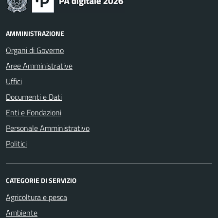
AMMINISTRAZIONE
Organi di Governo
Aree Amministrative
Uffici
Documenti e Dati
Enti e Fondazioni
Personale Amministrativo
Politici
CATEGORIE DI SERVIZIO
Agricoltura e pesca
Ambiente