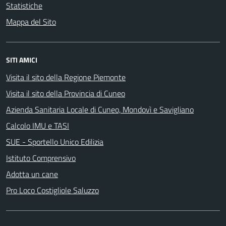
Statistiche
Mappa del Sito
SITI AMICI
Visita il sito della Regione Piemonte
Visita il sito della Provincia di Cuneo
Azienda Sanitaria Locale di Cuneo, Mondovì e Savigliano
Calcolo IMU e TASI
SUE - Sportello Unico Edilizia
Istituto Comprensivo
Adotta un cane
Pro Loco Costigliole Saluzzo