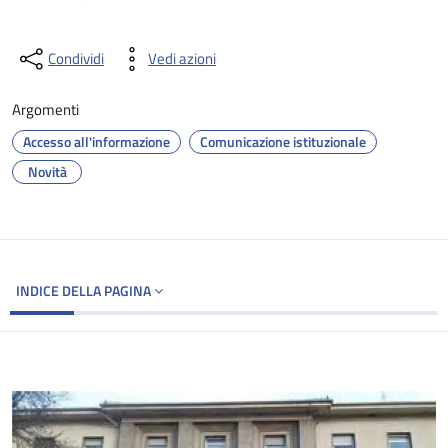
Condividi
Vedi azioni
Argomenti
Accesso all'informazione
Comunicazione istituzionale
Novità
INDICE DELLA PAGINA