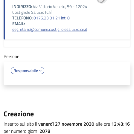
INDIRIZZO:
Via Vittorio Veneto, 59 - 12024
Costigliole Saluzzo (CN)
TELEFONO:
0175.23.01.21 int. 8
EMAIL:
segretario@comune.costigliolesaluzzo.cn.it
Persone
Responsabile
Creazione
Inserito sul sito il
venerdì 27 novembre 2020
alle ore
12:43:16
per numero giorni
2078