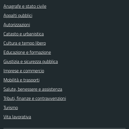
Anagrafe e stato civile
Appalti pubblici
Autorizzazioni
Catasto e urbanistica
Cultura e tempo libero
Educazione e formazione
Giustizia e sicurezza pubblica
Imprese e commercio
Mobilità e trasporti
Salute, benessere e assistenza
Tributi, finanze e contravvenzioni
Turismo
Vita lavorativa