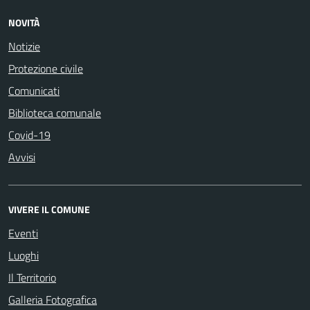
NOVITÀ
Notizie
Protezione civile
Comunicati
Biblioteca comunale
Covid-19
Avvisi
VIVERE IL COMUNE
Eventi
Luoghi
Il Territorio
Galleria Fotografica