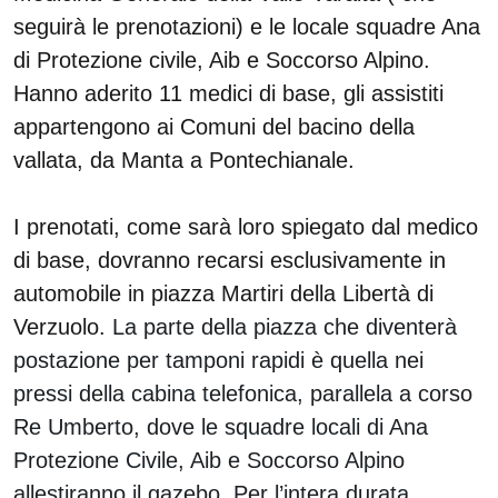
seguirà le prenotazioni) e le locale squadre Ana
di Protezione civile, Aib e Soccorso Alpino.
Hanno aderito 11 medici di base, gli assistiti
appartengono ai Comuni del bacino della
vallata, da Manta a Pontechianale.
I prenotati, come sarà loro spiegato dal medico
di base, dovranno recarsi esclusivamente in
automobile in piazza Martiri della Libertà di
Verzuolo.
La parte della piazza che diventerà
postazione per tamponi rapidi è quella nei
pressi della cabina telefonica, parallela a corso
Re Umberto, dove le squadre locali di Ana
Protezione Civile, Aib e Soccorso Alpino
allestiranno il gazebo. Per l’intera durata