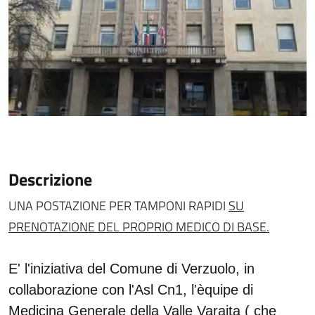
Descrizione
UNA POSTAZIONE PER TAMPONI RAPIDI
SU
PRENOTAZIONE DEL PROPRIO MEDICO DI BASE.
E' l'iniziativa del Comune di Verzuolo, in
collaborazione con l'Asl Cn1, l'èquipe di
Medicina Generale della Valle Varaita ( che