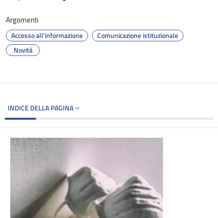
Argomenti
Accesso all'informazione
Comunicazione istituzionale
Novità
INDICE DELLA PAGINA