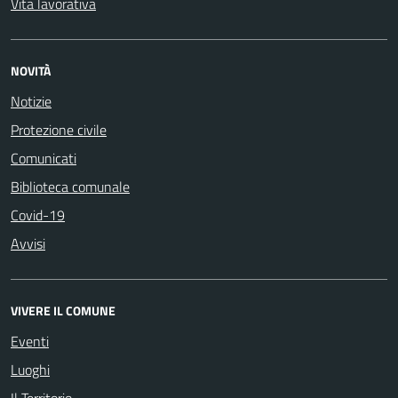
Vita lavorativa
NOVITÀ
Notizie
Protezione civile
Comunicati
Biblioteca comunale
Covid-19
Avvisi
VIVERE IL COMUNE
Eventi
Luoghi