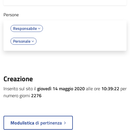
Persone
Responsabile
Personale
Creazione
Inserito sul sito il
giovedì 14 maggio 2020
alle ore
10:39:22
per
numero giorni
2276
Modulistica
di pertinenza