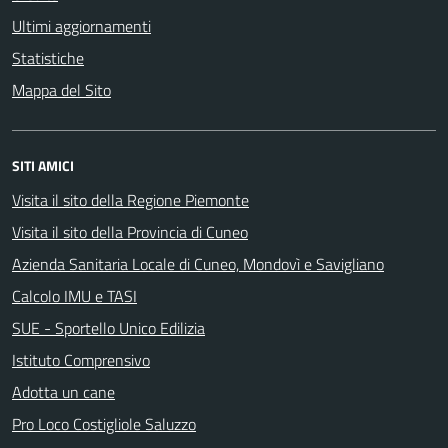
Ultimi aggiornamenti
Statistiche
Mappa del Sito
SITI AMICI
Visita il sito della Regione Piemonte
Visita il sito della Provincia di Cuneo
Azienda Sanitaria Locale di Cuneo, Mondovì e Savigliano
Calcolo IMU e TASI
SUE - Sportello Unico Edilizia
Istituto Comprensivo
Adotta un cane
Pro Loco Costigliole Saluzzo