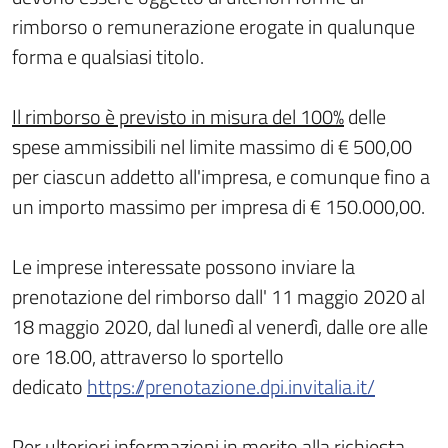
rimborso o remunerazione erogate in qualunque
forma e qualsiasi titolo.
Il rimborso è previsto in misura del 100%
delle
spese ammissibili nel limite massimo di € 500,00
per ciascun addetto all'impresa, e comunque fino a
un importo massimo per impresa di € 150.000,00.
Le imprese interessate possono inviare la
prenotazione del rimborso dall' 11 maggio 2020 al
18 maggio 2020, dal lunedì al venerdì, dalle ore alle
ore 18.00, attraverso lo sportello
dedicato
https://prenotazione.dpi.invitalia.it/
Per ulteriori informazioni in merito alla richiesta