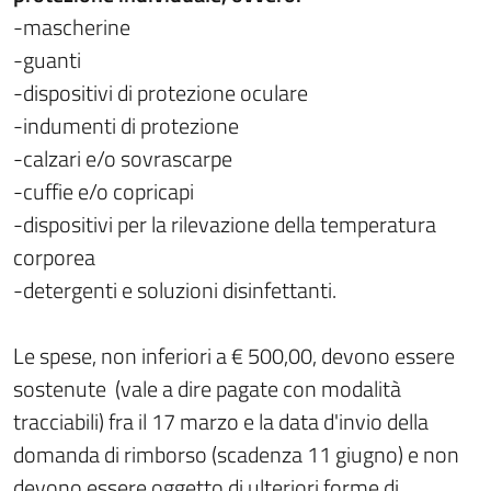
-mascherine
-guanti
-dispositivi di protezione oculare
-indumenti di protezione
-calzari e/o sovrascarpe
-cuffie e/o copricapi
-dispositivi per la rilevazione della temperatura
corporea
-detergenti e soluzioni disinfettanti.
Le spese, non inferiori a € 500,00, devono essere
sostenute (vale a dire pagate con modalità
tracciabili) fra il 17 marzo e la data d'invio della
domanda di rimborso (scadenza 11 giugno) e non
devono essere oggetto di ulteriori forme di