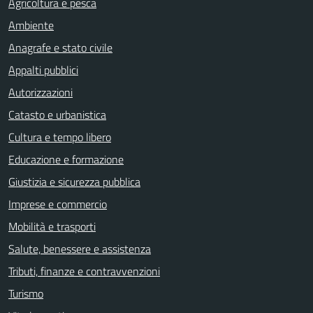
Agricoltura e pesca
Ambiente
Anagrafe e stato civile
Appalti pubblici
Autorizzazioni
Catasto e urbanistica
Cultura e tempo libero
Educazione e formazione
Giustizia e sicurezza pubblica
Imprese e commercio
Mobilità e trasporti
Salute, benessere e assistenza
Tributi, finanze e contravvenzioni
Turismo