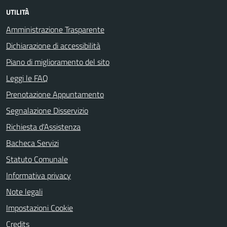
UTILITÀ
Amministrazione Trasparente
Dichiarazione di accessibilità
Piano di miglioramento del sito
Leggi le FAQ
Prenotazione Appuntamento
Segnalazione Disservizio
Richiesta d'Assistenza
Bacheca Servizi
Statuto Comunale
Informativa privacy
Note legali
Impostazioni Cookie
Credits