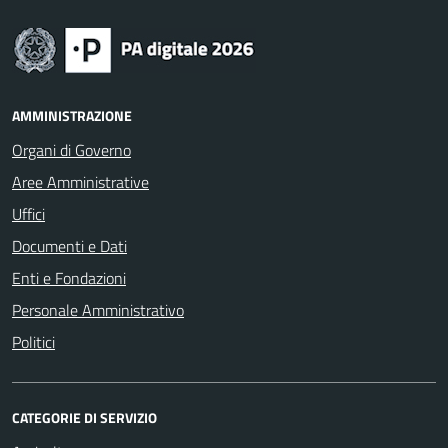
AMMINISTRAZIONE
Organi di Governo
Aree Amministrative
Uffici
Documenti e Dati
Enti e Fondazioni
Personale Amministrativo
Politici
CATEGORIE DI SERVIZIO