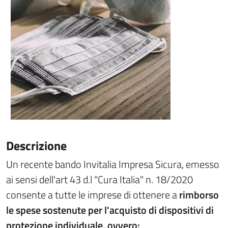
Descrizione
Un recente bando Invitalia Impresa Sicura, emesso
ai sensi dell'art 43 d.l "Cura Italia" n. 18/2020
consente a tutte le imprese di ottenere a
rimborso
le spese sostenute per l'acquisto di dispositivi di
protezione individuale, ovvero: