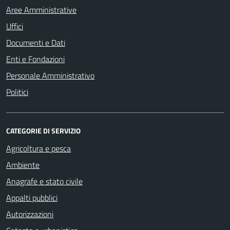
Aree Amministrative
Uffici
Documenti e Dati
Enti e Fondazioni
Personale Amministrativo
Politici
CATEGORIE DI SERVIZIO
Agricoltura e pesca
Ambiente
Anagrafe e stato civile
Appalti pubblici
Autorizzazioni