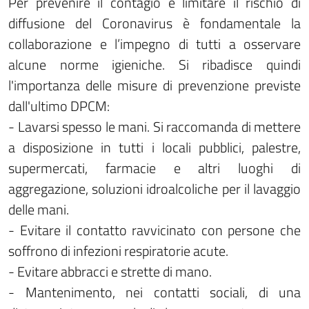
Per prevenire il contagio e limitare il rischio di
diffusione del Coronavirus è fondamentale la
collaborazione e l’impegno di tutti a osservare
alcune norme igieniche. Si ribadisce quindi
l'importanza delle misure di prevenzione previste
dall'ultimo DPCM:
- Lavarsi spesso le mani. Si raccomanda di mettere
a disposizione in tutti i locali pubblici, palestre,
supermercati, farmacie e altri luoghi di
aggregazione, soluzioni idroalcoliche per il lavaggio
delle mani.
- Evitare il contatto ravvicinato con persone che
soffrono di infezioni respiratorie acute.
- Evitare abbracci e strette di mano.
- Mantenimento, nei contatti sociali, di una