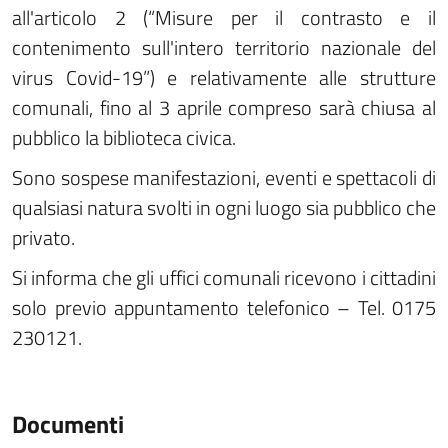
all'articolo 2 (“Misure per il contrasto e il
contenimento sull'intero territorio nazionale del
virus Covid-19”) e relativamente alle strutture
comunali, fino al 3 aprile compreso sarà chiusa al
pubblico la biblioteca civica.
Sono sospese manifestazioni, eventi e spettacoli di
qualsiasi natura svolti in ogni luogo sia pubblico che
privato.
Si informa che gli uffici comunali ricevono i cittadini
solo previo appuntamento telefonico – Tel. 0175
230121.
Documenti