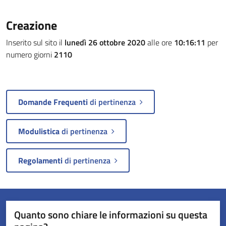
Creazione
Inserito sul sito il
lunedì 26 ottobre 2020
alle ore
10:16:11
per
numero giorni
2110
Domande Frequenti
di pertinenza
Modulistica
di pertinenza
Regolamenti
di pertinenza
Quanto sono chiare le informazioni su questa