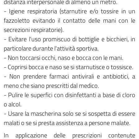
distanza interpersonale di almeno un metro.
- Igiene respiratoria (starnutire e/o tossire in un
fazzoletto evitando il contatto delle mani con le
secrezioni respiratorie).
- Evitare l'uso promiscuo di bottiglie e bicchieri, in
particolare durante l'attività sportiva.
- Non toccarsi occhi, naso e bocca con le mani.
- Coprirsi bocca e naso se si starnutisce o tossisce.
- Non prendere farmaci antivirali e antibiotici, a
meno che siano prescritti dal medico.
- Pulire le superfici con disinfettanti a base di cloro
o alcol.
- Usare la mascherina solo se si sospetta di essere
malati o se si presta assistenza a persone malate.
In applicazione delle prescrizioni contenute