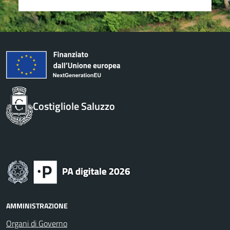
Costigliole Saluzzo
AMMINISTRAZIONE
Organi di Governo