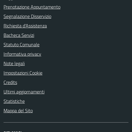
Prenotazione Appuntamento
Segnalazione Disservizio
Richiesta d'Assistenza
Bacheca Servizi
Statuto Comunale
Informativa privacy
Note legali
Impostazioni Cookie
Credits
Ultimi aggiornamenti
Statistiche
Mappa del Sito