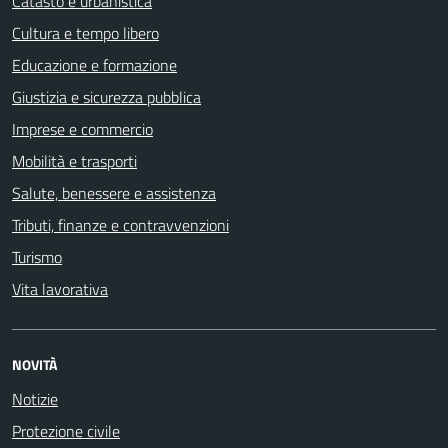
Catasto e urbanistica
Cultura e tempo libero
Educazione e formazione
Giustizia e sicurezza pubblica
Imprese e commercio
Mobilità e trasporti
Salute, benessere e assistenza
Tributi, finanze e contravvenzioni
Turismo
Vita lavorativa
NOVITÀ
Notizie
Protezione civile