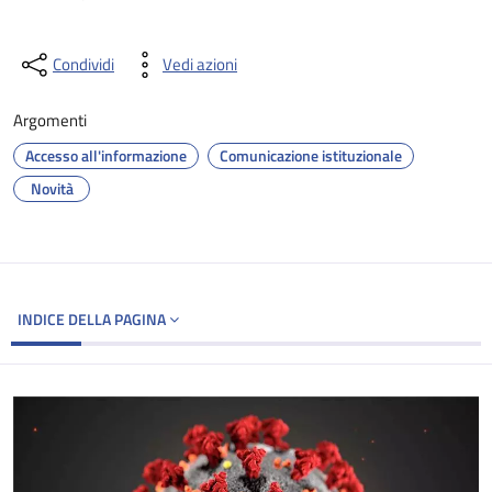
Condividi
Vedi azioni
Argomenti
Accesso all'informazione
Comunicazione istituzionale
Novità
INDICE DELLA PAGINA