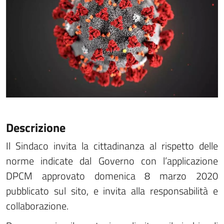
Descrizione
Il Sindaco invita la cittadinanza al rispetto delle
norme indicate dal Governo con l’applicazione
DPCM approvato domenica 8 marzo 2020
pubblicato sul sito, e invita alla responsabilità e
collaborazione.