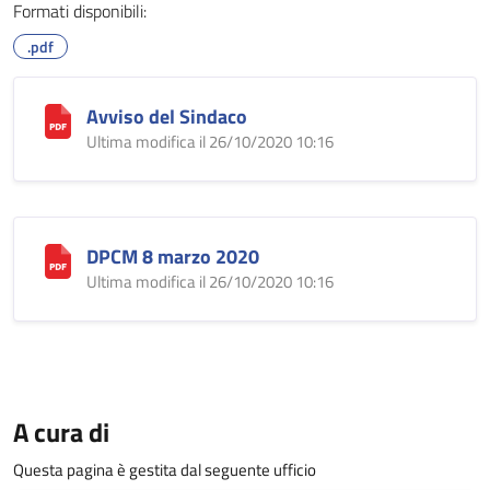
Formati disponibili:
.pdf
Avviso del Sindaco
Ultima modifica il 26/10/2020 10:16
DPCM 8 marzo 2020
Ultima modifica il 26/10/2020 10:16
A cura di
Questa pagina è gestita dal seguente ufficio