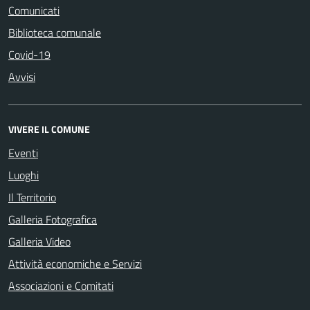
Comunicati
Biblioteca comunale
Covid-19
Avvisi
VIVERE IL COMUNE
Eventi
Luoghi
Il Territorio
Galleria Fotografica
Galleria Video
Attività economiche e Servizi
Associazioni e Comitati