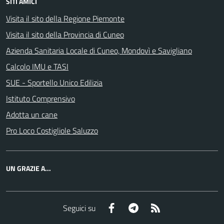
SITI AMICI
Visita il sito della Regione Piemonte
Visita il sito della Provincia di Cuneo
Azienda Sanitaria Locale di Cuneo, Mondovì e Savigliano
Calcolo IMU e TASI
SUE - Sportello Unico Edilizia
Istituto Comprensivo
Adotta un cane
Pro Loco Costigliole Saluzzo
UN GRAZIE A...
Facebook
Telegram
RSS
Seguici su