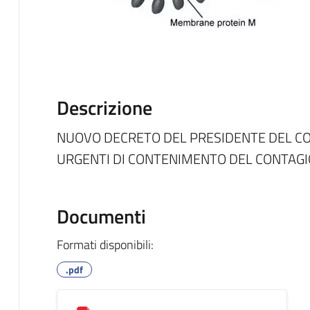
Descrizione
NUOVO DECRETO DEL PRESIDENTE DEL CON
URGENTI DI CONTENIMENTO DEL CONTAGI
Documenti
Formati disponibili:
.pdf