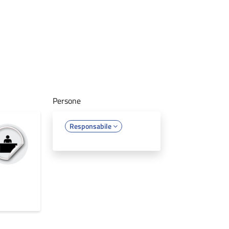
Persone
Responsabile