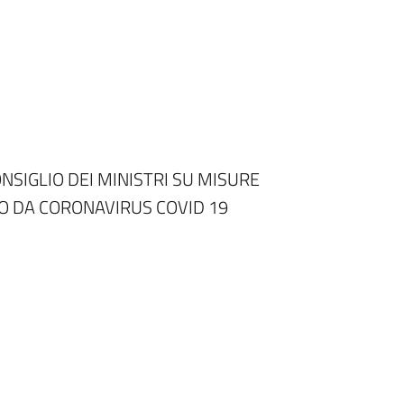
SIGLIO DEI MINISTRI SU MISURE
O DA CORONAVIRUS COVID 19