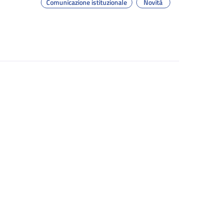
Comunicazione istituzionale
Novità