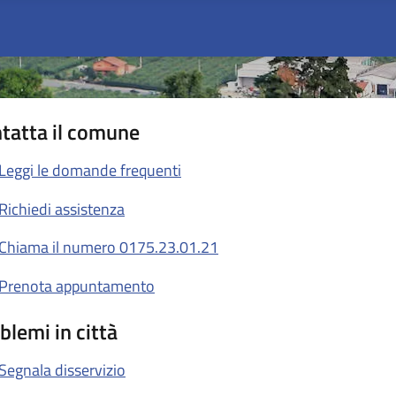
tatta il comune
Leggi le domande frequenti
Richiedi assistenza
Chiama il numero 0175.23.01.21
Prenota appuntamento
blemi in città
Segnala disservizio