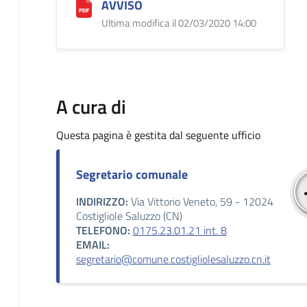
AVVISO
Ultima modifica il 02/03/2020 14:00
A cura di
Questa pagina è gestita dal seguente ufficio
Segretario comunale
INDIRIZZO:
Via Vittorio Veneto, 59 - 12024
Costigliole Saluzzo (CN)
TELEFONO:
0175.23.01.21 int. 8
EMAIL:
segretario@comune.costigliolesaluzzo.cn.it