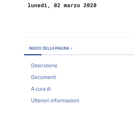
lunedì, 02 marzo 2020
INDICE DELLA PAGINA
Descrizione
Documenti
A cura di
Ulteriori informazioni