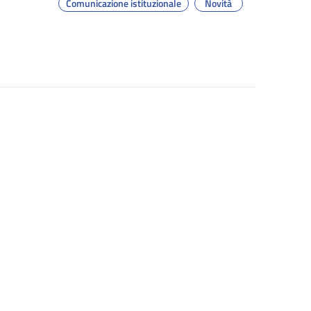
Comunicazione istituzionale
Novità