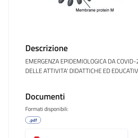
Descrizione
EMERGENZA EPIDEMIOLOGICA DA COVID-2
DELLE ATTIVITA' DIDATTICHE ED EDUCATIV
Documenti
Formati disponibili:
.pdf