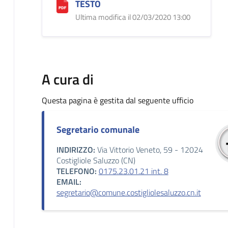
TESTO
Ultima modifica il 02/03/2020 13:00
A cura di
Questa pagina è gestita dal seguente ufficio
Segretario comunale
INDIRIZZO:
Via Vittorio Veneto, 59 - 12024
Costigliole Saluzzo (CN)
TELEFONO:
0175.23.01.21 int. 8
EMAIL:
segretario@comune.costigliolesaluzzo.cn.it