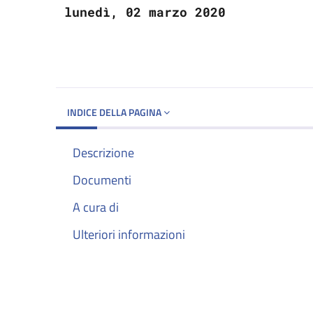
lunedì, 02 marzo 2020
INDICE DELLA PAGINA
Descrizione
Documenti
A cura di
Ulteriori informazioni