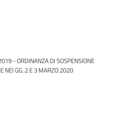
019 - ORDINANZA DI SOSPENSIONE
E NEI GG. 2 E 3 MARZO 2020