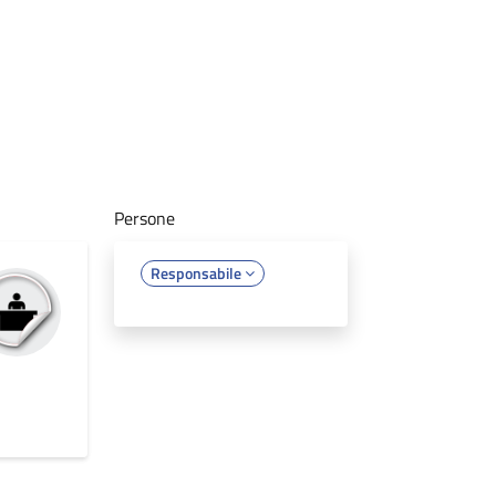
Persone
Responsabile