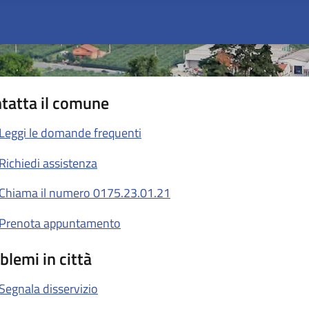
tatta il comune
Leggi le domande frequenti
Richiedi assistenza
Chiama il numero 0175.23.01.21
Prenota appuntamento
blemi in città
Segnala disservizio