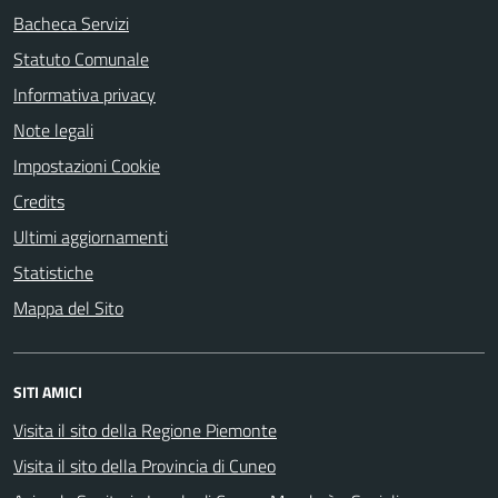
Bacheca Servizi
Statuto Comunale
Informativa privacy
Note legali
Impostazioni Cookie
Credits
Ultimi aggiornamenti
Statistiche
Mappa del Sito
SITI AMICI
Visita il sito della Regione Piemonte
Visita il sito della Provincia di Cuneo