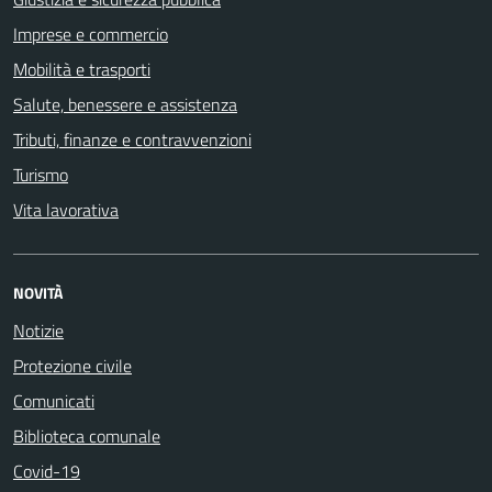
Imprese e commercio
Mobilità e trasporti
Salute, benessere e assistenza
Tributi, finanze e contravvenzioni
Turismo
Vita lavorativa
NOVITÀ
Notizie
Protezione civile
Comunicati
Biblioteca comunale
Covid-19