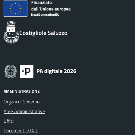
Costigliole Saluzzo
AMMINISTRAZIONE
Organi di Governo
Aree Amministrative
Uffici
Documenti e Dati