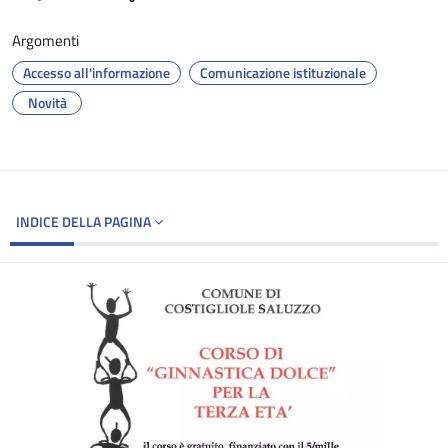
Argomenti
Accesso all'informazione
Comunicazione istituzionale
Novità
INDICE DELLA PAGINA