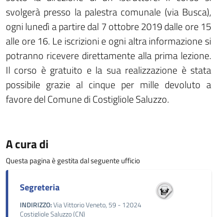
svolgerà presso la palestra comunale (via Busca),
ogni lunedì a partire dal 7 ottobre 2019 dalle ore 15
alle ore 16. Le iscrizioni e ogni altra informazione si
potranno ricevere direttamente alla prima lezione.
Il corso è gratuito e la sua realizzazione è stata
possibile grazie al cinque per mille devoluto a
favore del Comune di Costigliole Saluzzo.
A cura di
Questa pagina è gestita dal seguente ufficio
Segreteria
INDIRIZZO:
Via Vittorio Veneto, 59 - 12024
Costigliole Saluzzo (CN)