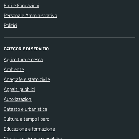
Enti e Fondazioni
Personale Amministrativo
Politici
CATEGORIE DI SERVIZIO
Agricoltura e pesca
Ambiente
Anagrafe e stato civile
Appalti pubblici
Autorizzazioni
Catasto e urbanistica
Cultura e tempo libero
Educazione e formazione
Giustizia e sicurezza pubblica