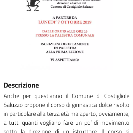
Descrizione
Anche per quest'anno il Comune di Costigliole
Saluzzo propone il corso di ginnastica dolce rivolto
in particolare alla terza età ma aperto, ovviamente,
a tutti quanti vogliano fare un po’ di movimento
sotto la direzione di un istruttore. Il corso si