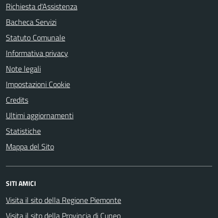
Richiesta d'Assistenza
Bacheca Servizi
Statuto Comunale
Informativa privacy
Note legali
Impostazioni Cookie
Credits
Ultimi aggiornamenti
Statistiche
Mappa del Sito
SITI AMICI
Visita il sito della Regione Piemonte
Visita il sito della Provincia di Cuneo