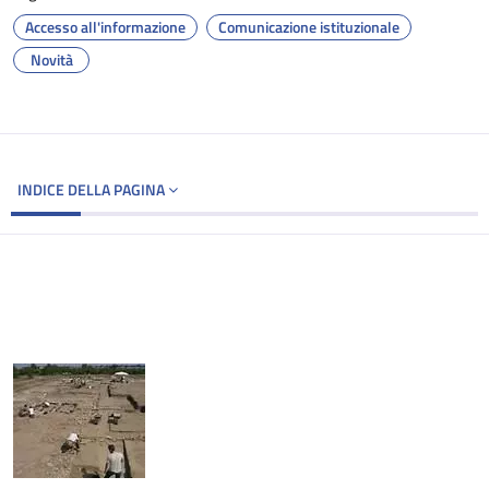
Accesso all'informazione
Comunicazione istituzionale
Novità
INDICE DELLA PAGINA