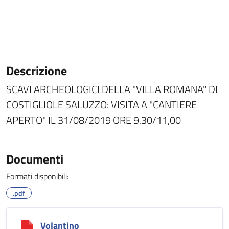
Descrizione
SCAVI ARCHEOLOGICI DELLA "VILLA ROMANA" DI
COSTIGLIOLE SALUZZO: VISITA A "CANTIERE
APERTO" IL 31/08/2019 ORE 9,30/11,00
Documenti
Formati disponibili:
.pdf
Volantino