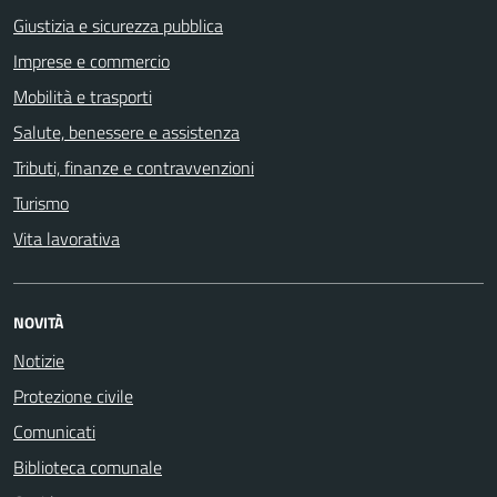
Giustizia e sicurezza pubblica
Imprese e commercio
Mobilità e trasporti
Salute, benessere e assistenza
Tributi, finanze e contravvenzioni
Turismo
Vita lavorativa
NOVITÀ
Notizie
Protezione civile
Comunicati
Biblioteca comunale