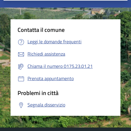
Contatta il comune
Leggi le domande frequenti
Richiedi assistenza
Chiama il numero 0175.23.01.21
Prenota appuntamento
Problemi in città
Segnala disservizio