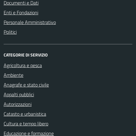
Documenti e Dati
Enti e Fondazioni
Personale Amministrativo
Politici
CATEGORIE DI SERVIZIO
Agricoltura e pesca
Ambiente
Anagrafe e stato civile
Appalti pubblici
Autorizzazioni
Catasto e urbanistica
Cultura e tempo libero
Educazione e formazione