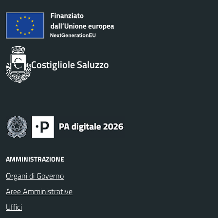
Costigliole Saluzzo
AMMINISTRAZIONE
Organi di Governo
Aree Amministrative
Uffici