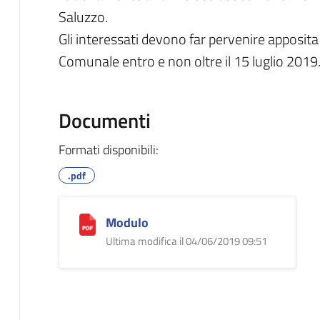
Saluzzo.
Gli interessati devono far pervenire apposita r
Comunale entro e non oltre il 15 luglio 2019
Documenti
Formati disponibili:
.pdf
Modulo
Ultima modifica il 04/06/2019 09:51