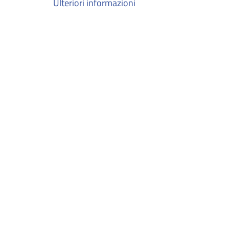
Ulteriori informazioni