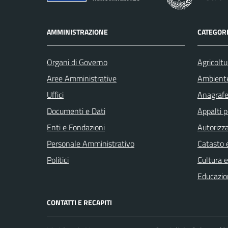
AMMINISTRAZIONE
CATEGORI
Organi di Governo
Agricoltu
Aree Amministrative
Ambient
Uffici
Anagrafe 
Documenti e Dati
Appalti p
Enti e Fondazioni
Autorizza
Personale Amministrativo
Catasto e
Politici
Cultura 
Educazio
CONTATTI E RECAPITI