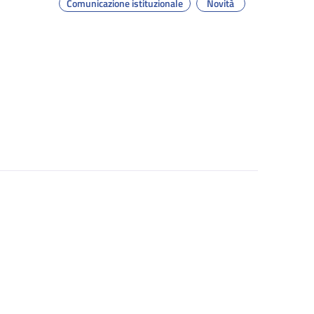
Comunicazione istituzionale
Novità