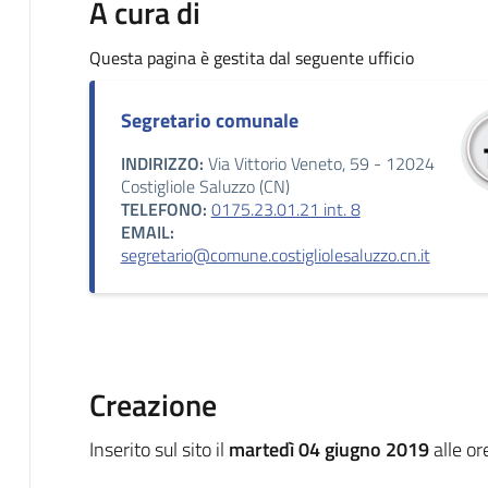
A cura di
Questa pagina è gestita dal seguente ufficio
Segretario comunale
INDIRIZZO:
Via Vittorio Veneto, 59 - 12024
Costigliole Saluzzo (CN)
TELEFONO:
0175.23.01.21 int. 8
EMAIL:
segretario@comune.costigliolesaluzzo.cn.it
Creazione
Inserito sul sito il
martedì 04 giugno 2019
alle or