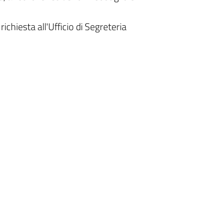
ichiesta all'Ufficio di Segreteria
.