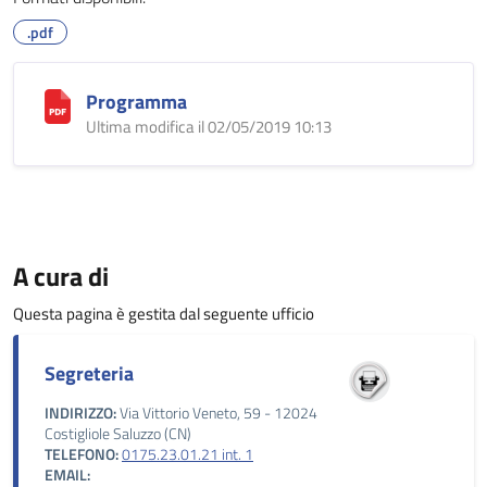
.pdf
Programma
Ultima modifica il 02/05/2019 10:13
A cura di
Questa pagina è gestita dal seguente ufficio
Segreteria
INDIRIZZO:
Via Vittorio Veneto, 59 - 12024
Costigliole Saluzzo (CN)
TELEFONO:
0175.23.01.21 int. 1
EMAIL: