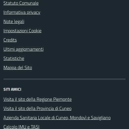
Statuto Comunale
Informativa privacy
Note legali
Impostazioni Cookie
Credits
Ultimi aggiornamenti
Statistiche
Mappa del Sito
SITI AMICI
Visita il sito della Regione Piemonte
Visita il sito della Provincia di Cuneo
Azienda Sanitaria Locale di Cuneo, Mondovì e Savigliano
Calcolo IMU e TASI