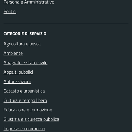
Personale Amministrativo
Politici
CATEGORIE DI SERVIZIO
Agricoltura e pesca
Ambiente
Anagrafe e stato civile
Appalti pubblici
Autorizzazioni
Catasto e urbanistica
Cultura e tempo libero
Educazione e formazione
Giustizia e sicurezza pubblica
Imprese e commercio