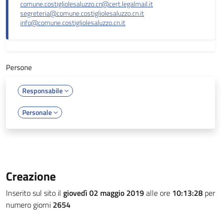
comune.costigliolesaluzzo.cn@cert.legalmail.it
segreteria@comune.costigliolesaluzzo.cn.it
info@comune.costigliolesaluzzo.cn.it
Persone
Responsabile
Personale
Creazione
Inserito sul sito il
giovedì 02 maggio 2019
alle ore
10:13:28
per
numero giorni
2654