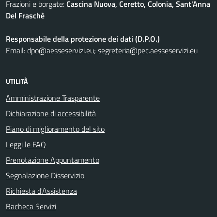
Frazioni e borgate:
Cascina Nuova, Ceretto, Colonia, Sant'Anna
Del Fraschè
Responsabile della protezione dei dati (D.P.O.)
Email:
dpo@aesseservizi.eu; segreteria@pec.aesseservizi.eu
UTILITÀ
Amministrazione Trasparente
Dichiarazione di accessibilità
Piano di miglioramento del sito
Leggi le FAQ
Prenotazione Appuntamento
Segnalazione Disservizio
Richiesta d'Assistenza
Bacheca Servizi