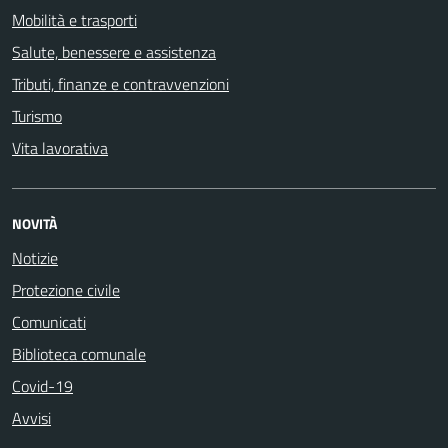
Mobilità e trasporti
Salute, benessere e assistenza
Tributi, finanze e contravvenzioni
Turismo
Vita lavorativa
NOVITÀ
Notizie
Protezione civile
Comunicati
Biblioteca comunale
Covid-19
Avvisi