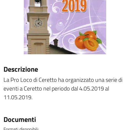
Descrizione
La Pro Loco di Ceretto ha organizzato una serie di
eventi a Ceretto nel periodo dal 4.05.2019 al
11.05.2019.
Documenti
Formati disponibili: