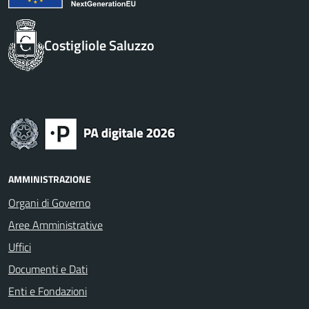
Costigliole Saluzzo
AMMINISTRAZIONE
Organi di Governo
Aree Amministrative
Uffici
Documenti e Dati
Enti e Fondazioni