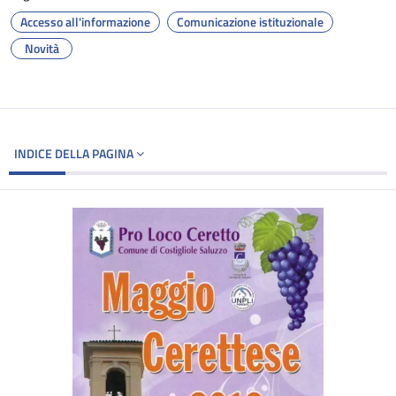
Accesso all'informazione
Comunicazione istituzionale
Novità
INDICE DELLA PAGINA