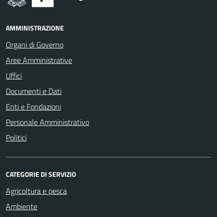
AMMINISTRAZIONE
Organi di Governo
Aree Amministrative
Uffici
Documenti e Dati
Enti e Fondazioni
Personale Amministrativo
Politici
CATEGORIE DI SERVIZIO
Agricoltura e pesca
Ambiente