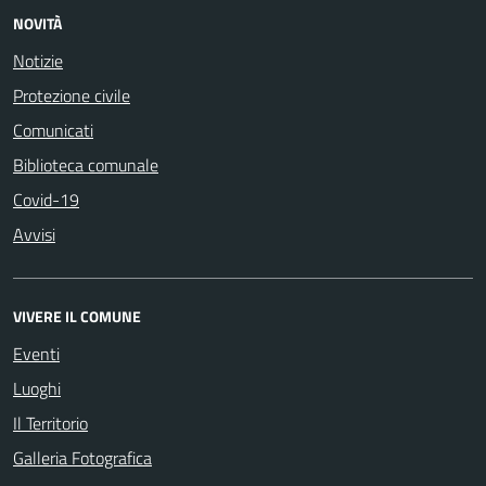
NOVITÀ
Notizie
Protezione civile
Comunicati
Biblioteca comunale
Covid-19
Avvisi
VIVERE IL COMUNE
Eventi
Luoghi
Il Territorio
Galleria Fotografica