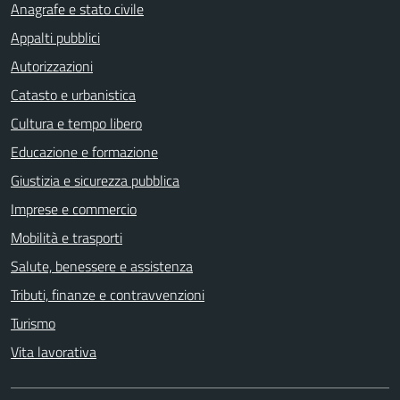
Anagrafe e stato civile
Appalti pubblici
Autorizzazioni
Catasto e urbanistica
Cultura e tempo libero
Educazione e formazione
Giustizia e sicurezza pubblica
Imprese e commercio
Mobilità e trasporti
Salute, benessere e assistenza
Tributi, finanze e contravvenzioni
Turismo
Vita lavorativa