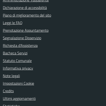
Dichiarazione di accessibilità
Piano di miglioramento del sito
Leggi le FAQ
Prenotazione Appuntamento
Segnalazione Disservizio
Richiesta d'Assistenza
Bacheca Servizi
Statuto Comunale
Informativa privacy
Note legali
Impostazioni Cookie
Credits
Ultimi aggiornamenti
Statistiche