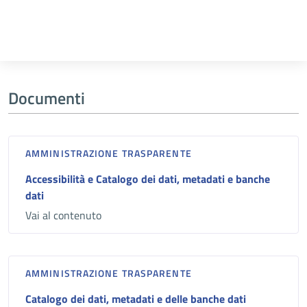
Documenti
AMMINISTRAZIONE TRASPARENTE
Accessibilità e Catalogo dei dati, metadati e banche
dati
Vai al contenuto
AMMINISTRAZIONE TRASPARENTE
Catalogo dei dati, metadati e delle banche dati