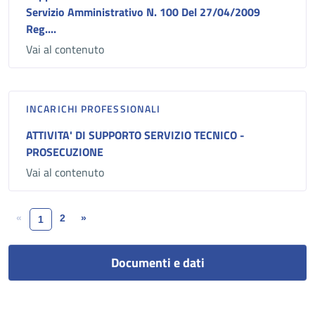
Servizio Amministrativo N. 100 Del 27/04/2009
Reg....
Vai al contenuto
INCARICHI PROFESSIONALI
ATTIVITA' DI SUPPORTO SERVIZIO TECNICO -
PROSECUZIONE
Vai al contenuto
«
2
»
1
Documenti e dati