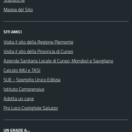
Mappa del Sito
SITI AMICI
Visita il sito della Regione Piemonte
Visita il sito della Provincia di Cuneo
Azienda Sanitaria Locale di Cuneo, Mondovì e Savigliano
Calcolo IMU e TASI
SUE - Sportello Unico Edilizia
Istituto Comprensivo
Adotta un cane
Pro Loco Costigliole Saluzzo
UN GRAZIE A...