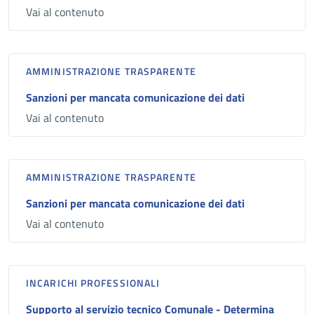
Vai al contenuto
AMMINISTRAZIONE TRASPARENTE
Sanzioni per mancata comunicazione dei dati
Vai al contenuto
AMMINISTRAZIONE TRASPARENTE
Sanzioni per mancata comunicazione dei dati
Vai al contenuto
INCARICHI PROFESSIONALI
Supporto al servizio tecnico Comunale - Determina