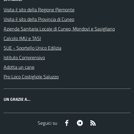
Visita il sito della Regione Piemonte
Visita il sito della Provincia di Cuneo
Azienda Sanitaria Locale di Cuneo, Mondovì e Savigliano
Calcolo IMU e TASI
SUE - Sportello Unico Edilizia
Istituto Comprensivo
Adotta un cane
Pro Loco Costigliole Saluzzo
UN GRAZIE A...
Facebook
Telegram
RSS
Seguici su