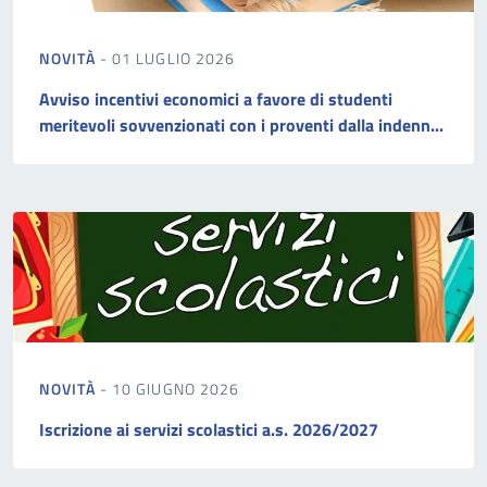
NOVITÀ
- 01 LUGLIO 2026
Avviso incentivi economici a favore di studenti
meritevoli sovvenzionati con i proventi dalla indenn...
NOVITÀ
- 10 GIUGNO 2026
Iscrizione ai servizi scolastici a.s. 2026/2027