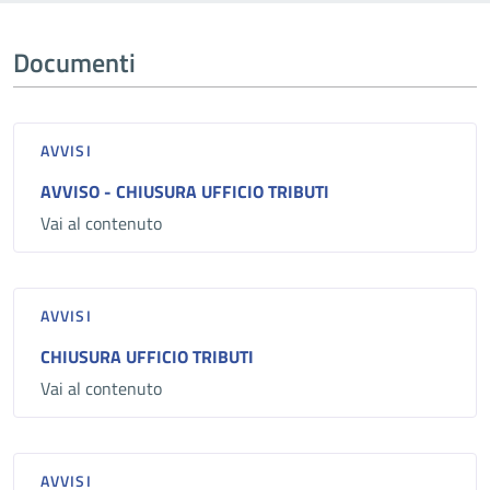
Documenti
AVVISI
AVVISO - CHIUSURA UFFICIO TRIBUTI
Vai al contenuto
AVVISI
CHIUSURA UFFICIO TRIBUTI
Vai al contenuto
AVVISI