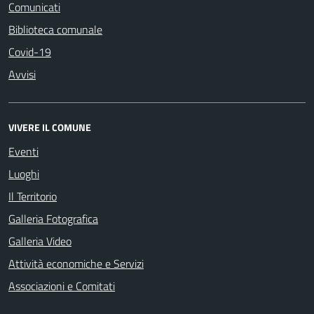
Comunicati
Biblioteca comunale
Covid-19
Avvisi
VIVERE IL COMUNE
Eventi
Luoghi
Il Territorio
Galleria Fotografica
Galleria Video
Attività economiche e Servizi
Associazioni e Comitati