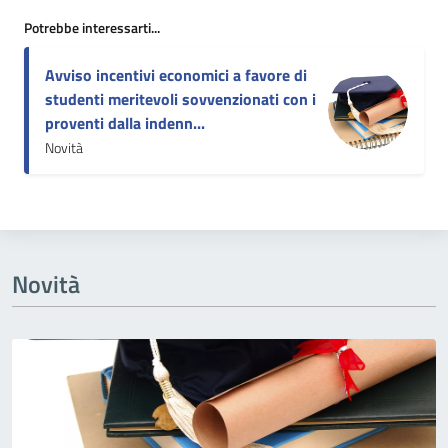
Potrebbe interessarti...
Avviso incentivi economici a favore di
studenti meritevoli sovvenzionati con i
proventi dalla indenn...
Novità
Novità