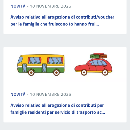
NOVITÀ
- 10 NOVEMBRE 2025
Avviso relativo all'erogazione di contributi/voucher
per le famiglie che fruiscono (o hanno frui...
NOVITÀ
- 10 NOVEMBRE 2025
Avviso relativo all'erogazione di contributi per
famiglie residenti per servizio di trasporto sc...