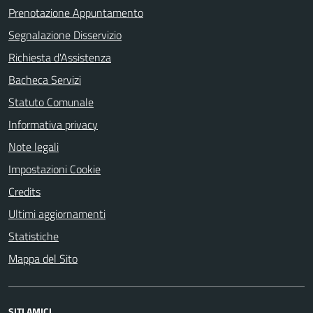
Prenotazione Appuntamento
Segnalazione Disservizio
Richiesta d'Assistenza
Bacheca Servizi
Statuto Comunale
Informativa privacy
Note legali
Impostazioni Cookie
Credits
Ultimi aggiornamenti
Statistiche
Mappa del Sito
SITI AMICI