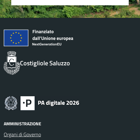
Costigliole Saluzzo
AMMINISTRAZIONE
Organi di Governo