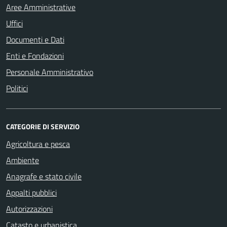
Aree Amministrative
Uffici
Documenti e Dati
Enti e Fondazioni
Personale Amministrativo
Politici
CATEGORIE DI SERVIZIO
Agricoltura e pesca
Ambiente
Anagrafe e stato civile
Appalti pubblici
Autorizzazioni
Catasto e urbanistica