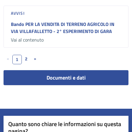
AVVISI
Bando PER LA VENDITA DI TERRENO AGRICOLO IN
VIA VILLAFALLETTO - 2° ESPERIMENTO DI GARA
Vai al contenuto
«
2
»
1
Documenti e dati
Quanto sono chiare le informazioni su questa
pagina?