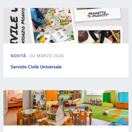
NOVITÀ
- 02 MARZO 2026
Servizio Civile Universale