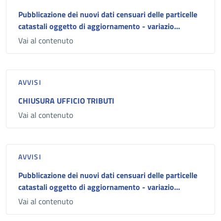
Pubblicazione dei nuovi dati censuari delle particelle
catastali oggetto di aggiornamento - variazio...
Vai al contenuto
AVVISI
CHIUSURA UFFICIO TRIBUTI
Vai al contenuto
AVVISI
Pubblicazione dei nuovi dati censuari delle particelle
catastali oggetto di aggiornamento - variazio...
Vai al contenuto