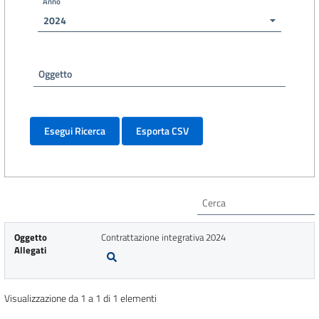
Anno
2024
Oggetto
Oggetto
Contrattazione integrativa 2024
Allegati
Visualizzazione da 1 a 1 di 1 elementi