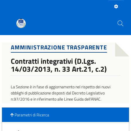
AMMINISTRAZIONE TRASPARENTE
Contratti integrativi (D.Lgs.
14/03/2013, n. 33 Art.21, c.2)
La Sezione è in fase di aggiornamento nel rispetto dei nuovi
obblighi di pubblicazione disposti dal Decreto Legislativo
n.97/2016 e in riferimento alle Linee Guida dell’ANAC.
Parametri di Ricerca